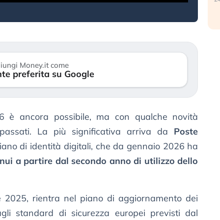
iungi Money.it come
te preferita su Google
 è ancora possibile, ma con qualche novità
 passati. La più significativa arriva da
Poste
aliano di identità digitali, che da gennaio 2026 ha
nui a partire dal secondo anno di utilizzo dello
e 2025, rientra nel piano di aggiornamento dei
agli standard di sicurezza europei previsti dal