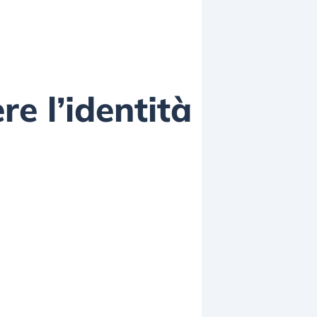
re l’identità