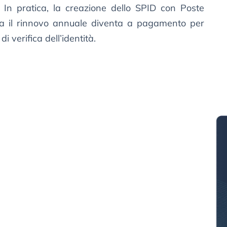
. In pratica, la creazione dello SPID con Poste
ma il rinnovo annuale diventa a pagamento per
i verifica dell’identità.