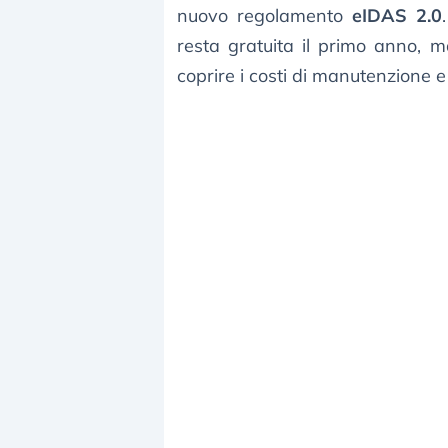
nuovo regolamento
eIDAS 2.0
resta gratuita il primo anno, 
coprire i costi di manutenzione e d