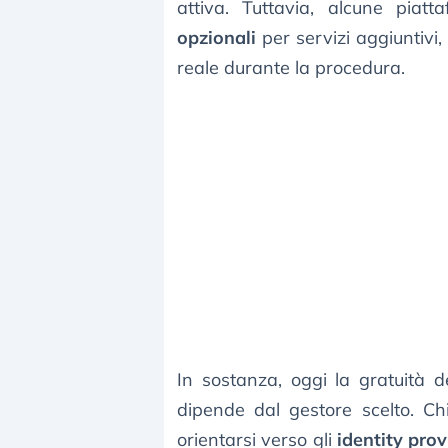
attiva. Tuttavia, alcune piat
opzionali
per servizi aggiuntivi,
reale durante la procedura.
In sostanza, oggi la gratuità 
dipende dal gestore scelto. Ch
orientarsi verso gli
identity pro