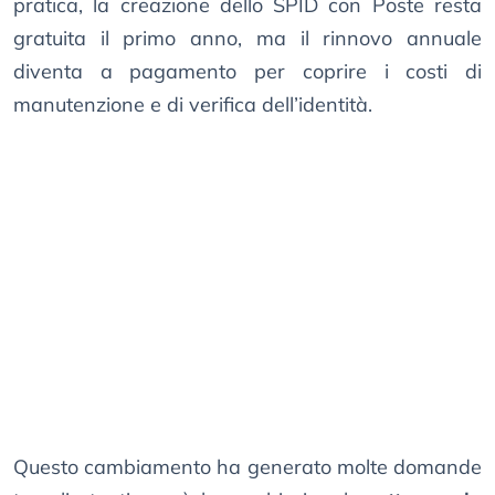
pratica, la creazione dello SPID con Poste resta
gratuita il primo anno, ma il rinnovo annuale
diventa a pagamento per coprire i costi di
manutenzione e di verifica dell’identità.
Questo cambiamento ha generato molte domande