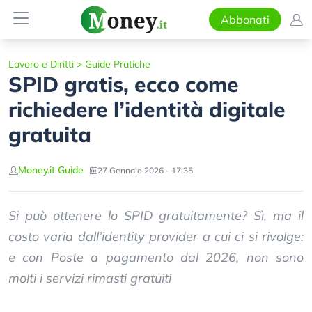
Abbonati
Lavoro e Diritti
>
Guide Pratiche
SPID gratis, ecco come
richiedere l’identità digitale
gratuita
Money.it Guide
27 Gennaio 2026 - 17:35
Si può ottenere lo SPID gratuitamente? Sì, ma il
costo varia dall’identity provider a cui ci si rivolge:
e con Poste a pagamento dal 2026, non sono
molti i servizi rimasti gratuiti