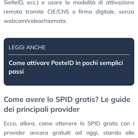
SielteID, ecc.) e usare la modalità di attivazione
remota tramite CIE/CNS o firma digitale, senza
webcam/videochiamata.
LEGGI ANCHE
Come attivare PosteID in pochi semplici
passi
Come avere lo SPID gratis? Le guide
dei principali provider
Ecco, allora, come ottenere lo SPID gratis con i
provider ancora gratuiti ad oggi, stando alle