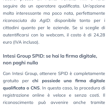
seguire da un operatore qualificata. Un’opzione
molto interessante ma poco nota, perfettamente
riconosciuta da AgID
: disponibile tanto per i
cittadini quanto per le aziende. Se si sceglie di
autentificarsi con la webcam, il costo è di 24,28
euro (IVA inclusa).
Intesi Group SPID: se hai la firma digitale,
non paghi nulla
Con Intesi Group, ottenere SPID è completamente
gratuito per
chi possiede una firma digitale
qualificata o CNS
. In questo caso, la procedura di
registrazione online è veloce e senza costi. Il
riconoscimento può avvenire anche tramite