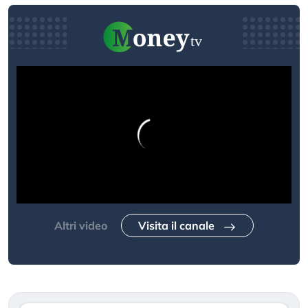
Altri video
Visita il canale