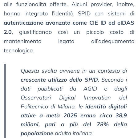
alle funzionalità offerte. Alcuni provider, inoltre,
hanno integrato l’identità SPID con sistemi di
autenticazione avanzata come CIE ID ed eIDAS
2.0
, giustificando così un piccolo costo di
mantenimento legato all’adeguamento
tecnologico.
Questa svolta avviene in un contesto di
crescente utilizzo dello SPID
. Secondo i
dati pubblicati da
AGID
e dagli
Osservatori Digital Innovation del
Politecnico di Milano
, le
identità digitali
attive a metà 2025 erano circa 38,9
milioni, pari a più del 78% della
popolazione
adulta italiana.