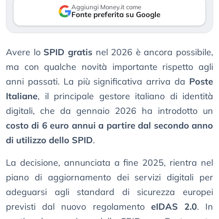
Aggiungi Money.it come
Fonte preferita su Google
Avere lo
SPID gratis
nel 2026 è ancora possibile,
ma con qualche novità importante rispetto agli
anni passati. La più significativa arriva da
Poste
Italiane
, il principale gestore italiano di identità
digitali, che da gennaio 2026 ha introdotto un
costo di 6 euro annui a partire dal secondo anno
di utilizzo dello SPID
.
La decisione, annunciata a fine 2025, rientra nel
piano di aggiornamento dei servizi digitali per
adeguarsi agli standard di sicurezza europei
previsti dal nuovo regolamento
eIDAS 2.0
. In