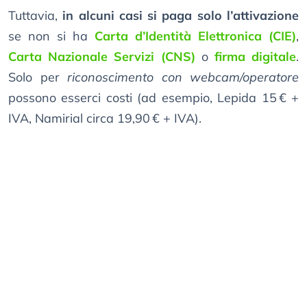
Tuttavia,
in alcuni casi si paga solo l’attivazione
se non si ha
Carta d’Identità Elettronica (CIE)
,
Carta Nazionale Servizi (CNS)
o
firma digitale
.
Solo per
riconoscimento con webcam/operatore
possono esserci costi (ad esempio, Lepida 15 € +
IVA, Namirial circa 19,90 € + IVA).