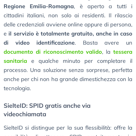
Regione Emilia-Romagna
, è aperto a tutti i
cittadini italiani, non solo ai residenti. Il rilascio
delle credenziali avviene online oppure di persona,
e
il servizio è totalmente gratuito, anche in caso
di video identificazione
. Basta avere un
documento di riconoscimento valido
, la
tessera
sanitaria
e qualche minuto per completare il
processo. Una soluzione senza sorprese, perfetta
anche per chi non ha grande dimestichezza con la
tecnologia.
SielteID: SPID gratis anche via
videochiamata
SielteID si distingue per la sua flessibilità: offre la