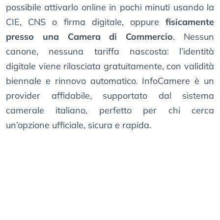
possibile attivarlo online in pochi minuti usando la
CIE, CNS o firma digitale, oppure
fisicamente
presso una Camera di Commercio
. Nessun
canone, nessuna tariffa nascosta: l’identità
digitale viene rilasciata gratuitamente, con validità
biennale e rinnovo automatico. InfoCamere è un
provider affidabile, supportato dal sistema
camerale italiano, perfetto per chi cerca
un’opzione ufficiale, sicura e rapida.