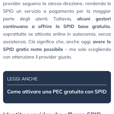
provider seguano la stessa direzione, rendendo lo
SPID un servizio a pagamento per la maggior
parte degli utenti. Tuttavia,
alcuni gestori
continuano a offrire lo SPID base gratuito
,
soprattutto se attivato online in autonomia, senza
assistenza. Ciò significa che, anche oggi,
avere lo
SPID gratis resta possibile
– ma solo scegliendo
con attenzione il provider giusto.
LEGGI ANCHE
Come attivare una PEC gratuita con SPID