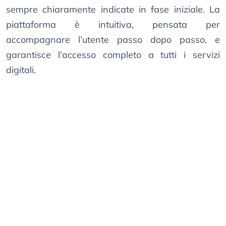
sempre chiaramente indicate in fase iniziale. La
piattaforma è intuitiva, pensata per
accompagnare l’utente passo dopo passo, e
garantisce l’accesso completo a tutti i servizi
digitali.