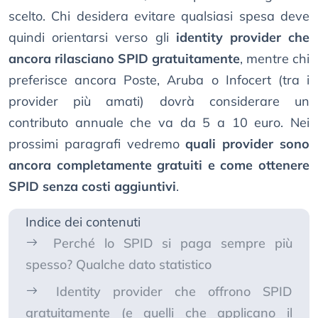
scelto. Chi desidera evitare qualsiasi spesa deve
quindi orientarsi verso gli
identity provider che
ancora rilasciano SPID gratuitamente
, mentre chi
preferisce ancora Poste, Aruba o Infocert (tra i
provider più amati) dovrà considerare un
contributo annuale che va da 5 a 10 euro. Nei
prossimi paragrafi vedremo
quali provider sono
ancora completamente gratuiti e come ottenere
SPID senza costi aggiuntivi
.
Indice dei contenuti
Perché lo SPID si paga sempre più
spesso? Qualche dato statistico
Identity provider che offrono SPID
gratuitamente (e quelli che applicano il