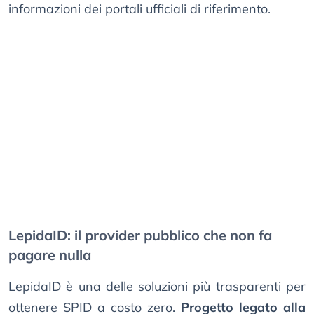
informazioni dei portali ufficiali di riferimento.
LepidaID: il provider pubblico che non fa
pagare nulla
LepidaID è una delle soluzioni più trasparenti per
ottenere SPID a costo zero.
Progetto legato alla