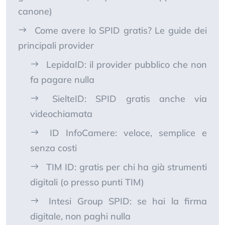
canone)
Come avere lo SPID gratis? Le guide dei
principali provider
LepidaID: il provider pubblico che non
fa pagare nulla
SielteID: SPID gratis anche via
videochiamata
ID InfoCamere: veloce, semplice e
senza costi
TIM ID: gratis per chi ha già strumenti
digitali (o presso punti TIM)
Intesi Group SPID: se hai la firma
digitale, non paghi nulla