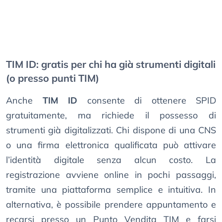
TIM ID: gratis per chi ha già strumenti digitali
(o presso punti TIM)
Anche
TIM ID
consente di ottenere SPID
gratuitamente, ma richiede il possesso di
strumenti già digitalizzati. Chi dispone di una CNS
o una firma elettronica qualificata può attivare
l’identità digitale senza alcun costo. La
registrazione avviene online in pochi passaggi,
tramite una piattaforma semplice e intuitiva. In
alternativa, è possibile prendere appuntamento e
recarsi presso un Punto Vendita TIM e farsi