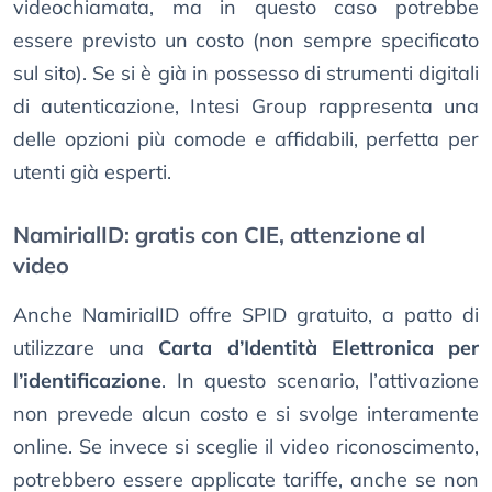
videochiamata, ma in questo caso potrebbe
essere previsto un costo (non sempre specificato
sul sito). Se si è già in possesso di strumenti digitali
di autenticazione, Intesi Group rappresenta una
delle opzioni più comode e affidabili, perfetta per
utenti già esperti.
NamirialID: gratis con CIE, attenzione al
video
Anche NamirialID offre SPID gratuito, a patto di
utilizzare una
Carta d’Identità Elettronica per
l’identificazione
. In questo scenario, l’attivazione
non prevede alcun costo e si svolge interamente
online. Se invece si sceglie il video riconoscimento,
potrebbero essere applicate tariffe, anche se non