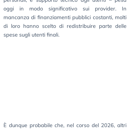
oggi in modo significativo sui provider. In
mancanza di finanziamenti pubblici costanti, molti
di loro hanno scelto di redistribuire parte delle
spese sugli utenti finali.
È dunque probabile che, nel corso del 2026, altri