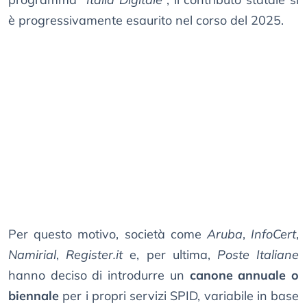
è progressivamente esaurito nel corso del 2025.
Per questo motivo, società come
Aruba
,
InfoCert
,
Namirial
,
Register.it
e, per ultima,
Poste Italiane
hanno deciso di introdurre un
canone annuale o
biennale
per i propri servizi SPID, variabile in base