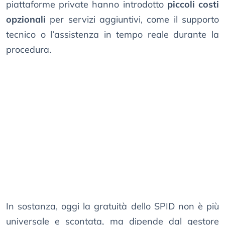
piattaforme private hanno introdotto
piccoli costi
opzionali
per servizi aggiuntivi, come il supporto
tecnico o l’assistenza in tempo reale durante la
procedura.
In sostanza, oggi la gratuità dello SPID non è più
universale e scontata, ma dipende dal gestore