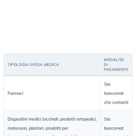
MODALITÀ
TIPOLOGIA SPESA MEDICA
DI
PAGAMENTO
Sia
Farmaci
bancomat
che contanti
Dispositivi medici (occhiali, prodotti ortopedici,
Sia
materassi, plantari, prodotti per
bancomat