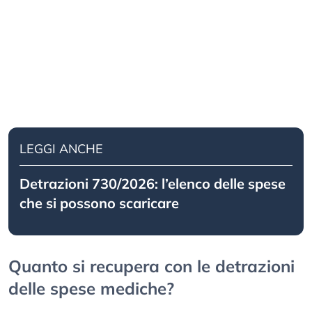
LEGGI ANCHE
Detrazioni 730/2026: l’elenco delle spese
che si possono scaricare
Quanto si recupera con le detrazioni
delle spese mediche?