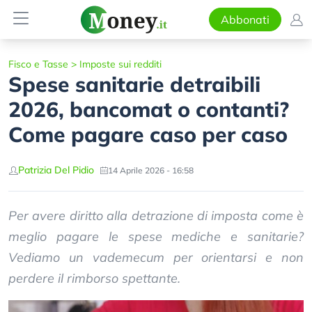
Abbonati
Fisco e Tasse
>
Imposte sui redditi
Spese sanitarie detraibili
2026, bancomat o contanti?
Come pagare caso per caso
Patrizia Del Pidio
14 Aprile 2026 - 16:58
Per avere diritto alla detrazione di imposta come è
meglio pagare le spese mediche e sanitarie?
Vediamo un vademecum per orientarsi e non
perdere il rimborso spettante.