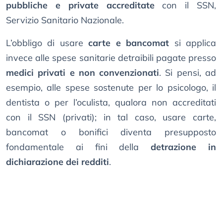
pubbliche e private accreditate
con il SSN,
Servizio Sanitario Nazionale.
L’obbligo di usare
carte e bancomat
si applica
invece alle spese sanitarie detraibili pagate presso
medici privati e non convenzionati
. Si pensi, ad
esempio, alle spese sostenute per lo psicologo, il
dentista o per l’oculista, qualora non accreditati
con il SSN (privati); in tal caso, usare carte,
bancomat o bonifici diventa presupposto
fondamentale ai fini della
detrazione in
dichiarazione dei redditi
.