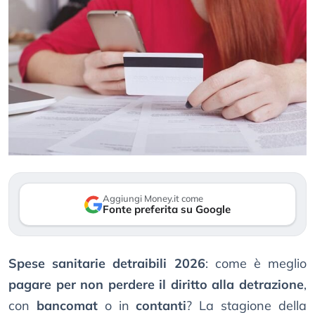
Aggiungi Money.it come
Fonte preferita su Google
Spese sanitarie detraibili 2026
: come è meglio
pagare per non perdere il diritto alla detrazione
,
con
bancomat
o in
contanti
? La stagione della