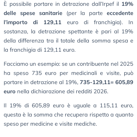
È possibile portare in detrazione dall’Irpef il
19%
delle spese sanitarie
(per la parte
eccedente
l’importo di 129,11
euro di franchigia). In
sostanza, la detrazione spettante è pari al 19%
della differenza tra il totale della somma spesa e
la franchigia di 129,11 euro.
Facciamo un esempio: se un contribuente nel 2025
ha speso 735 euro per medicinali e visite, può
portare in detrazione al 19%,
735-129,11= 605,89
euro
nella dichiarazione dei redditi 2026.
Il 19% di 605,89 euro è uguale a 115,11 euro,
questa è la somma che recupera rispetto a quanto
speso per medicine e visite mediche.