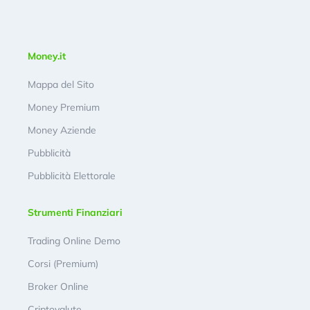
Money.it
Mappa del Sito
Money Premium
Money Aziende
Pubblicità
Pubblicità Elettorale
Strumenti Finanziari
Trading Online Demo
Corsi (Premium)
Broker Online
Criptovalute