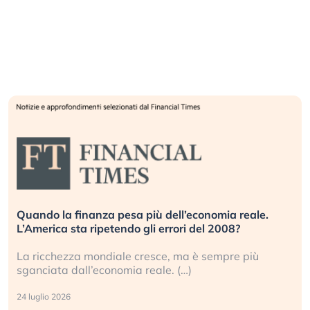
Quando la finanza pesa più dell’economia reale.
L’America sta ripetendo gli errori del 2008?
La ricchezza mondiale cresce, ma è sempre più
sganciata dall’economia reale. (…)
24 luglio 2026