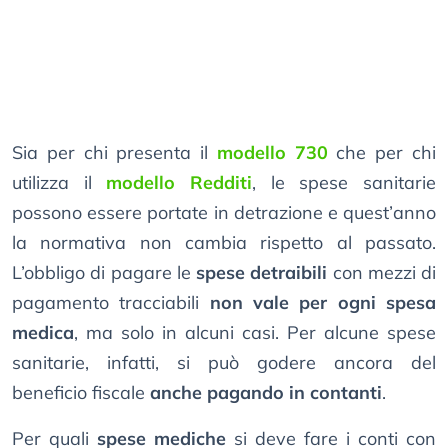
Sia per chi presenta il
modello 730
che per chi
utilizza il
modello Redditi
, le spese sanitarie
possono essere portate in detrazione e quest’anno
la normativa non cambia rispetto al passato.
L’obbligo di pagare le
spese detraibili
con mezzi di
pagamento tracciabili
non vale per ogni spesa
medica
, ma solo in alcuni casi. Per alcune spese
sanitarie, infatti, si può godere ancora del
beneficio fiscale
anche pagando in contanti
.
Per quali
spese mediche
si deve fare i conti con