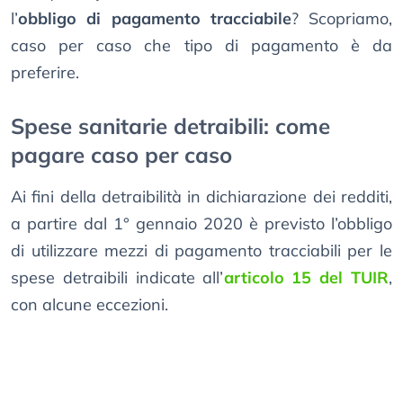
l’
obbligo di pagamento tracciabile
? Scopriamo,
caso per caso che tipo di pagamento è da
preferire.
Spese sanitarie detraibili: come
pagare caso per caso
Ai fini della detraibilità in dichiarazione dei redditi,
a partire dal 1° gennaio 2020 è previsto l’obbligo
di utilizzare mezzi di pagamento tracciabili per le
spese detraibili indicate all’
articolo 15 del TUIR
,
con alcune eccezioni.