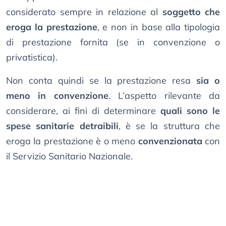
considerato sempre in relazione al
soggetto che
eroga la prestazione
, e non in base alla tipologia
di prestazione fornita (se in convenzione o
privatistica).
Non conta quindi se la prestazione resa
sia o
meno in convenzione
. L’aspetto rilevante da
considerare, ai fini di determinare
quali sono le
spese sanitarie detraibili
, è se la struttura che
eroga la prestazione è o meno
convenzionata
con
il Servizio Sanitario Nazionale.