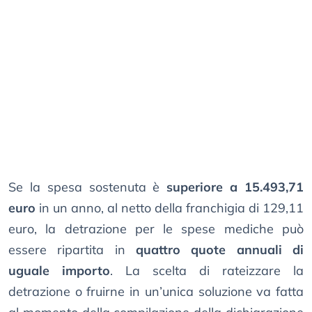
Se la spesa sostenuta è
superiore a 15.493,71
euro
in un anno, al netto della franchigia di 129,11
euro, la detrazione per le spese mediche può
essere ripartita in
quattro quote annuali di
uguale importo
. La scelta di rateizzare la
detrazione o fruirne in un’unica soluzione va fatta