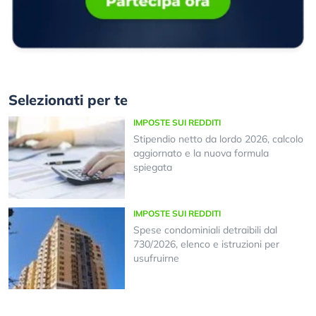
Selezionati per te
IMPOSTE SUI REDDITI
Stipendio netto da lordo 2026, calcolo
aggiornato e la nuova formula
spiegata
IMPOSTE SUI REDDITI
Spese condominiali detraibili dal
730/2026, elenco e istruzioni per
usufruirne