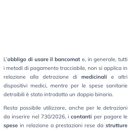
L’
obbligo di usare il bancomat
e, in generale, tutti
i metodi di pagamento tracciabile, non si applica in
relazione alla detrazione di
medicinali
e altri
dispositivi medici, mentre per le spese sanitarie
detraibili è stato introdotto un doppio binario.
Resta possibile utilizzare, anche per le detrazioni
da inserire nel 730/2026, i
contanti
per pagare le
spese
in relazione a prestazioni rese da
strutture