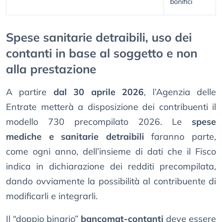
bonifici
Spese sanitarie detraibili, uso dei
contanti in base al soggetto e non
alla prestazione
A partire
dal 30 aprile 2026
, l’Agenzia delle
Entrate metterà a disposizione dei contribuenti il
modello 730 precompilato 2026. Le
spese
mediche e sanitarie detraibili
faranno parte,
come ogni anno, dell’insieme di dati che il Fisco
indica in dichiarazione dei redditi precompilata,
dando ovviamente la possibilità al contribuente di
modificarli e integrarli.
Il “doppio binario”
bancomat-contanti
deve essere