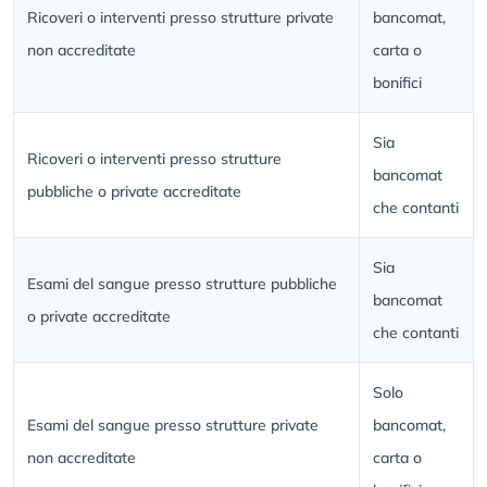
Ricoveri o interventi presso strutture private
bancomat,
non accreditate
carta o
bonifici
Sia
Ricoveri o interventi presso strutture
bancomat
pubbliche o private accreditate
che contanti
Sia
Esami del sangue presso strutture pubbliche
bancomat
o private accreditate
che contanti
Solo
Esami del sangue presso strutture private
bancomat,
non accreditate
carta o