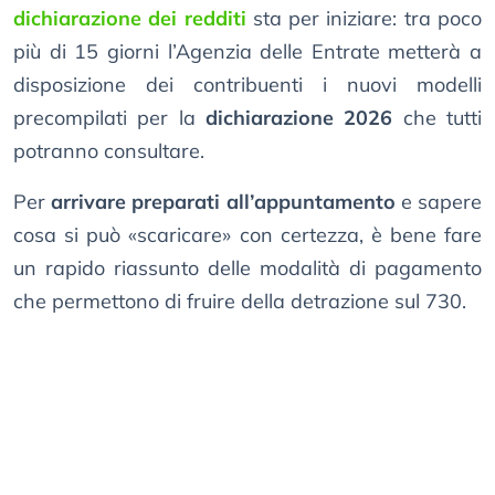
dichiarazione dei redditi
sta per iniziare: tra poco
più di 15 giorni l’Agenzia delle Entrate metterà a
disposizione dei contribuenti i nuovi modelli
precompilati per la
dichiarazione 2026
che tutti
potranno consultare.
Per
arrivare preparati all’appuntamento
e sapere
cosa si può «scaricare» con certezza, è bene fare
un rapido riassunto delle modalità di pagamento
che permettono di fruire della detrazione sul 730.