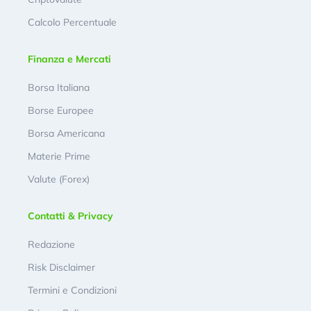
Calcolo Percentuale
Finanza e Mercati
Borsa Italiana
Borse Europee
Borsa Americana
Materie Prime
Valute (Forex)
Contatti & Privacy
Redazione
Risk Disclaimer
Termini e Condizioni