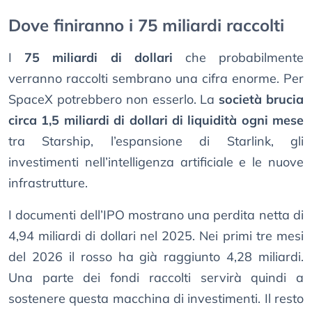
Dove finiranno i 75 miliardi raccolti
I
75 miliardi di dollari
che probabilmente
verranno raccolti sembrano una cifra enorme. Per
SpaceX potrebbero non esserlo. La
società brucia
circa 1,5 miliardi di dollari di liquidità ogni mese
tra Starship, l’espansione di Starlink, gli
investimenti nell’intelligenza artificiale e le nuove
infrastrutture.
I documenti dell’IPO mostrano una perdita netta di
4,94 miliardi di dollari nel 2025. Nei primi tre mesi
del 2026 il rosso ha già raggiunto 4,28 miliardi.
Una parte dei fondi raccolti servirà quindi a
sostenere questa macchina di investimenti. Il resto