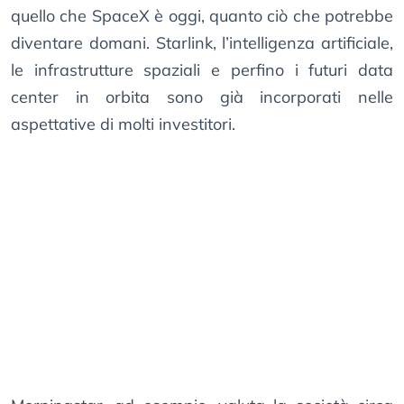
quello che SpaceX è oggi, quanto ciò che potrebbe
diventare domani. Starlink, l’intelligenza artificiale,
le infrastrutture spaziali e perfino i futuri data
center in orbita sono già incorporati nelle
aspettative di molti investitori.