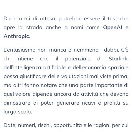
Dopo anni di attesa, potrebbe essere il test che
apre la strada anche a nomi come
OpenAI
e
Anthropic
.
L’entusiasmo non manca e nemmeno i dubbi. C’è
chi ritiene che il potenziale di Starlink,
dell’intelligenza artificiale e dell’economia spaziale
possa giustificare delle valutazioni mai viste prima,
ma altri fanno notare che una parte importante di
quel valore dipende ancora da attività che devono
dimostrare di poter generare ricavi e profitti su
larga scala.
Date, numeri, rischi, opportunità e le ragioni per cui