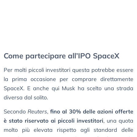
Come partecipare all’IPO SpaceX
Per molti piccoli investitori questa potrebbe essere
la prima occasione per comprare direttamente
SpaceX. E anche qui Musk ha scelto una strada
diversa dal solito.
Secondo
Reuters
,
fino al 30% delle azioni offerte
è stato riservato ai piccoli investitori
, una quota
molto più elevata rispetto agli standard delle