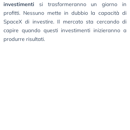
investimenti
si trasformeranno un giorno in
profitti. Nessuno mette in dubbio la capacità di
SpaceX di investire. Il mercato sta cercando di
capire quando questi investimenti inizieranno a
produrre risultati.