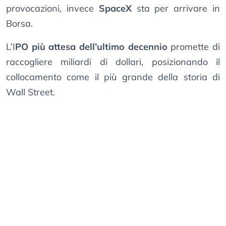
provocazioni, invece
SpaceX
sta per arrivare in
Borsa.
L’I
PO più attesa dell’ultimo decennio
promette di
raccogliere miliardi di dollari, posizionando il
collocamento come il più grande della storia di
Wall Street.