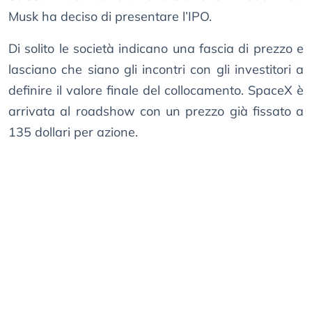
Musk ha deciso di presentare l’IPO.
Di solito le società indicano una fascia di prezzo e
lasciano che siano gli incontri con gli investitori a
definire il valore finale del collocamento. SpaceX è
arrivata al roadshow con un prezzo già fissato a
135 dollari per azione.