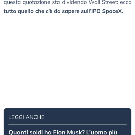
questa quotazione sta dividendo Wall Street: ecco
tutto quello che c’è da sapere sull’IPO SpaceX
.
LEGGI ANCHE
Quanti soldi ha Elon Musk? L’uomo più