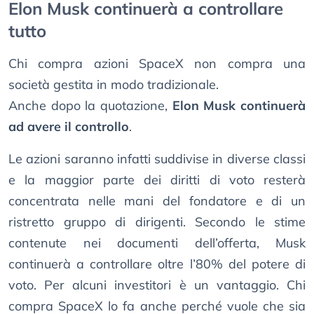
Elon Musk continuerà a controllare
tutto
Chi compra azioni SpaceX non compra una
società gestita in modo tradizionale.
Anche dopo la quotazione,
Elon Musk continuerà
ad avere il controllo
.
Le azioni saranno infatti suddivise in diverse classi
e la maggior parte dei diritti di voto resterà
concentrata nelle mani del fondatore e di un
ristretto gruppo di dirigenti. Secondo le stime
contenute nei documenti dell’offerta, Musk
continuerà a controllare oltre l’80% del potere di
voto. Per alcuni investitori è un vantaggio. Chi
compra SpaceX lo fa anche perché vuole che sia