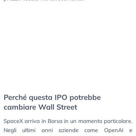
Perché questa IPO potrebbe
cambiare Wall Street
SpaceX arriva in Borsa in un momento particolare.
Negli ultimi anni aziende come OpenAI e