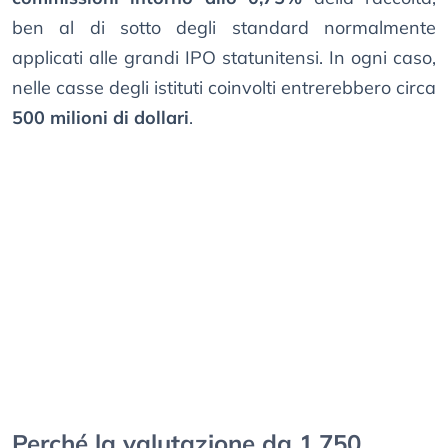
ben al di sotto degli standard normalmente
applicati alle grandi IPO statunitensi. In ogni caso,
nelle casse degli istituti coinvolti entrerebbero circa
500 milioni di dollari
.
Perché la valutazione da 1.750