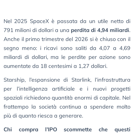
Nel 2025 SpaceX è passata da un utile netto di
791 milioni di dollari a una
perdita di 4,94 miliardi
.
Anche il primo trimestre del 2026 si è chiuso con il
segno meno: i ricavi sono saliti da 4,07 a 4,69
miliardi di dollari, ma le perdite per azione sono
aumentate da 18 centesimi a 1,27 dollari.
Starship, l’espansione di Starlink, l’infrastruttura
per l’intelligenza artificiale e i nuovi progetti
spaziali richiedono quantità enormi di capitale. Nel
frattempo la società continua a spendere molto
più di quanto riesca a generare.
Chi compra l’IPO scommette che questi