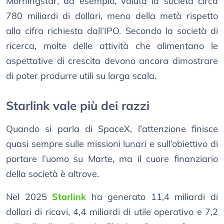
Morningstar, ad esempio, valuta la società circa
780 miliardi di dollari, meno della metà rispetto
alla cifra richiesta dall’IPO. Secondo la società di
ricerca, molte delle attività che alimentano le
aspettative di crescita devono ancora dimostrare
di poter produrre utili su larga scala.
Starlink vale più dei razzi
Quando si parla di SpaceX, l’attenzione finisce
quasi sempre sulle missioni lunari e sull’obiettivo di
portare l’uomo su Marte, ma il cuore finanziario
della società è altrove.
Nel 2025
Starlink
ha generato 11,4 miliardi di
dollari di ricavi, 4,4 miliardi di utile operativo e 7,2