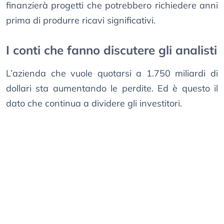
finanzierà progetti che potrebbero richiedere anni
prima di produrre ricavi significativi.
I conti che fanno discutere gli analisti
L’azienda che vuole quotarsi a 1.750 miliardi di
dollari sta aumentando le perdite. Ed è questo il
dato che continua a dividere gli investitori.