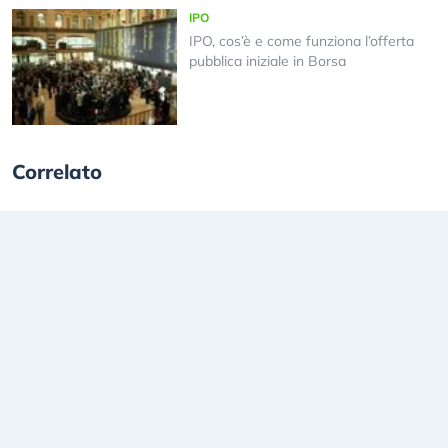
IPO
IPO, cos’è e come funziona l’offerta
pubblica iniziale in Borsa
Correlato