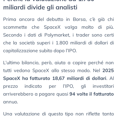
miliardi divide gli analisti
Prima ancora del debutto in Borsa, c’è già chi
scommette che SpaceX valga molto di più.
Secondo i dati di Polymarket, i trader sono certi
che la società superi i 1.800 miliardi di dollari di
capitalizzazione subito dopo l’IPO.
L’ultimo bilancio, però, aiuta a capire perché non
tutti vedono SpaceX allo stesso modo. Nel
2025
SpaceX ha fatturato 18,67 miliardi di dollari
. Al
prezzo indicato per l’IPO, gli investitori
arriverebbero a pagare quasi
94 volte il fatturato
annuo.
Una valutazione di questo tipo non riflette tanto