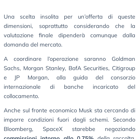
Una scelta insolita per un’offerta di queste
dimensioni, soprattutto considerando che la
valutazione finale dipenderà comunque dalla
domanda del mercato.
A coordinare l’operazione saranno Goldman
Sachs, Morgan Stanley, BofA Securities, Citigroup
e JP Morgan, alla guida del consorzio
internazionale di banche incaricato del
collocamento.
Anche sul fronte economico Musk sta cercando di
imporre condizioni fuori dagli schemi. Secondo
Bloomberg, SpaceX starebbe negoziando
commissioni intorno allo 0,75%
della raccolta,