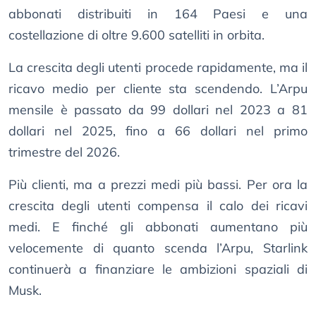
abbonati distribuiti in 164 Paesi e una
costellazione di oltre 9.600 satelliti in orbita.
La crescita degli utenti procede rapidamente, ma il
ricavo medio per cliente sta scendendo. L’Arpu
mensile è passato da 99 dollari nel 2023 a 81
dollari nel 2025, fino a 66 dollari nel primo
trimestre del 2026.
Più clienti, ma a prezzi medi più bassi. Per ora la
crescita degli utenti compensa il calo dei ricavi
medi. E finché gli abbonati aumentano più
velocemente di quanto scenda l’Arpu, Starlink
continuerà a finanziare le ambizioni spaziali di
Musk.