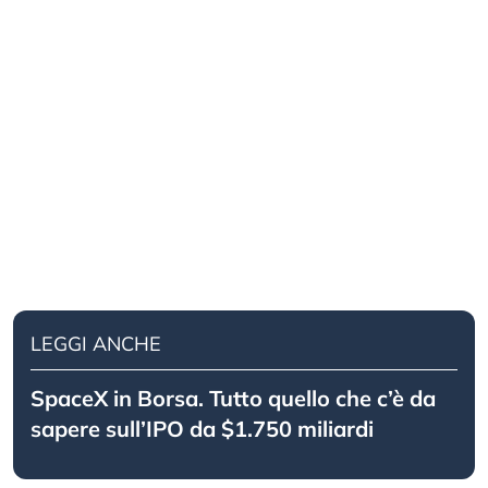
LEGGI ANCHE
SpaceX in Borsa. Tutto quello che c’è da
sapere sull’IPO da $1.750 miliardi