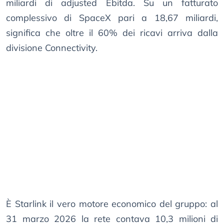
miliardi di adjusted Ebitda. Su un fatturato
complessivo di SpaceX pari a 18,67 miliardi,
significa che oltre il 60% dei ricavi arriva dalla
divisione Connectivity.
È Starlink il vero motore economico del gruppo: al
31 marzo 2026 la rete contava 10,3 milioni di