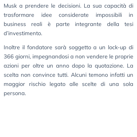
Musk a prendere le decisioni. La sua capacità di
trasformare idee considerate impossibili in
business reali è parte integrante della tesi
d’investimento.
Inoltre il fondatore sarà soggetto a un lock-up di
366 giorni, impegnandosi a non vendere le proprie
azioni per oltre un anno dopo la quotazione. La
scelta non convince tutti. Alcuni temono infatti un
maggior rischio legato alle scelte di una sola
persona.