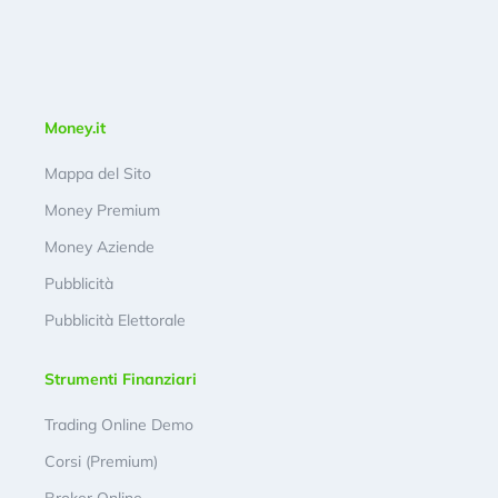
Money.it
Mappa del Sito
Money Premium
Money Aziende
Pubblicità
Pubblicità Elettorale
Strumenti Finanziari
Trading Online Demo
Corsi (Premium)