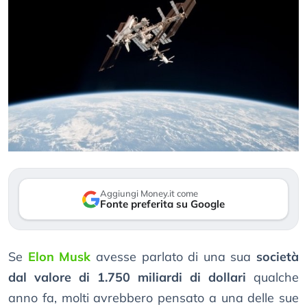
Aggiungi Money.it come
Fonte preferita su Google
Se
Elon Musk
avesse parlato di una sua
società
dal valore di 1.750 miliardi di dollari
qualche
anno fa, molti avrebbero pensato a una delle sue