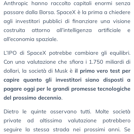
Anthropic hanno raccolto capitali enormi senza
passare dalla Borsa. SpaceX è la prima a chiedere
agli investitori pubblici di finanziare una visione
costruita attorno all’intelligenza artificiale e
all’economia spaziale.
L’IPO di SpaceX potrebbe cambiare gli equilibri.
Con una valutazione che sfiora i 1.750 miliardi di
dollari, la società di Musk è
il primo vero test per
capire quanto gli investitori siano disposti a
pagare oggi per le grandi promesse tecnologiche
del prossimo decennio
.
Dietro le quinte osservano tutti. Molte società
private ad altissima valutazione potrebbero
seguire la stessa strada nei prossimi anni. Se