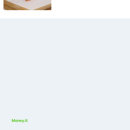
Money.it