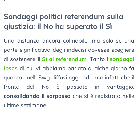
Sondaggi politici referendum sulla
giustizia: il No ha superato il Sì
Una distanza ancora colmabile, ma solo se una
parte significativa degli indecisi dovesse scegliere
di sostenere il
Sì al referendum
. Tanto i
sondaggi
Ipsos
di cui vi abbiamo parlato qualche giorno fa
quanto quelli Swg diffusi oggi indicano infatti che il
fronte del No è passato in vantaggio,
consolidando il sorpasso
che si è registrato nelle
ultime settimane.