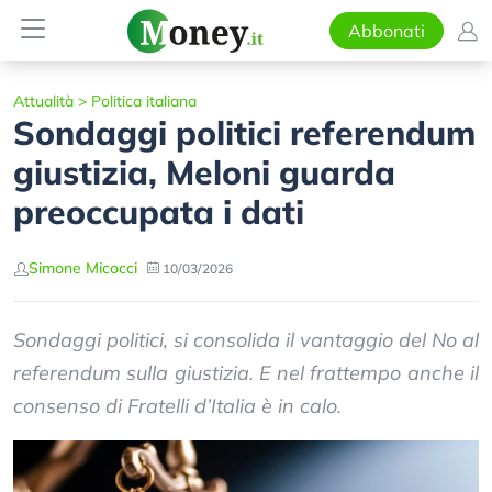
Abbonati
Attualità
>
Politica italiana
Sondaggi politici referendum
giustizia, Meloni guarda
preoccupata i dati
Simone Micocci
10/03/2026
Sondaggi politici, si consolida il vantaggio del No al
referendum sulla giustizia. E nel frattempo anche il
consenso di Fratelli d’Italia è in calo.