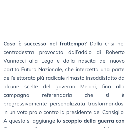
Cosa è successo nel frattempo?
Dalla crisi nel
centrodestra provocata dall’addio di Roberto
Vannacci alla Lega e dalla nascita del nuovo
partito Futuro Nazionale, che intercetta una parte
dell’elettorato più radicale rimasto insoddisfatto da
alcune scelte del governo Meloni, fino alla
campagna referendaria che si è
progressivamente personalizzata trasformandosi
in un voto pro o contro la presidente del Consiglio.
A questo si aggiunge lo
scoppio della guerra con