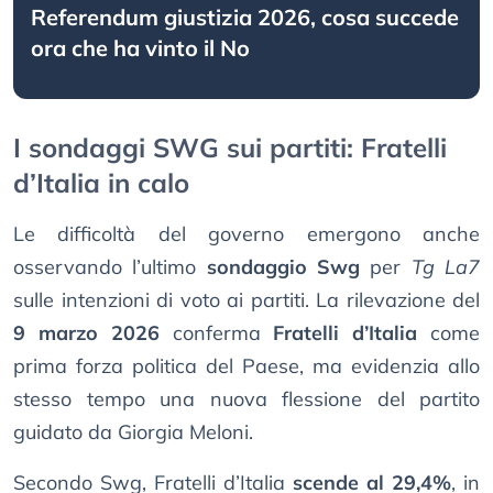
Referendum giustizia 2026, cosa succede
ora che ha vinto il No
I sondaggi SWG sui partiti: Fratelli
d’Italia in calo
Le difficoltà del governo emergono anche
osservando l’ultimo
sondaggio Swg
per
Tg La7
sulle intenzioni di voto ai partiti. La rilevazione del
9 marzo 2026
conferma
Fratelli d’Italia
come
prima forza politica del Paese, ma evidenzia allo
stesso tempo una nuova flessione del partito
guidato da Giorgia Meloni.
Secondo Swg, Fratelli d’Italia
scende al 29,4%
, in