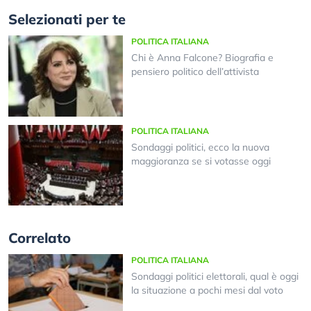
Selezionati per te
POLITICA ITALIANA
Chi è Anna Falcone? Biografia e
pensiero politico dell’attivista
POLITICA ITALIANA
Sondaggi politici, ecco la nuova
maggioranza se si votasse oggi
Correlato
POLITICA ITALIANA
Sondaggi politici elettorali, qual è oggi
la situazione a pochi mesi dal voto