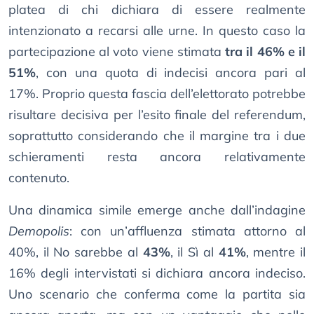
platea di chi dichiara di essere realmente
intenzionato a recarsi alle urne. In questo caso la
partecipazione al voto viene stimata
tra il 46% e il
51%
, con una quota di indecisi ancora pari al
17%. Proprio questa fascia dell’elettorato potrebbe
risultare decisiva per l’esito finale del referendum,
soprattutto considerando che il margine tra i due
schieramenti resta ancora relativamente
contenuto.
Una dinamica simile emerge anche dall’indagine
Demopolis
: con un’affluenza stimata attorno al
40%, il No sarebbe al
43%
, il Sì al
41%
, mentre il
16% degli intervistati si dichiara ancora indeciso.
Uno scenario che conferma come la partita sia