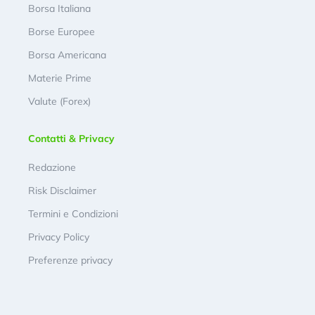
Borsa Italiana
Borse Europee
Borsa Americana
Materie Prime
Valute (Forex)
Contatti & Privacy
Redazione
Risk Disclaimer
Termini e Condizioni
Privacy Policy
Preferenze privacy