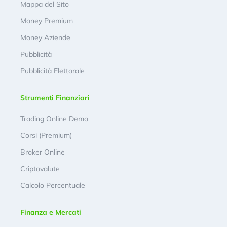
Mappa del Sito
Money Premium
Money Aziende
Pubblicità
Pubblicità Elettorale
Strumenti Finanziari
Trading Online Demo
Corsi (Premium)
Broker Online
Criptovalute
Calcolo Percentuale
Finanza e Mercati