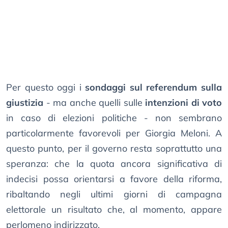
Per questo oggi i
sondaggi sul referendum sulla
giustizia
- ma anche quelli sulle
intenzioni di voto
in caso di elezioni politiche - non sembrano
particolarmente favorevoli per Giorgia Meloni. A
questo punto, per il governo resta soprattutto una
speranza: che la quota ancora significativa di
indecisi possa orientarsi a favore della riforma,
ribaltando negli ultimi giorni di campagna
elettorale un risultato che, al momento, appare
perlomeno indirizzato.