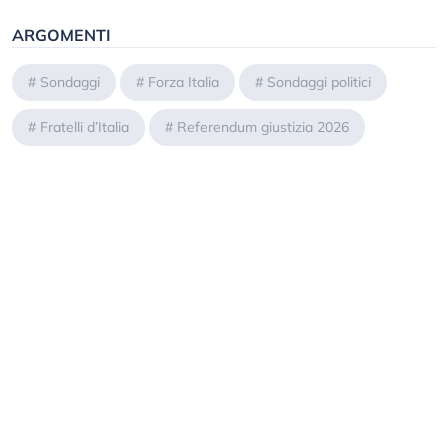
ARGOMENTI
#
Sondaggi
#
Forza Italia
#
Sondaggi politici
#
Fratelli d’Italia
#
Referendum giustizia 2026