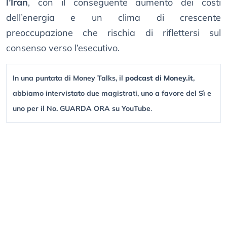
l’Iran
, con il conseguente aumento dei costi
dell’energia e un clima di crescente
preoccupazione che rischia di riflettersi sul
consenso verso l’esecutivo.
In una puntata di Money Talks, il
podcast di Money.it
,
abbiamo intervistato due magistrati, uno a favore del Sì e
uno per il No. GUARDA ORA su YouTube
.