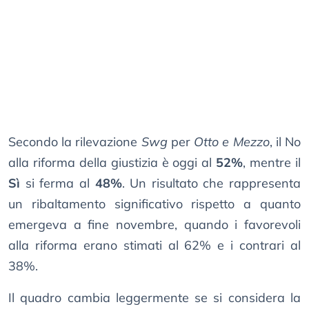
Secondo la rilevazione
Swg
per
Otto e Mezzo
, il No
alla riforma della giustizia è oggi al
52%
, mentre il
Sì
si ferma al
48%
. Un risultato che rappresenta
un ribaltamento significativo rispetto a quanto
emergeva a fine novembre, quando i favorevoli
alla riforma erano stimati al 62% e i contrari al
38%.
Il quadro cambia leggermente se si considera la