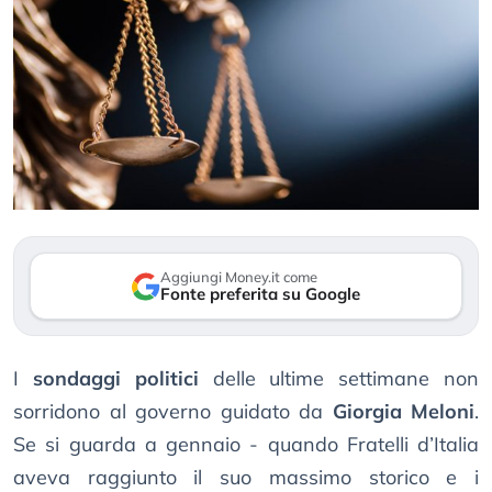
Aggiungi Money.it come
Fonte preferita su Google
I
sondaggi politici
delle ultime settimane non
sorridono al governo guidato da
Giorgia Meloni
.
Se si guarda a gennaio - quando Fratelli d’Italia
aveva raggiunto il suo massimo storico e i