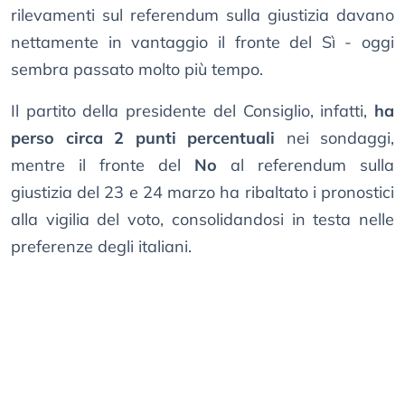
rilevamenti sul referendum sulla giustizia davano
nettamente in vantaggio il fronte del Sì - oggi
sembra passato molto più tempo.
Il partito della presidente del Consiglio, infatti,
ha
perso circa 2 punti percentuali
nei sondaggi,
mentre il fronte del
No
al referendum sulla
giustizia del 23 e 24 marzo ha ribaltato i pronostici
alla vigilia del voto, consolidandosi in testa nelle
preferenze degli italiani.