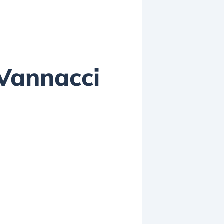
 Vannacci