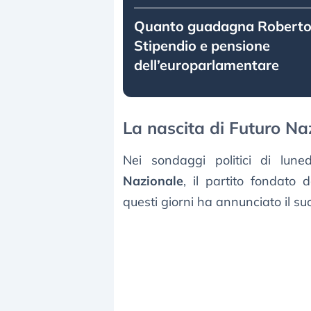
Quanto guadagna Roberto
Stipendio e pensione
dell’europarlamentare
La nascita di Futuro Naz
Nei sondaggi politici di lun
Nazionale
, il partito fondato
questi giorni ha annunciato il su