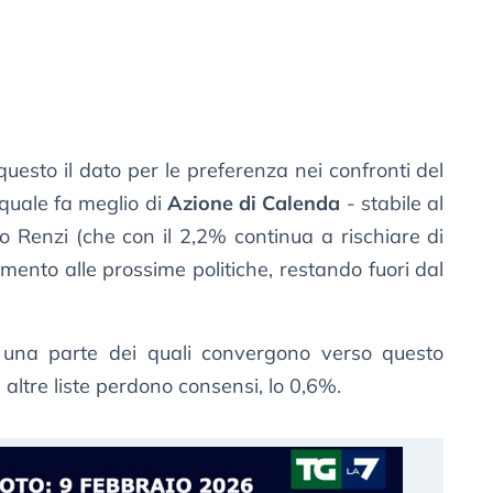
 questo il dato per le preferenza nei confronti del
l quale fa meglio di
Azione di Calenda
- stabile al
 Renzi (che con il 2,2% continua a rischiare di
mento alle prossime politiche, restando fuori dal
 una parte dei quali convergono verso questo
altre liste perdono consensi, lo 0,6%.