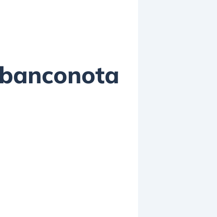
a banconota