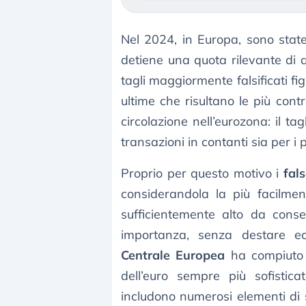
Nel 2024, in Europa, sono state
detiene una quota rilevante di qu
tagli maggiormente falsificati f
ultime che risultano le più contr
circolazione nell’eurozona: il tag
transazioni in contanti sia per i 
Proprio per questo motivo i
fals
considerandola la più facilmen
sufficientemente alto da conse
importanza, senza destare ecc
Centrale Europea
ha compiuto 
dell’euro sempre più sofisticat
includono numerosi elementi di 