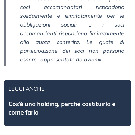
soci accomandatari rispondono
solidalmente e illimitatamente per le
obbligazioni sociali, e i soci
accomandanti rispondono limitatamente
alla quota conferita. Le quote di
partecipazione dei soci non possono
essere rappresentate da azioni
».
LEGGI ANCHE
Cos’è una holding, perché costituirla e
come farlo