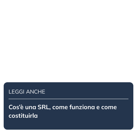
LEGGI ANCHE
Cos’è una SRL, come funziona e come
costituirla