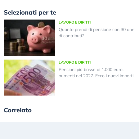
Selezionati per te
LAVORO E DIRITTI
Quanto prendi di pensione con 30 anni
di contributi?
LAVORO E DIRITTI
Pensioni più basse di 1.000 euro,
aumenti nel 2027. Ecco i nuovi importi
Correlato