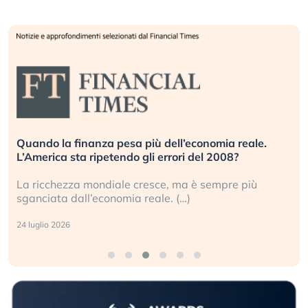
Quando la finanza pesa più dell’economia reale.
L’America sta ripetendo gli errori del 2008?
La ricchezza mondiale cresce, ma è sempre più
sganciata dall’economia reale. (…)
24 luglio 2026