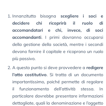
Innanzitutto bisogna
scegliere i soci e
decidere chi ricoprirà il ruolo di
accomandatari e chi, invece, di soci
accomandanti
. I primi dovranno occuparsi
della gestione della società, mentre i secondi
devono fornire il capitale e ricoprono un ruolo
più passivo.
A questo punto si deve provvedere a
redigere
l’atto costitutivo
. Si tratta di un documento
importantissimo, poiché permette di regolare
il funzionamento dell’attività stessa. In
particolare dovrebbe presentare informazioni
dettagliate, quali la denominazione e l’oggetto