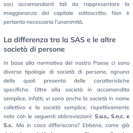
soci accomandanti tali da rappresentare la
maggioranza del capitale sottoscritto. Non è
pertanto necessaria l’unanimità.
La differenza tra la SAS e le altre
società di persone
In base alla normativa del nostro Paese ci sono
diverse tipologie di società di persone, ognuna
delle quali presenta delle caratteristiche
specifiche. Oltre alla società in accomandita
semplice, infatti, vi sono anche la società in nome
collettivo e la società semplice, rispettivamente
note con le seguenti abbreviazioni:
S.a.s., S.n.c. e
S.s.
. Ma in cosa differiscono? Ebbene, come già