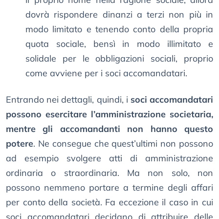
dovrà rispondere dinanzi a terzi non più in
modo limitato e tenendo conto della propria
quota sociale, bensì in modo illimitato e
solidale per le obbligazioni sociali, proprio
come avviene per i soci accomandatari.
Entrando nei dettagli, quindi, i
soci accomandatari
possono esercitare l’amministrazione societaria,
mentre gli accomandanti non hanno questo
potere
. Ne consegue che quest’ultimi non possono
ad esempio svolgere atti di amministrazione
ordinaria o straordinaria. Ma non solo, non
possono nemmeno portare a termine degli affari
per conto della società. Fa eccezione il caso in cui
soci accomandatari decidano di attribuire delle