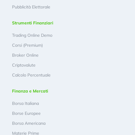
Pubblicità Elettorale
Strumenti Finanziari
Trading Online Demo
Corsi (Premium)
Broker Online
Criptovalute
Calcolo Percentuale
Finanza e Mercati
Borsa Italiana
Borse Europee
Borsa Americana
Materie Prime