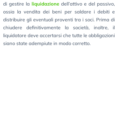
di gestire la
liquidazione
dell’attivo e del passivo,
ossia la vendita dei beni per saldare i debiti e
distribuire gli eventuali proventi tra i soci. Prima di
chiudere definitivamente la società, inoltre, il
liquidatore deve accertarsi che tutte le obbligazioni
siano state adempiute in modo corretto.