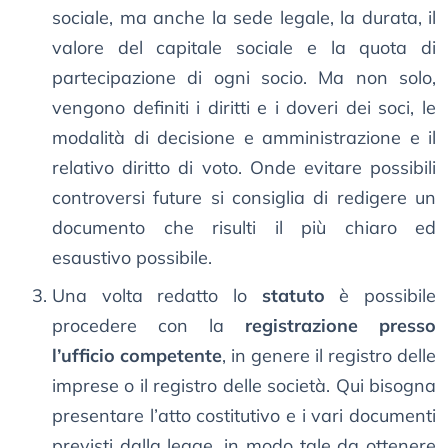
sociale, ma anche la sede legale, la durata, il
valore del capitale sociale e la quota di
partecipazione di ogni socio. Ma non solo,
vengono definiti i diritti e i doveri dei soci, le
modalità di decisione e amministrazione e il
relativo diritto di voto. Onde evitare possibili
controversi future si consiglia di redigere un
documento che risulti il più chiaro ed
esaustivo possibile.
Una volta redatto lo
statuto
è possibile
procedere con la
registrazione presso
l’ufficio competente
, in genere il registro delle
imprese o il registro delle società. Qui bisogna
presentare l’atto costitutivo e i vari documenti
previsti dalla legge, in modo tale da ottenere