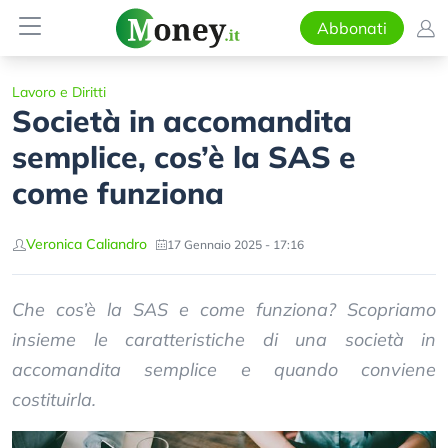
Abbonati
Lavoro e Diritti
Società in accomandita
semplice, cos’è la SAS e
come funziona
Veronica Caliandro
17 Gennaio 2025 - 17:16
Che cos’è la SAS e come funziona? Scopriamo
insieme le caratteristiche di una società in
accomandita semplice e quando conviene
costituirla.