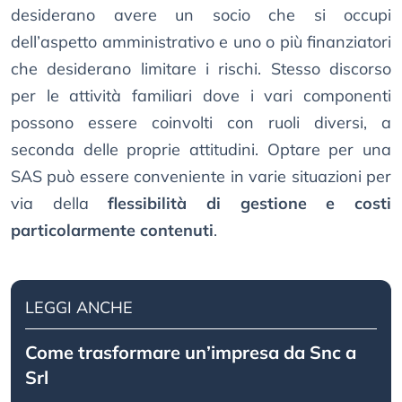
desiderano avere un socio che si occupi
dell’aspetto amministrativo e uno o più finanziatori
che desiderano limitare i rischi. Stesso discorso
per le attività familiari dove i vari componenti
possono essere coinvolti con ruoli diversi, a
seconda delle proprie attitudini. Optare per una
SAS può essere conveniente in varie situazioni per
via della
flessibilità di gestione e costi
particolarmente contenuti
.
LEGGI ANCHE
Come trasformare un’impresa da Snc a
Srl