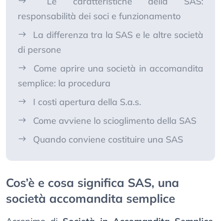
Le caratteristiche della SAS:
responsabilità dei soci e funzionamento
La differenza tra la SAS e le altre società
di persone
Come aprire una società in accomandita
semplice: la procedura
I costi apertura della S.a.s.
Come avviene lo scioglimento della SAS
Quando conviene costituire una SAS
Cos’è e cosa significa SAS, una
società accomandita semplice