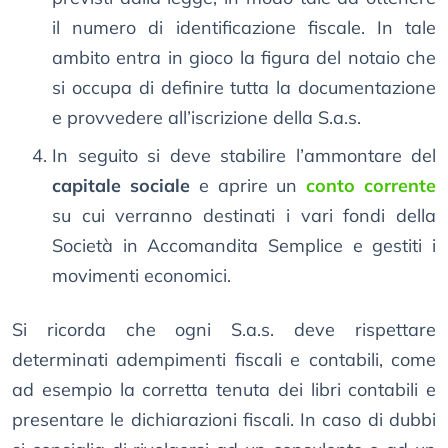
il numero di identificazione fiscale. In tale
ambito entra in gioco la figura del notaio che
si occupa di definire tutta la documentazione
e provvedere all’iscrizione della S.a.s.
In seguito si deve stabilire l’ammontare del
capitale sociale
e aprire un
conto corrente
su cui verranno destinati i vari fondi della
Società in Accomandita Semplice e gestiti i
movimenti economici.
Si ricorda che ogni S.a.s. deve rispettare
determinati adempimenti fiscali e contabili, come
ad esempio la corretta tenuta dei libri contabili e
presentare le dichiarazioni fiscali. In caso di dubbi