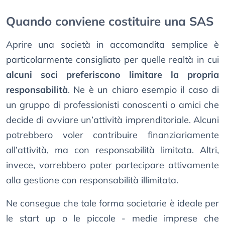
Quando conviene costituire una SAS
Aprire una società in accomandita semplice è
particolarmente consigliato per quelle realtà in cui
alcuni soci preferiscono limitare la propria
responsabilità
. Ne è un chiaro esempio il caso di
un gruppo di professionisti conoscenti o amici che
decide di avviare un’attività imprenditoriale. Alcuni
potrebbero voler contribuire finanziariamente
all’attività, ma con responsabilità limitata. Altri,
invece, vorrebbero poter partecipare attivamente
alla gestione con responsabilità illimitata.
Ne consegue che tale forma societarie è ideale per
le start up o le piccole - medie imprese che