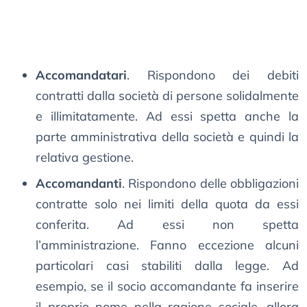
Accomandatari
. Rispondono dei debiti
contratti dalla società di persone solidalmente
e illimitatamente. Ad essi spetta anche la
parte amministrativa della società e quindi la
relativa gestione.
Accomandanti
. Rispondono delle obbligazioni
contratte solo nei limiti della quota da essi
conferita. Ad essi non spetta
l’amministrazione. Fanno eccezione alcuni
particolari casi stabiliti dalla legge. Ad
esempio, se il socio accomandante fa inserire
il proprio nome nella ragione sociale, allora