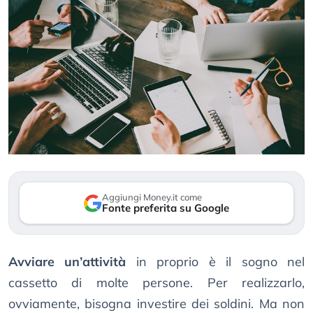
Aggiungi Money.it come
Fonte preferita su Google
Avviare un’attività
in proprio è il sogno nel
cassetto di molte persone. Per realizzarlo,
ovviamente, bisogna investire dei soldini. Ma non