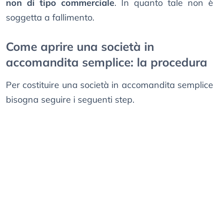
non di tipo commerciale
. In quanto tale non è
soggetta a fallimento.
Come aprire una società in
accomandita semplice: la procedura
Per costituire una società in accomandita semplice
bisogna seguire i seguenti step.