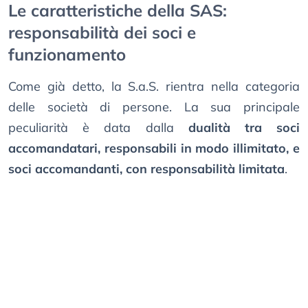
Le caratteristiche della SAS:
responsabilità dei soci e
funzionamento
Come già detto, la S.a.S. rientra nella categoria
delle società di persone. La sua principale
peculiarità è data dalla
dualità tra soci
accomandatari, responsabili in modo illimitato, e
soci accomandanti, con responsabilità limitata
.