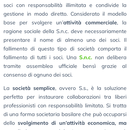
soci con responsabilità illimitata e condivide la
gestione in modo diretto. Considerato il modello
base per svolgere un’
attività commerciale
, la
ragione sociale della S.n.c. deve necessariamente
presentare il nome di almeno uno dei soci. Il
fallimento di questo tipo di società comporta il
fallimento di tutti i soci. Una
S.n.c.
non delibera
tramite assemblea ufficiale bensì grazie al
consenso di ognuno dei soci.
La
società semplice
, ovvero S.s., è la soluzione
perfetta per instaurare collaborazioni tra liberi
professionisti con responsabilità limitata. Si tratta
di una forma societaria basilare che può occuparsi
dello
svolgimento di un’attività economica, ma