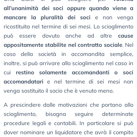
all’unanimità dei soci oppure quando viene a
mancare la pluralità dei soci
e non venga
ricostituita nel termine di sei mesi. Lo scioglimento
può essere dovuto anche ad altre
cause
appositamente stabilite nel contratto sociale
. Nel
caso della società in accomandita semplice,
inoltre, si può arrivare allo scioglimento nel caso in
cui
restino solamente accomandanti o soci
accomandatari
e nel termine di sei mesi non
venga sostituito il socio che è venuto meno.
A prescindere dalle motivazioni che portano allo
scioglimento, bisogna seguire determinate
procedure legali e contabili. In particolare si può
dover nominare un liquidatore che avrà il compito