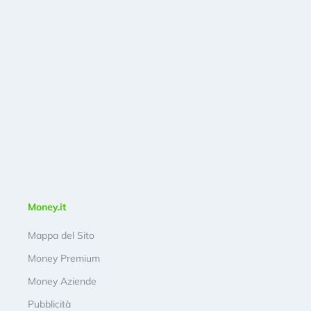
Money.it
Mappa del Sito
Money Premium
Money Aziende
Pubblicità