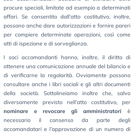
procure speciali, limitate ad esempio a determinati
affari. Se consentito dall’atto costitutivo, inoltre,
possono anche dare autorizzazioni e fornire pareri
per compiere determinate operazioni, così come
atti di ispezione e di sorveglianza.
I soci accomandanti hanno, inoltre, il diritto di
ottenere una comunicazione annuale del bilancio e
di verificarne la regolarità. Ovviamente possono
consultare anche i libri sociali e gli altri documenti
della società. Sottolineiamo inoltre che, salvo
diversamente previsto nell’atto costitutivo, per
nominare e revocare gli amministratori
è
necessario il consenso da parte degli
accomandatari e l’approvazione di un numero di