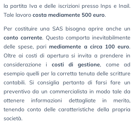
la partita Iva e delle iscrizioni presso Inps e Inail.
Tale lavoro
costa mediamente 500 euro
.
Per costituire una SAS bisogna aprire anche un
conto corrente
. Questo comporta inevitabilmente
delle spese, pari
mediamente a circa 100 euro
.
Oltre ai costi di apertura si invita a prendere in
considerazione i
costi di gestione
, come ad
esempio quelli per la corretta tenuta delle scritture
contabili. Si consiglia pertanto di farsi fare un
preventivo da un commercialista in modo tale da
ottenere informazioni dettagliate in merito,
tenendo conto delle caratteristiche della propria
società.