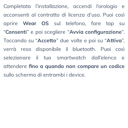
Completata l’installazione, accendi l’orologio e
acconsenti al contratto di licenza d’uso. Puoi così
aprire
Wear OS
sul telefono, fare tap su
“
Consenti
” e poi scegliere “
Avvia configurazione
”.
Toccando su “
Accetto
” due volte e poi su “
Attiva
”,
verrà reso disponibile il bluetooth. Puoi così
selezionare il tuo smartwatch dall’elenco e
attendere
fino a quando non compare un codice
sullo schermo di entrambi i device.