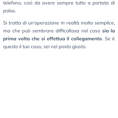
telefono, così da avere sempre tutto a portata di
polso.
Si tratta di un’operazione in realtà molto semplice,
ma che può sembrare difficoltosa nel caso
sia la
prima volta che si effettua il collegamento
. Se è
questo il tuo caso, sei nel posto giusto.