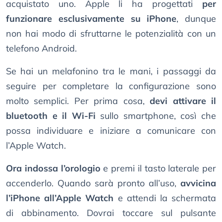
acquistato uno. Apple li ha progettati
per
funzionare esclusivamente su iPhone
, dunque
non hai modo di sfruttarne le potenzialità con un
telefono Android.
Se hai un melafonino tra le mani, i passaggi da
seguire per completare la configurazione sono
molto semplici. Per prima cosa,
devi attivare il
bluetooth e il Wi-Fi
sullo smartphone, così che
possa individuare e iniziare a comunicare con
l’Apple Watch.
Ora indossa l’orologio
e premi il tasto laterale per
accenderlo. Quando sarà pronto all’uso,
avvicina
l’iPhone all’Apple Watch
e attendi la schermata
di abbinamento. Dovrai toccare sul pulsante