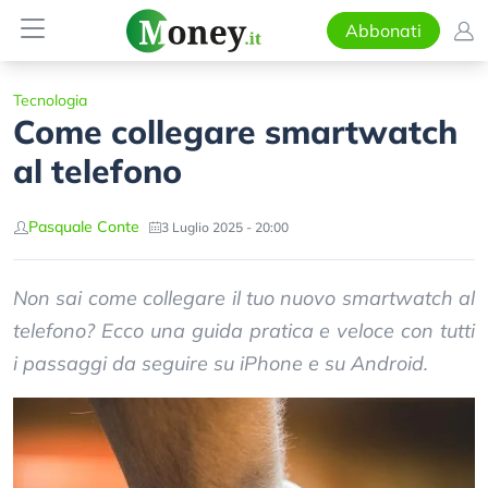
Abbonati
Tecnologia
Come collegare smartwatch
al telefono
Pasquale Conte
3 Luglio 2025 - 20:00
Non sai come collegare il tuo nuovo smartwatch al
telefono? Ecco una guida pratica e veloce con tutti
i passaggi da seguire su iPhone e su Android.