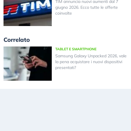
TIM annuncia nuovi aumenti dal 7
giugno 2026. Ecco tutte le offerte
coinvolte
Correlato
TABLET E SMARTPHONE
Samsung Galaxy Unpacked 2026, vale
la pena acquistare i nuovi dispositivi
presentati?