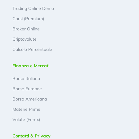
Trading Online Demo
Corsi (Premium)
Broker Online
Criptovalute
Calcolo Percentuale
Finanza e Mercati
Borsa Italiana
Borse Europee
Borsa Americana
Materie Prime
Valute (Forex)
Contatti & Privacy