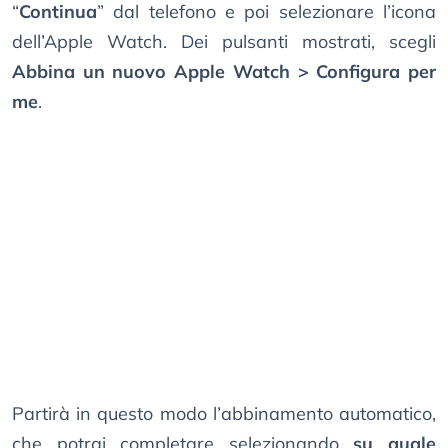
“
Continua
” dal telefono e poi selezionare l’icona
dell’Apple Watch. Dei pulsanti mostrati, scegli
Abbina un nuovo Apple Watch > Configura per
me
.
Partirà in questo modo l’abbinamento automatico,
che potrai completare selezionando
su quale