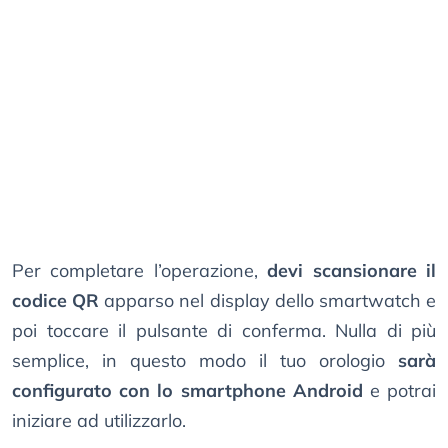
Per completare l’operazione,
devi scansionare il
codice QR
apparso nel display dello smartwatch e
poi toccare il pulsante di conferma. Nulla di più
semplice, in questo modo il tuo orologio
sarà
configurato con lo smartphone Android
e potrai
iniziare ad utilizzarlo.