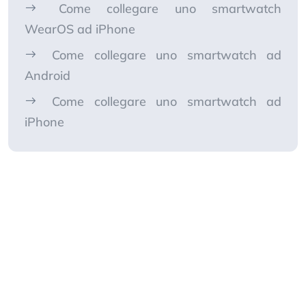
Come collegare uno smartwatch
WearOS ad iPhone
Come collegare uno smartwatch ad
Android
Come collegare uno smartwatch ad
iPhone