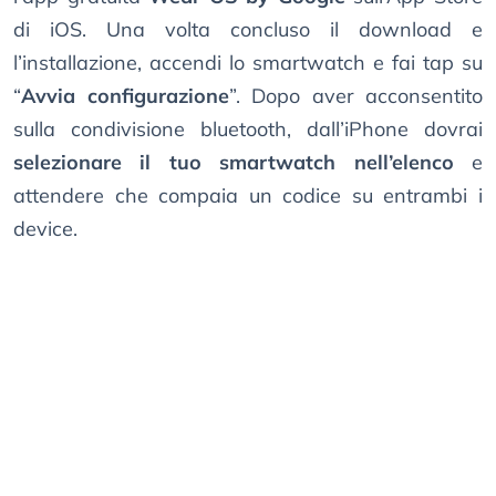
di iOS. Una volta concluso il download e
l’installazione, accendi lo smartwatch e fai tap su
“
Avvia configurazione
”. Dopo aver acconsentito
sulla condivisione bluetooth, dall’iPhone dovrai
selezionare il tuo smartwatch nell’elenco
e
attendere che compaia un codice su entrambi i
device.