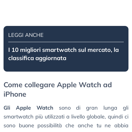
LEGGI ANCHE
I 10 migliori smartwatch sul mercato, la
classifica aggiornata
Come collegare Apple Watch ad
iPhone
Gli Apple Watch
sono di gran lunga gli
smartwatch più utilizzati a livello globale, quindi ci
sono buone possibilità che anche tu ne abbia