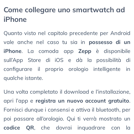
Come collegare uno smartwatch ad
iPhone
Quanto visto nel capitolo precedente per Android
vale anche nel caso tu sia in
possesso di un
iPhone
. La comoda app
Zepp
è disponibile
sull’App Store di iOS e dà la possibilità di
configurare il proprio orologio intelligente in
qualche istante.
Una volta completato il download e l’installazione,
apri l’app e
registra un nuovo account gratuito
.
Fornisci dunque i consensi e attiva il bluetooth, per
poi passare all’orologio. Qui ti verrà mostrato un
codice QR
, che dovrai inquadrare con la