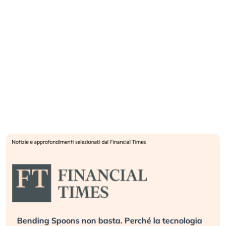
Bending Spoons non basta. Perché la tecnologia