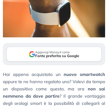
Aggiungi Money.it come
Fonte preferita su Google
Hai appena acquistato un
nuovo smartwatch
oppure te ne hanno regalato uno? Volevi da tempo
un dispositivo come questo, ma ora
non sai
nemmeno da dove partire
? Il grande vantaggio
degli orologi smart è la possibilità di collegarli al