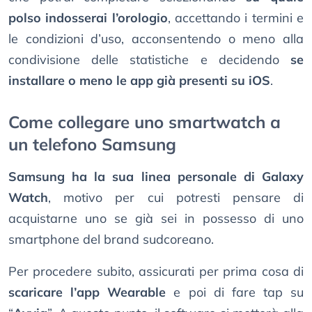
polso indosserai l’orologio
, accettando i termini e
le condizioni d’uso, acconsentendo o meno alla
condivisione delle statistiche e decidendo
se
installare o meno le app già presenti su iOS
.
Come collegare uno smartwatch a
un telefono Samsung
Samsung ha la sua linea personale di Galaxy
Watch
, motivo per cui potresti pensare di
acquistarne uno se già sei in possesso di uno
smartphone del brand sudcoreano.
Per procedere subito, assicurati per prima cosa di
scaricare l’app Wearable
e poi di fare tap su