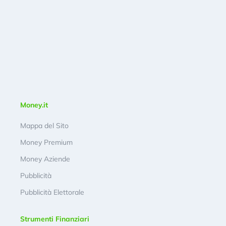
Money.it
Mappa del Sito
Money Premium
Money Aziende
Pubblicità
Pubblicità Elettorale
Strumenti Finanziari