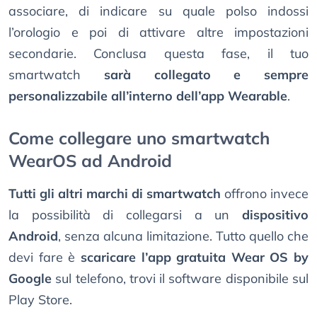
associare, di indicare su quale polso indossi
l’orologio e poi di attivare altre impostazioni
secondarie. Conclusa questa fase, il tuo
smartwatch
sarà collegato e sempre
personalizzabile all’interno dell’app Wearable
.
Come collegare uno smartwatch
WearOS ad Android
Tutti gli altri marchi di smartwatch
offrono invece
la possibilità di collegarsi a un
dispositivo
Android
, senza alcuna limitazione. Tutto quello che
devi fare è
scaricare l’app gratuita Wear OS by
Google
sul telefono, trovi il software disponibile sul
Play Store.