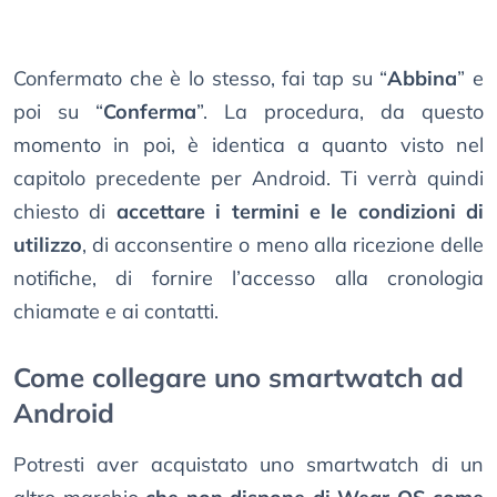
Confermato che è lo stesso, fai tap su “
Abbina
” e
poi su “
Conferma
”. La procedura, da questo
momento in poi, è identica a quanto visto nel
capitolo precedente per Android. Ti verrà quindi
chiesto di
accettare i termini e le condizioni di
utilizzo
, di acconsentire o meno alla ricezione delle
notifiche, di fornire l’accesso alla cronologia
chiamate e ai contatti.
Come collegare uno smartwatch ad
Android
Potresti aver acquistato uno smartwatch di un