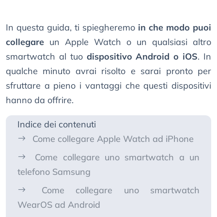
In questa guida, ti spiegheremo
in che modo puoi
collegare
un Apple Watch o un qualsiasi altro
smartwatch al tuo
dispositivo Android o iOS
. In
qualche minuto avrai risolto e sarai pronto per
sfruttare a pieno i vantaggi che questi dispositivi
hanno da offrire.
Indice dei contenuti
Come collegare Apple Watch ad iPhone
Come collegare uno smartwatch a un
telefono Samsung
Come collegare uno smartwatch
WearOS ad Android