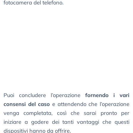
fotocamera del telefono.
Puoi concludere l’operazione
fornendo i vari
consensi del caso
e attendendo che l’operazione
venga completata, così che sarai pronto per
iniziare a godere dei tanti vantaggi che questi
dispositivi hanno da offrire.