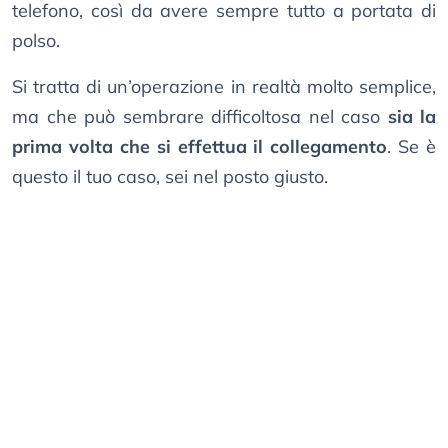
telefono, così da avere sempre tutto a portata di
polso.
Si tratta di un’operazione in realtà molto semplice,
ma che può sembrare difficoltosa nel caso
sia la
prima volta che si effettua il collegamento
. Se è
questo il tuo caso, sei nel posto giusto.