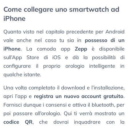
Come collegare uno smartwatch ad
iPhone
Quanto visto nel capitolo precedente per Android
vale anche nel caso tu sia in
possesso di un
iPhone
. La comoda app
Zepp
è disponibile
sull’App Store di iOS e dà la possibilità di
configurare il proprio orologio intelligente in
qualche istante.
Una volta completato il download e l’installazione,
apri l’app e
registra un nuovo account gratuito
.
Fornisci dunque i consensi e attiva il bluetooth, per
poi passare all’orologio. Qui ti verrà mostrato un
codice QR
, che dovrai inquadrare con la