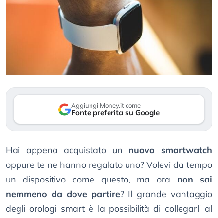
Aggiungi Money.it come
Fonte preferita su Google
Hai appena acquistato un
nuovo smartwatch
oppure te ne hanno regalato uno? Volevi da tempo
un dispositivo come questo, ma ora
non sai
nemmeno da dove partire
? Il grande vantaggio
degli orologi smart è la possibilità di collegarli al