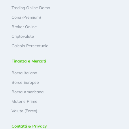
Trading Online Demo
Corsi (Premium)
Broker Online
Criptovalute
Calcolo Percentuale
Finanza e Mercati
Borsa Italiana
Borse Europee
Borsa Americana
Materie Prime
Valute (Forex)
Contatti & Privacy