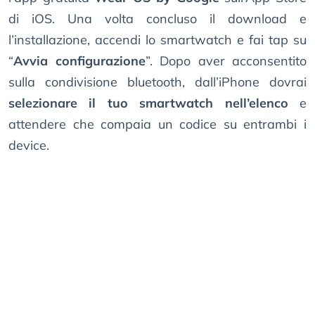
di iOS. Una volta concluso il download e
l’installazione, accendi lo smartwatch e fai tap su
“
Avvia configurazione
”. Dopo aver acconsentito
sulla condivisione bluetooth, dall’iPhone dovrai
selezionare il tuo smartwatch nell’elenco
e
attendere che compaia un codice su entrambi i
device.