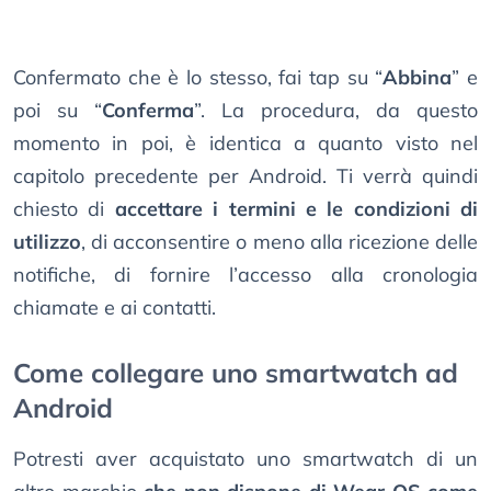
Confermato che è lo stesso, fai tap su “
Abbina
” e
poi su “
Conferma
”. La procedura, da questo
momento in poi, è identica a quanto visto nel
capitolo precedente per Android. Ti verrà quindi
chiesto di
accettare i termini e le condizioni di
utilizzo
, di acconsentire o meno alla ricezione delle
notifiche, di fornire l’accesso alla cronologia
chiamate e ai contatti.
Come collegare uno smartwatch ad
Android
Potresti aver acquistato uno smartwatch di un