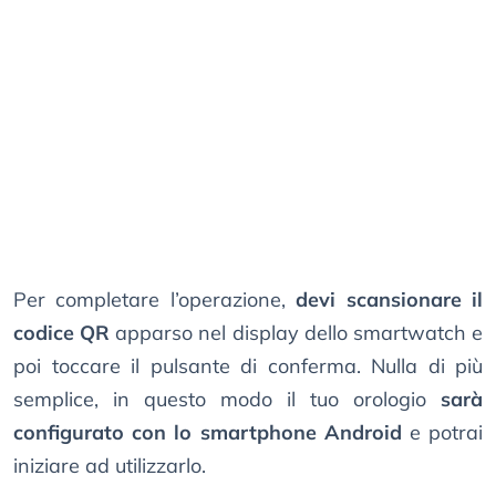
Per completare l’operazione,
devi scansionare il
codice QR
apparso nel display dello smartwatch e
poi toccare il pulsante di conferma. Nulla di più
semplice, in questo modo il tuo orologio
sarà
configurato con lo smartphone Android
e potrai
iniziare ad utilizzarlo.