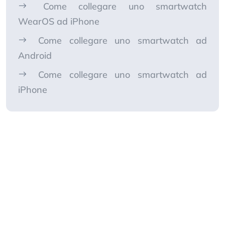
Come collegare uno smartwatch
WearOS ad iPhone
Come collegare uno smartwatch ad
Android
Come collegare uno smartwatch ad
iPhone