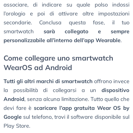
associare, di indicare su quale polso indossi
l’orologio e poi di attivare altre impostazioni
secondarie. Conclusa questa fase, il tuo
smartwatch
sarà collegato e sempre
personalizzabile all’interno dell’app Wearable
.
Come collegare uno smartwatch
WearOS ad Android
Tutti gli altri marchi di smartwatch
offrono invece
la possibilità di collegarsi a un
dispositivo
Android
, senza alcuna limitazione. Tutto quello che
devi fare è
scaricare l’app gratuita Wear OS by
Google
sul telefono, trovi il software disponibile sul
Play Store.