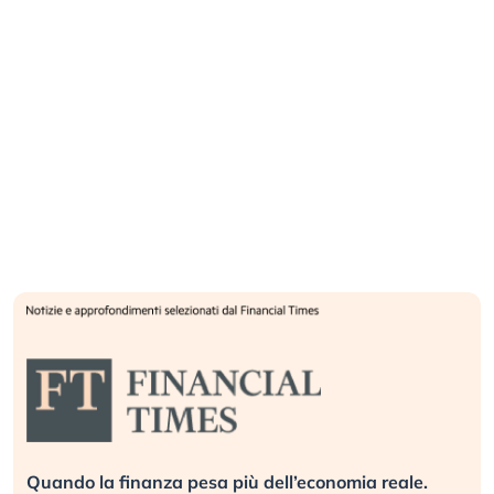
Quando la finanza pesa più dell’economia reale.