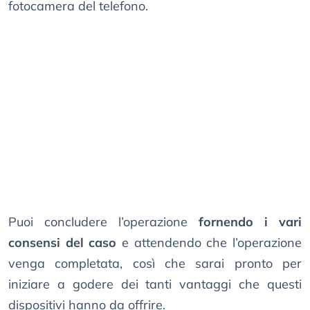
fotocamera del telefono.
Puoi concludere l’operazione
fornendo i vari
consensi del caso
e attendendo che l’operazione
venga completata, così che sarai pronto per
iniziare a godere dei tanti vantaggi che questi
dispositivi hanno da offrire.