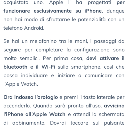
acquistato uno. Apple li ha progettati
per
funzionare esclusivamente su iPhone
, dunque
non hai modo di sfruttarne le potenzialità con un
telefono Android.
Se hai un melafonino tra le mani, i passaggi da
seguire per completare la configurazione sono
molto semplici. Per prima cosa,
devi attivare il
bluetooth e il Wi-Fi
sullo smartphone, così che
possa individuare e iniziare a comunicare con
l’Apple Watch.
Ora indossa l’orologio
e premi il tasto laterale per
accenderlo. Quando sarà pronto all’uso,
avvicina
l’iPhone all’Apple Watch
e attendi la schermata
di abbinamento. Dovrai toccare sul pulsante