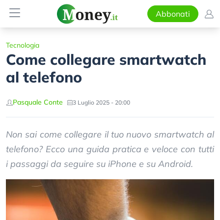
Abbonati
Tecnologia
Come collegare smartwatch
al telefono
Pasquale Conte
3 Luglio 2025 - 20:00
Non sai come collegare il tuo nuovo smartwatch al
telefono? Ecco una guida pratica e veloce con tutti
i passaggi da seguire su iPhone e su Android.