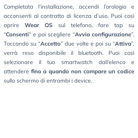
Completata l’installazione, accendi l’orologio e
acconsenti al contratto di licenza d’uso. Puoi così
aprire
Wear OS
sul telefono, fare tap su
“
Consenti
” e poi scegliere “
Avvia configurazione
”.
Toccando su “
Accetto
” due volte e poi su “
Attiva
”,
verrà reso disponibile il bluetooth. Puoi così
selezionare il tuo smartwatch dall’elenco e
attendere
fino a quando non compare un codice
sullo schermo di entrambi i device.