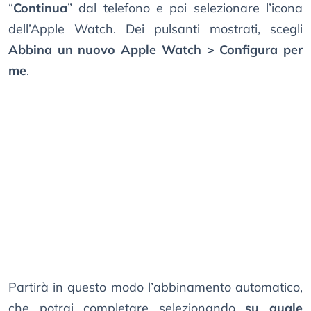
“
Continua
” dal telefono e poi selezionare l’icona
dell’Apple Watch. Dei pulsanti mostrati, scegli
Abbina un nuovo Apple Watch > Configura per
me
.
Partirà in questo modo l’abbinamento automatico,
che potrai completare selezionando
su quale