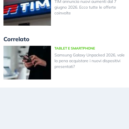
TIM annuncia nuovi aumenti dal 7
giugno 2026. Ecco tutte le offerte
coinvolte
Correlato
TABLET E SMARTPHONE
Samsung Galaxy Unpacked 2026, vale
la pena acquistare i nuovi dispositivi
presentati?