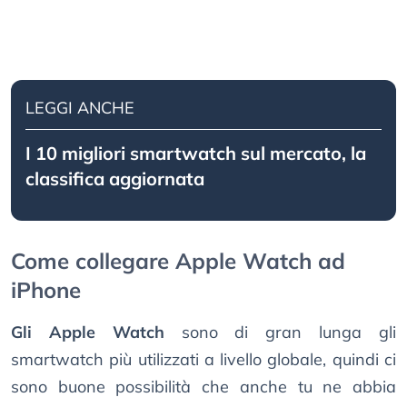
LEGGI ANCHE
I 10 migliori smartwatch sul mercato, la
classifica aggiornata
Come collegare Apple Watch ad
iPhone
Gli Apple Watch
sono di gran lunga gli
smartwatch più utilizzati a livello globale, quindi ci
sono buone possibilità che anche tu ne abbia