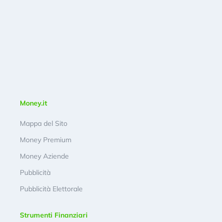
Money.it
Mappa del Sito
Money Premium
Money Aziende
Pubblicità
Pubblicità Elettorale
Strumenti Finanziari