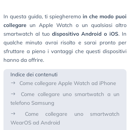
In questa guida, ti spiegheremo
in che modo puoi
collegare
un Apple Watch o un qualsiasi altro
smartwatch al tuo
dispositivo Android o iOS
. In
qualche minuto avrai risolto e sarai pronto per
sfruttare a pieno i vantaggi che questi dispositivi
hanno da offrire.
Indice dei contenuti
Come collegare Apple Watch ad iPhone
Come collegare uno smartwatch a un
telefono Samsung
Come collegare uno smartwatch
WearOS ad Android