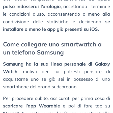
polso indosserai l’orologio
, accettando i termini e
le condizioni d’uso, acconsentendo o meno alla
condivisione delle statistiche e decidendo
se
installare o meno le app già presenti su iOS
.
Come collegare uno smartwatch a
un telefono Samsung
Samsung ha la sua linea personale di Galaxy
Watch
, motivo per cui potresti pensare di
acquistarne uno se già sei in possesso di uno
smartphone del brand sudcoreano.
Per procedere subito, assicurati per prima cosa di
scaricare l’app Wearable
e poi di fare tap su