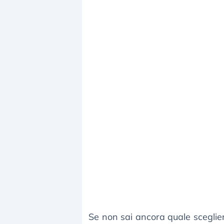
Se non sai ancora quale sceglie