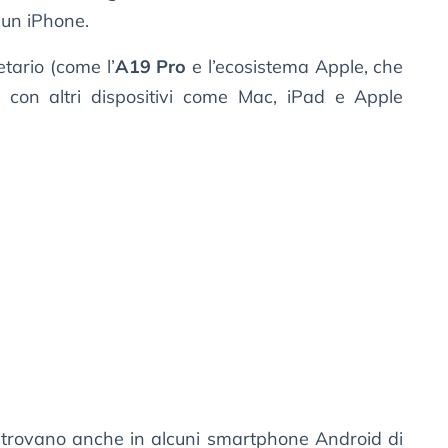
 un iPhone.
tario (come l’
A19 Pro
e l’ecosistema Apple, che
a con altri dispositivi come Mac, iPad e Apple
 ritrovano anche in alcuni smartphone Android di