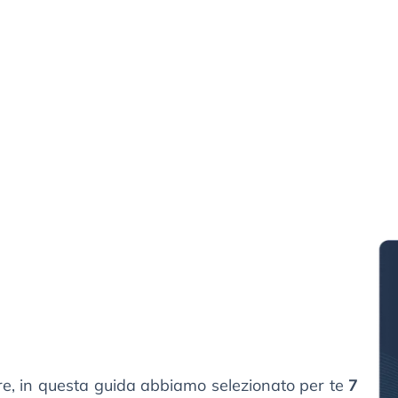
re, in questa guida abbiamo selezionato per te
7