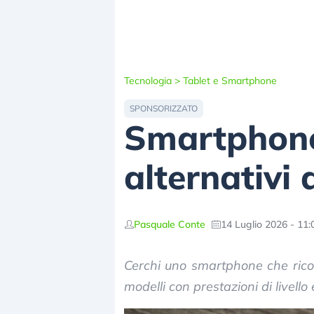
Tecnologia
>
Tablet e Smartphone
SPONSORIZZATO
Smartphone 
alternativi
Pasquale Conte
14 Luglio 2026 - 11:
Cerchi uno smartphone che rico
modelli con prestazioni di livello