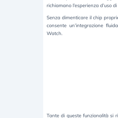
richiamano l’esperienza d’uso di
Senza dimenticare il chip proprie
consente un’integrazione fluid
Watch.
Tante di queste funzionalità si