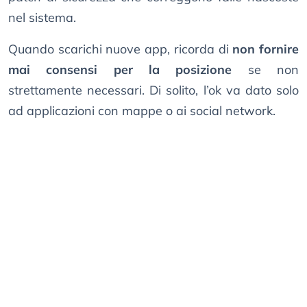
nel sistema.
Quando scarichi nuove app, ricorda di
non fornire
mai consensi per la posizione
se non
strettamente necessari. Di solito, l’ok va dato solo
ad applicazioni con mappe o ai social network.