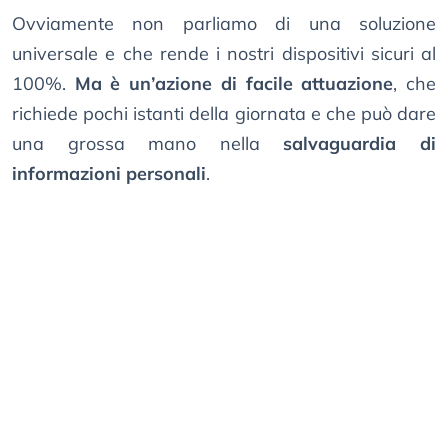
Ovviamente non parliamo di una soluzione
universale e che rende i nostri dispositivi sicuri al
100%.
Ma è un’azione di facile attuazione
, che
richiede pochi istanti della giornata e che può dare
una grossa mano nella
salvaguardia di
informazioni personali
.