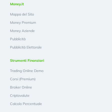
Money.it
Mappa del Sito
Money Premium
Money Aziende
Pubblicità
Pubblicità Elettorale
Strumenti Finanziari
Trading Online Demo
Corsi (Premium)
Broker Online
Criptovalute
Calcolo Percentuale