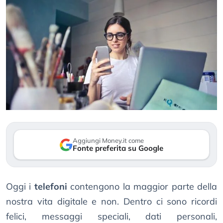
Aggiungi Money.it come
Fonte preferita su Google
Oggi i
telefoni
contengono la maggior parte della
nostra vita digitale e non. Dentro ci sono ricordi
felici, messaggi speciali, dati personali,