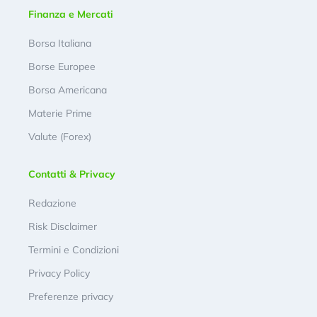
Finanza e Mercati
Borsa Italiana
Borse Europee
Borsa Americana
Materie Prime
Valute (Forex)
Contatti & Privacy
Redazione
Risk Disclaimer
Termini e Condizioni
Privacy Policy
Preferenze privacy