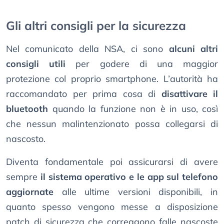
Gli altri consigli per la sicurezza
Nel comunicato della NSA, ci sono
alcuni altri
consigli utili
per godere di una maggior
protezione col proprio smartphone. L’autorità ha
raccomandato per prima cosa di
disattivare il
bluetooth
quando la funzione non è in uso, così
che nessun malintenzionato possa collegarsi di
nascosto.
Diventa fondamentale poi assicurarsi di avere
sempre
il sistema operativo e le app sul telefono
aggiornate
alle ultime versioni disponibili, in
quanto spesso vengono messe a disposizione
patch di sicurezza che correggono falle nascoste