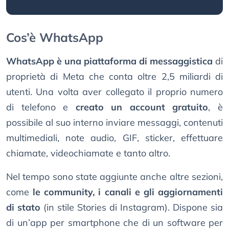
Cos’è WhatsApp
WhatsApp è una piattaforma di messaggistica
di
proprietà di Meta che conta oltre 2,5 miliardi di
utenti. Una volta aver collegato il proprio numero
di telefono e
creato un account gratuito
, è
possibile al suo interno inviare messaggi, contenuti
multimediali, note audio, GIF, sticker, effettuare
chiamate, videochiamate e tanto altro.
Nel tempo sono state aggiunte anche altre sezioni,
come
le community, i canali e gli aggiornamenti
di stato
(in stile Stories di Instagram). Dispone sia
di un’app per smartphone che di un software per