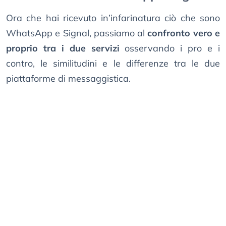
Ora che hai ricevuto in’infarinatura ciò che sono
WhatsApp e Signal, passiamo al
confronto vero e
proprio tra i due servizi
osservando i pro e i
contro, le similitudini e le differenze tra le due
piattaforme di messaggistica.