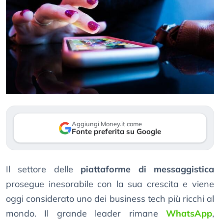
Aggiungi Money.it come
Fonte preferita su Google
Il settore delle
piattaforme di messaggistica
prosegue inesorabile con la sua crescita e viene
oggi considerato uno dei business tech più ricchi al
mondo. Il grande leader rimane
WhatsApp
,