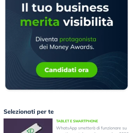
Selezionati per te
TABLET E SMARTPHONE
WhatsApp smetterà di funzionare su