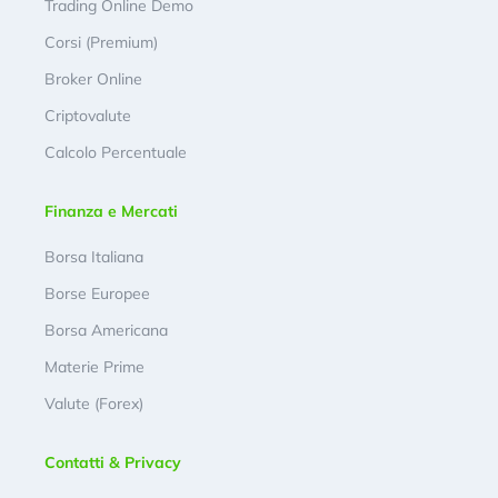
Trading Online Demo
Corsi (Premium)
Broker Online
Criptovalute
Calcolo Percentuale
Finanza e Mercati
Borsa Italiana
Borse Europee
Borsa Americana
Materie Prime
Valute (Forex)
Contatti & Privacy