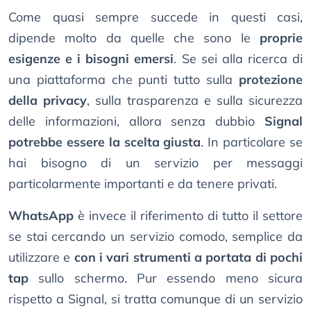
Come quasi sempre succede in questi casi,
dipende molto da quelle che sono le
proprie
esigenze e i bisogni emersi
. Se sei alla ricerca di
una piattaforma che punti tutto sulla
protezione
della privacy
, sulla trasparenza e sulla sicurezza
delle informazioni, allora senza dubbio
Signal
potrebbe essere la scelta giusta
. In particolare se
hai bisogno di un servizio per messaggi
particolarmente importanti e da tenere privati.
WhatsApp
è invece il riferimento di tutto il settore
se stai cercando un servizio comodo, semplice da
utilizzare e
con i vari strumenti a portata di pochi
tap
sullo schermo. Pur essendo meno sicura
rispetto a Signal, si tratta comunque di un servizio