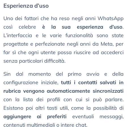
Esperienza d’uso
Uno dei fattori che ha reso negli anni WhatsApp
così celebre
è la sua esperienza d’uso
.
L’interfaccia e le varie funzionalità sono state
progettate e perfezionate negli anni da Meta, per
far sì che ogni utente possa riuscire ad accederci
senza particolari difficoltà.
Sin dal momento del primo avvio e della
configurazione iniziale,
tutti i contatti salvati in
rubrica vengono automaticamente sincronizzati
con la lista dei profili con cui si può parlare.
Esistono poi altri tasti utili, come la possibilità di
aggiungere ai preferiti
eventuali messaggi,
contenuti multimediali o intere chat.