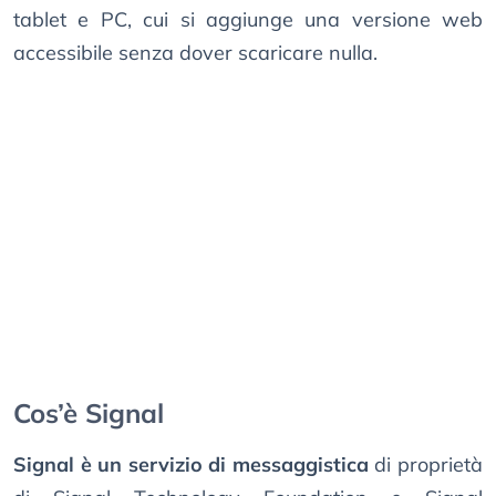
tablet e PC, cui si aggiunge una versione web
accessibile senza dover scaricare nulla.
Cos’è Signal
Signal è un servizio di messaggistica
di proprietà