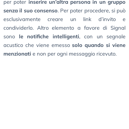
per poter
inserire un’altra persona in un gruppo
senza il suo consenso
. Per poter procedere, si può
esclusivamente creare un link d’invito e
condividerlo. Altro elemento a favore di Signal
sono
le notifiche intelligenti
, con un segnale
acustico che viene emesso
solo quando si viene
menzionati
e non per ogni messaggio ricevuto.