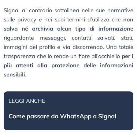
Signal al contrario sottolinea nelle sue normative
sulle privacy e nei suoi termini d’utilizzo che
non
salva né archivia alcun tipo di informazione
riguardante messaggi, contatti salvati, stati,
immagini del profilo e via discorrendo. Una totale
trasparenza che lo rende un fiore all’occhiello
per i
più attenti alla protezione delle informazioni
sensibili
.
LEGGI ANCHE
Come passare da WhatsApp a Signal