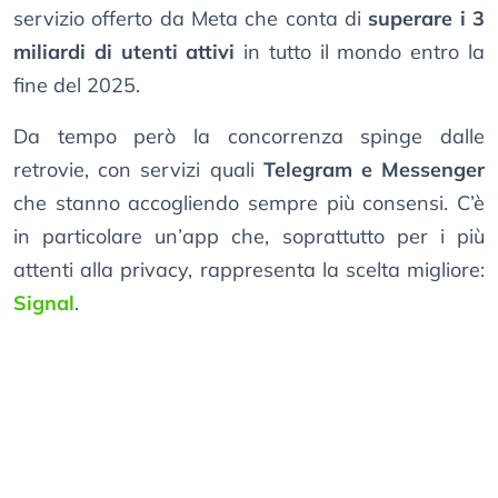
servizio offerto da Meta che conta di
superare i 3
miliardi di utenti attivi
in tutto il mondo entro la
fine del 2025.
Da tempo però la concorrenza spinge dalle
retrovie, con servizi quali
Telegram e Messenger
che stanno accogliendo sempre più consensi. C’è
in particolare un’app che, soprattutto per i più
attenti alla privacy, rappresenta la scelta migliore:
Signal
.