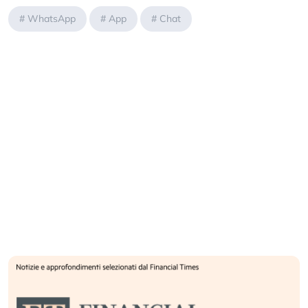
#
WhatsApp
#
App
#
Chat