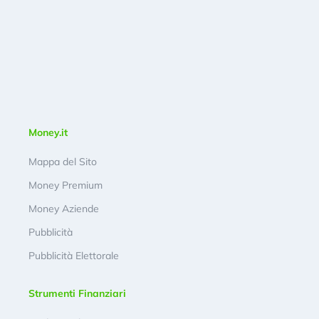
Money.it
Mappa del Sito
Money Premium
Money Aziende
Pubblicità
Pubblicità Elettorale
Strumenti Finanziari