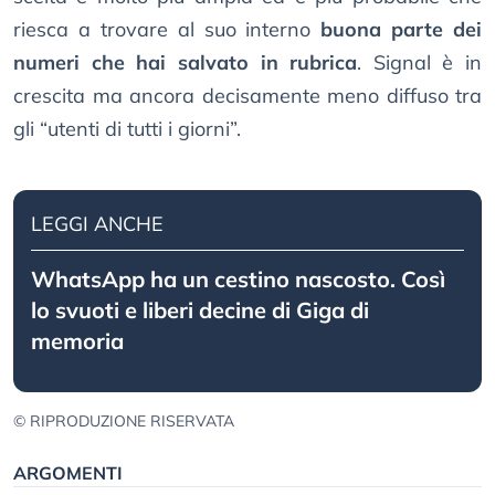
riesca a trovare al suo interno
buona parte dei
numeri che hai salvato in rubrica
. Signal è in
crescita ma ancora decisamente meno diffuso tra
gli “utenti di tutti i giorni”.
LEGGI ANCHE
WhatsApp ha un cestino nascosto. Così
lo svuoti e liberi decine di Giga di
memoria
© RIPRODUZIONE RISERVATA
ARGOMENTI