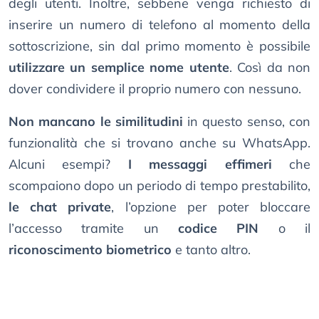
degli utenti. Inoltre, sebbene venga richiesto di
inserire un numero di telefono al momento della
sottoscrizione, sin dal primo momento è possibile
utilizzare un semplice nome utente
. Così da non
dover condividere il proprio numero con nessuno.
Non mancano le similitudini
in questo senso, con
funzionalità che si trovano anche su WhatsApp.
Alcuni esempi?
I messaggi effimeri
che
scompaiono dopo un periodo di tempo prestabilito,
le chat private
, l’opzione per poter bloccare
l’accesso tramite un
codice PIN
o il
riconoscimento biometrico
e tanto altro.