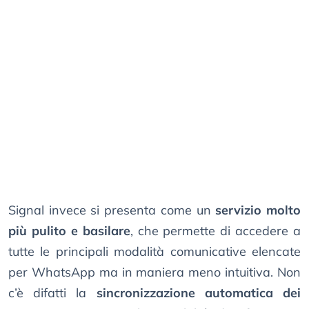
Signal invece si presenta come un
servizio molto
più pulito e basilare
, che permette di accedere a
tutte le principali modalità comunicative elencate
per WhatsApp ma in maniera meno intuitiva. Non
c’è difatti la
sincronizzazione automatica dei