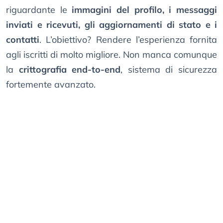
riguardante le
immagini del profilo, i messaggi
inviati e ricevuti, gli aggiornamenti di stato e i
contatti
. L’obiettivo? Rendere l’esperienza fornita
agli iscritti di molto migliore. Non manca comunque
la
crittografia end-to-end
, sistema di sicurezza
fortemente avanzato.