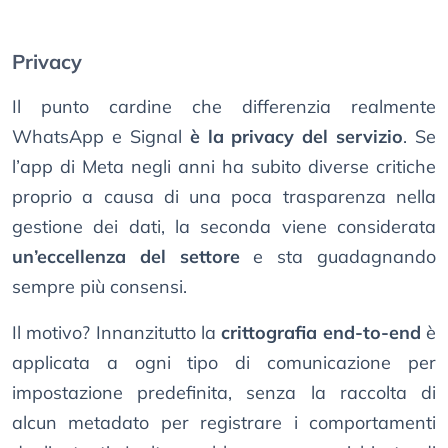
Privacy
Il punto cardine che differenzia realmente
WhatsApp e Signal
è la privacy del servizio
. Se
l’app di Meta negli anni ha subito diverse critiche
proprio a causa di una poca trasparenza nella
gestione dei dati, la seconda viene considerata
un’eccellenza del settore
e sta guadagnando
sempre più consensi.
Il motivo? Innanzitutto la
crittografia end-to-end
è
applicata a ogni tipo di comunicazione per
impostazione predefinita, senza la raccolta di
alcun metadato per registrare i comportamenti