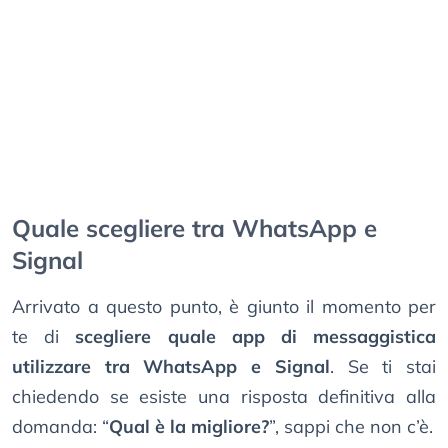
Quale scegliere tra WhatsApp e
Signal
Arrivato a questo punto, è giunto il momento per
te di
scegliere quale app di messaggistica
utilizzare tra WhatsApp e Signal
. Se ti stai
chiedendo se esiste una risposta definitiva alla
domanda: “
Qual è la migliore?
”, sappi che non c’è.