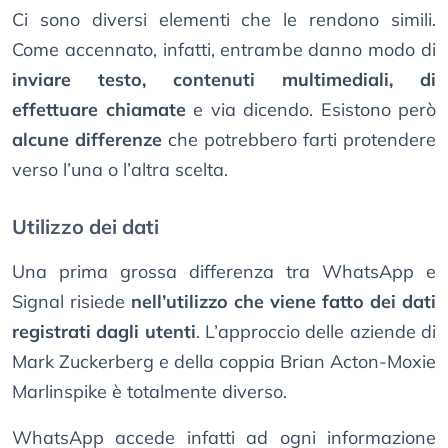
Ci sono diversi elementi che le rendono simili.
Come accennato, infatti, entrambe danno modo di
inviare testo, contenuti multimediali, di
effettuare chiamate
e via dicendo. Esistono però
alcune differenze
che potrebbero farti protendere
verso l’una o l’altra scelta.
Utilizzo dei dati
Una prima grossa differenza tra WhatsApp e
Signal risiede
nell’utilizzo che viene fatto dei dati
registrati dagli utenti
. L’approccio delle aziende di
Mark Zuckerberg e della coppia Brian Acton-Moxie
Marlinspike è totalmente diverso.
WhatsApp accede infatti ad ogni informazione