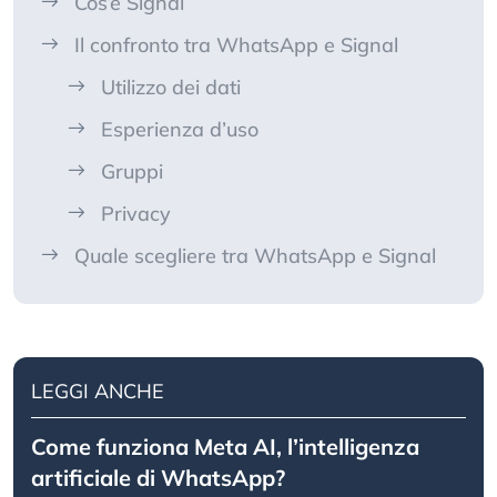
Cos’è Signal
Il confronto tra WhatsApp e Signal
Utilizzo dei dati
Esperienza d’uso
Gruppi
Privacy
Quale scegliere tra WhatsApp e Signal
LEGGI ANCHE
Come funziona Meta AI, l’intelligenza
artificiale di WhatsApp?