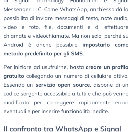
di Signal Technology Foundation e Signal
Messenger LLC. Come WhatsApp, anch’esso dà la
possibilità di inviare messaggi di testo, note audio,
video e foto, file, documenti e di effettuare
chiamate e videochiamate. Ma non solo, perché su
Android è anche possibile
impostarlo come
metodo predefinito per gli SMS
.
Per iniziare ad usufruirne, basta
creare un profilo
gratuito
collegando un numero di cellulare attivo.
Essendo un
servizio open source
, dispone di un
codice sorgente accessibile a tutti e che può venire
modificato per correggere rapidamente errori
eventuali e per inserire funzionalità inedite.
Il confronto tra WhatsApp e Signal