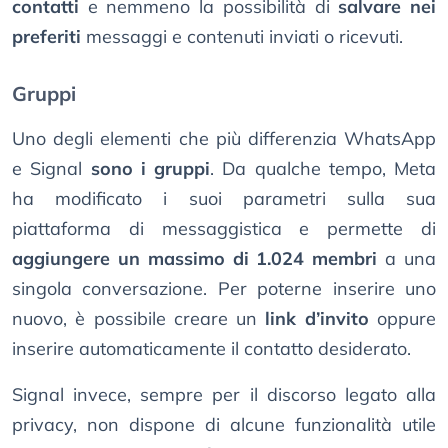
contatti
e nemmeno la possibilità di
salvare nei
preferiti
messaggi e contenuti inviati o ricevuti.
Gruppi
Uno degli elementi che più differenzia WhatsApp
e Signal
sono i gruppi
. Da qualche tempo, Meta
ha modificato i suoi parametri sulla sua
piattaforma di messaggistica e permette di
aggiungere un massimo di 1.024 membri
a una
singola conversazione. Per poterne inserire uno
nuovo, è possibile creare un
link d’invito
oppure
inserire automaticamente il contatto desiderato.
Signal invece, sempre per il discorso legato alla
privacy, non dispone di alcune funzionalità utile