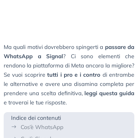
Ma quali motivi dovrebbero spingerti a
passare da
WhatsApp a Signal
? Ci sono elementi che
rendono la piattaforma di Meta ancora la migliore?
Se vuoi scoprire
tutti i pro e i contro
di entrambe
le alternative e avere una disamina completa per
prendere una scelta definitiva,
leggi questa guida
e troverai le tue risposte.
Indice dei contenuti
Cos’è WhatsApp