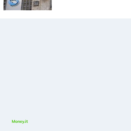
Money.it