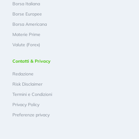
Borsa Italiana
Borse Europee
Borsa Americana
Materie Prime
Valute (Forex)
Contatti & Privacy
Redazione
Risk Disclaimer
Termini e Condizioni
Privacy Policy
Preferenze privacy