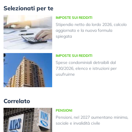
Selezionati per te
IMPOSTE SUI REDDITI
Stipendio netto da lordo 2026, calcolo
aggiornato e la nuova formula
spiegata
IMPOSTE SUI REDDITI
Spese condominiali detraibili dal
730/2026, elenco e istruzioni per
usufruirne
Correlato
PENSIONI
Pensioni, nel 2027 aumentano minima,
sociale e invalidità civile