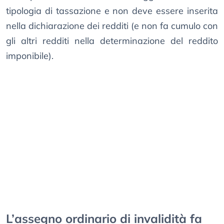
tipologia di tassazione e non deve essere inserita
nella dichiarazione dei redditi (e non fa cumulo con
gli altri redditi nella determinazione del reddito
imponibile).
L’assegno ordinario di invalidità fa