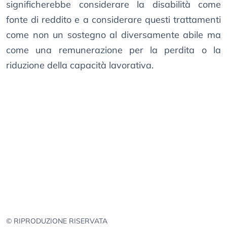
significherebbe considerare la disabilità come
fonte di reddito e a considerare questi trattamenti
come non un sostegno al diversamente abile ma
come una remunerazione per la perdita o la
riduzione della capacità lavorativa.
© RIPRODUZIONE RISERVATA