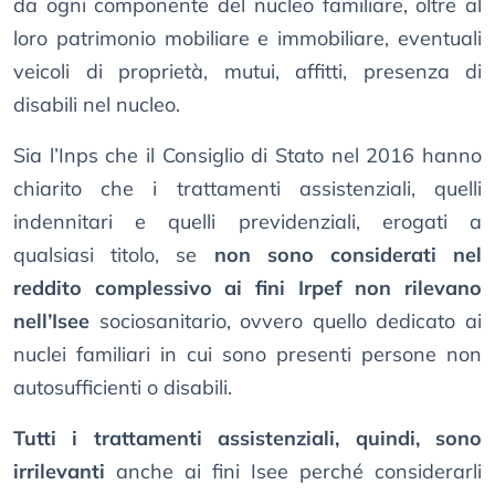
da ogni componente del nucleo familiare, oltre al
loro patrimonio mobiliare e immobiliare, eventuali
veicoli di proprietà, mutui, affitti, presenza di
disabili nel nucleo.
Sia l’Inps che il Consiglio di Stato nel 2016 hanno
chiarito che i trattamenti assistenziali, quelli
indennitari e quelli previdenziali, erogati a
qualsiasi titolo, se
non sono considerati nel
reddito complessivo ai fini Irpef non rilevano
nell’Isee
sociosanitario, ovvero quello dedicato ai
nuclei familiari in cui sono presenti persone non
autosufficienti o disabili.
Tutti i trattamenti assistenziali, quindi, sono
irrilevanti
anche ai fini Isee perché considerarli