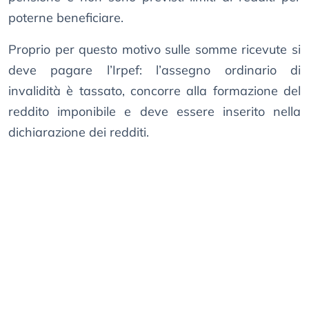
poterne beneficiare.
Proprio per questo motivo sulle somme ricevute si
deve pagare l’Irpef: l’assegno ordinario di
invalidità è tassato, concorre alla formazione del
reddito imponibile e deve essere inserito nella
dichiarazione dei redditi.