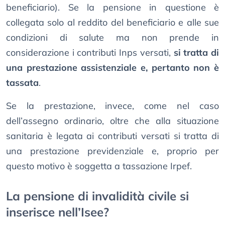
beneficiario). Se la pensione in questione è
collegata solo al reddito del beneficiario e alle sue
condizioni di salute ma non prende in
considerazione i contributi Inps versati,
si tratta di
una prestazione assistenziale e, pertanto non è
tassata
.
Se la prestazione, invece, come nel caso
dell’assegno ordinario, oltre che alla situazione
sanitaria è legata ai contributi versati si tratta di
una prestazione previdenziale e, proprio per
questo motivo è soggetta a tassazione Irpef.
La pensione di invalidità civile si
inserisce nell’Isee?