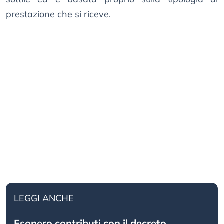
prestazione che si riceve.
LEGGI ANCHE
Esonero contributi con il decreto