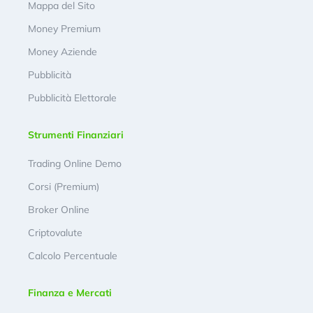
Mappa del Sito
Money Premium
Money Aziende
Pubblicità
Pubblicità Elettorale
Strumenti Finanziari
Trading Online Demo
Corsi (Premium)
Broker Online
Criptovalute
Calcolo Percentuale
Finanza e Mercati