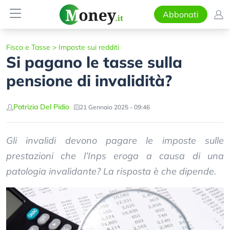
Abbonati
Fisco e Tasse
>
Imposte sui redditi
Si pagano le tasse sulla
pensione di invalidità?
Patrizia Del Pidio
21 Gennaio 2025 - 09:46
Gli invalidi devono pagare le imposte sulle
prestazioni che l’Inps eroga a causa di una
patologia invalidante? La risposta è che dipende.