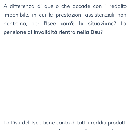
A differenza di quello che accade con il reddito
imponibile, in cui le prestazioni assistenziali non
rientrano, per l’
Isee com’è la situazione? La
pensione di invalidità rientra nella Dsu
?
La Dsu dell’Isee tiene conto di tutti i redditi prodotti