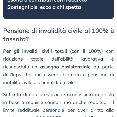
Sostegni bis: ecco a chi spetta
Pensione di invalidità civile al 100% è
tassata?
Per gli invalidi civili totali (con il 100%)
con
riduzione totale dell’abilità lavorativa è
riconosciuto un
assegno assistenziale
da parte
dell’Inps che può essere chiamato o pensione di
inabilità civile o di invalidità civile.
Si tratta di una prestazione riconosciuta non solo
in base a requisiti sanitari, ma anche reddituali. Il
limite reddituale personale per aver diritto alla