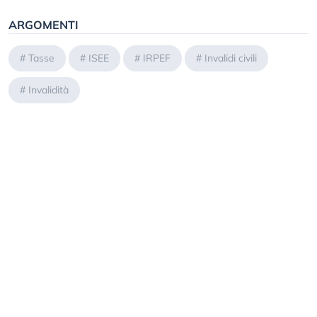
ARGOMENTI
#
Tasse
#
ISEE
#
IRPEF
#
Invalidi civili
#
Invalidità