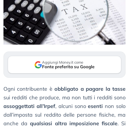
Aggiungi Money.it come
Fonte preferita su Google
Ogni contribuente è
obbligato a pagare la tasse
sui redditi che produce, ma non tutti i redditi sono
assoggettati all’Irpef
, alcuni sono
esenti
non solo
dall’imposta sul reddito delle persone fisiche, ma
anche da
qualsiasi altra imposizione fiscale
. Si