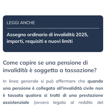
LEGGI ANCHE
Assegno ordinario di invalidità 2025,
importi, requisiti e nuovi limiti
Come capire se una pensione di
invalidità è soggetta a tassazione?
In linea generale si può affermare che
quando
una pensione è collegata all’invalidità civile non
è tassata qualora si tratti di una prestazione
assistenziale
(ovvero legata al reddito del