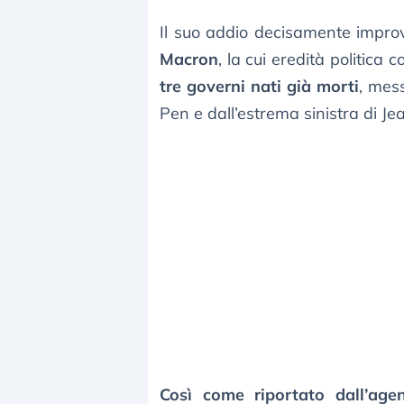
Il suo addio decisamente impro
Macron
, la cui eredità politica
tre governi nati già morti
, mes
Pen e dall’estrema sinistra di Jea
Così come riportato dall’age