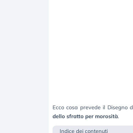
Ecco cosa prevede il Disegno d
dello sfratto per morosità
.
Indice dei contenuti