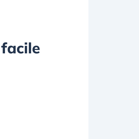
facile