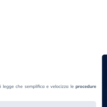
i legge che semplifica e velocizza le
procedure