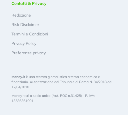
Contatti & Privacy
Redazione
Risk Disclaimer
Termini e Condizioni
Privacy Policy
Preferenze privacy
Money.it
è una testata giornalistica a tema economico e
finanziario. Autorizzazione del Tribunale di Roma N. 84/2018 del
12/04/2018.
Money.it srl a socio unico (Aut. ROC n.31425) - P. IVA:
13586361001