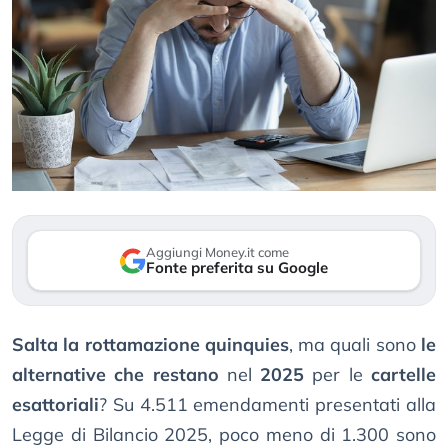
Aggiungi Money.it come
Fonte preferita su Google
Salta la rottamazione quinquies
, ma quali sono
le
alternative che restano
nel
2025
per le
cartelle
esattoriali
? Su 4.511 emendamenti presentati alla
Legge di Bilancio 2025, poco meno di 1.300 sono