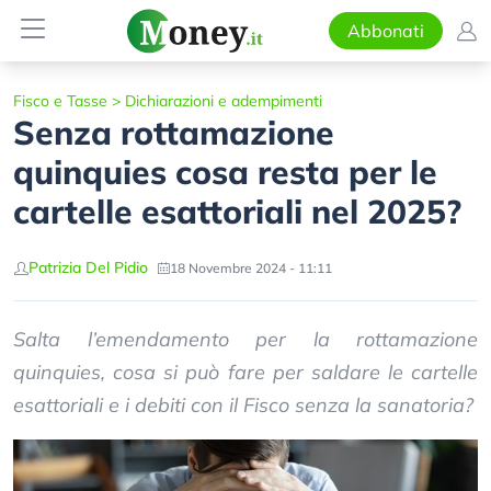
Abbonati
Fisco e Tasse
>
Dichiarazioni e adempimenti
Senza rottamazione
quinquies cosa resta per le
cartelle esattoriali nel 2025?
Patrizia Del Pidio
18 Novembre 2024 - 11:11
Salta l’emendamento per la rottamazione
quinquies, cosa si può fare per saldare le cartelle
esattoriali e i debiti con il Fisco senza la sanatoria?