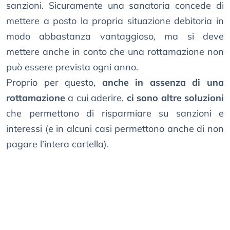
sanzioni. Sicuramente una sanatoria concede di
mettere a posto la propria situazione debitoria in
modo abbastanza vantaggioso, ma si deve
mettere anche in conto che una rottamazione non
può essere prevista ogni anno.
Proprio per questo,
anche in assenza di una
rottamazione
a cui aderire,
ci sono altre soluzioni
che permettono di risparmiare su sanzioni e
interessi (e in alcuni casi permettono anche di non
pagare l’intera cartella).