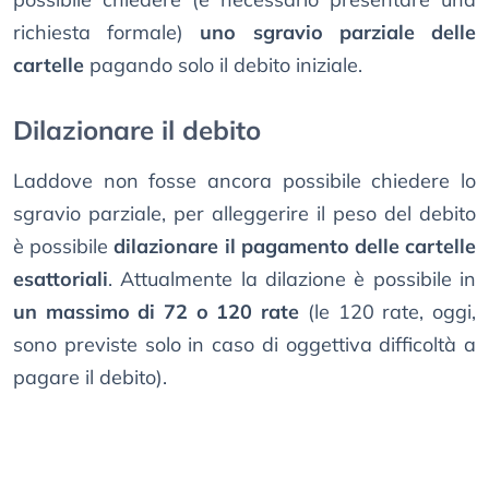
richiesta formale)
uno sgravio parziale delle
cartelle
pagando solo il debito iniziale.
Dilazionare il debito
Laddove non fosse ancora possibile chiedere lo
sgravio parziale, per alleggerire il peso del debito
è possibile
dilazionare il pagamento delle cartelle
esattoriali
. Attualmente la dilazione è possibile in
un massimo di 72 o 120 rate
(le 120 rate, oggi,
sono previste solo in caso di oggettiva difficoltà a
pagare il debito).