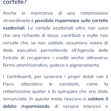
cartelle?
Anche in mancanza di una rottamazione
straordinaria è
possibile risparmiare sulle cartelle
esattoriali
. Le cartelle esattoriali altro non sono
che una richiesta di tasse, contributi e multe non
versate che, se non saldate, assumono valore di
titolo esecutivo permettendo all’Agenzia delle
Entrate di recuperare i crediti anche attraverso
fermo amministrativo, ipoteca e pignoramento.
I contribuenti, per azzerare i propri debiti con il
Fisco, attendono le sanatorie, come la
rottamazione quater o la quinquies che era stata
annunciata. In questo modo riescono a
saldare il
debito risparmiando
di versare interessi e