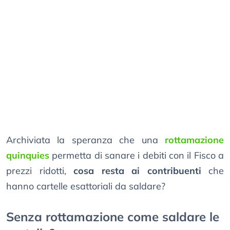
Archiviata la speranza che una
rottamazione
quinquies
permetta di sanare i debiti con il Fisco a
prezzi ridotti,
cosa resta ai contribuenti
che
hanno cartelle esattoriali da saldare?
Senza rottamazione come saldare le