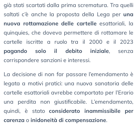
già stati scartati dalla prima scrematura. Tra quelli
saltati c’è anche la proposta della Lega per
una
nuova rottamazione delle cartelle
esattoriali, la
quinquies, che doveva permettere di rottamare le
cartelle iscritte a ruolo tra il 2000 e il 2023
pagando solo il debito iniziale
, senza
corrispondere sanzioni e interessi.
La decisione di non far passare l’emendamento è
legata a motivi pratici: una nuova sanatoria delle
cartelle esattoriali avrebbe comportato per l’Erario
una perdita non giustificabile. L’emendamento,
quindi, è stato
considerato inammissibile per
carenza
o
inidoneità di compensazione
.