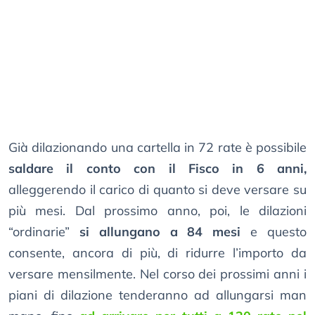
Già dilazionando una cartella in 72 rate è possibile
saldare il conto con il Fisco in 6 anni,
alleggerendo il carico di quanto si deve versare su
più mesi. Dal prossimo anno, poi, le dilazioni
“ordinarie”
si allungano a 84 mesi
e questo
consente, ancora di più, di ridurre l’importo da
versare mensilmente. Nel corso dei prossimi anni i
piani di dilazione tenderanno ad allungarsi man