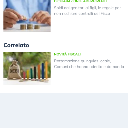
DICHIARAZIONI E ADEMPIMENTI
Soldi dai genitori ai figli, le regole per
non rischiare controlli del Fisco
Correlato
NOVITÀ FISCALI
Rottamazione quinquies locale,
Comuni che hanno aderito e domanda