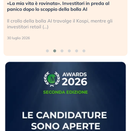
Quando la finanza pesa più dell’economia reale.
L’America sta ripetendo gli errori del 2008?
La ricchezza mondiale cresce, ma è sempre più
sganciata dall’economia reale. (…)
24 luglio 2026