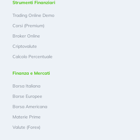
Strumenti Finanziari
Trading Online Demo
Corsi (Premium)
Broker Online
Criptovalute
Calcolo Percentuale
Finanza e Mercati
Borsa Italiana
Borse Europee
Borsa Americana
Materie Prime
Valute (Forex)