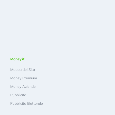
Money.it
Mappa del Sito
Money Premium
Money Aziende
Pubblicità
Pubblicità Elettorale