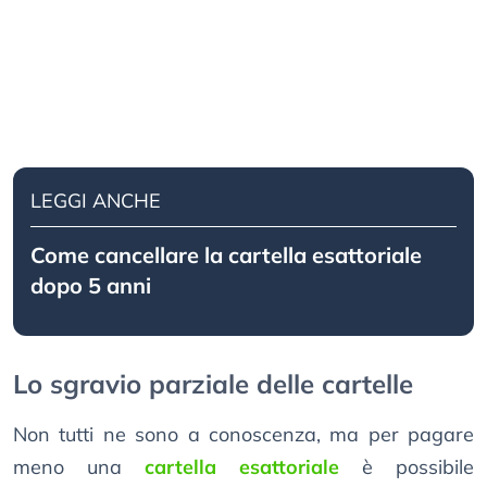
LEGGI ANCHE
Come cancellare la cartella esattoriale
dopo 5 anni
Lo sgravio parziale delle cartelle
Non tutti ne sono a conoscenza, ma per pagare
meno una
cartella esattoriale
è possibile