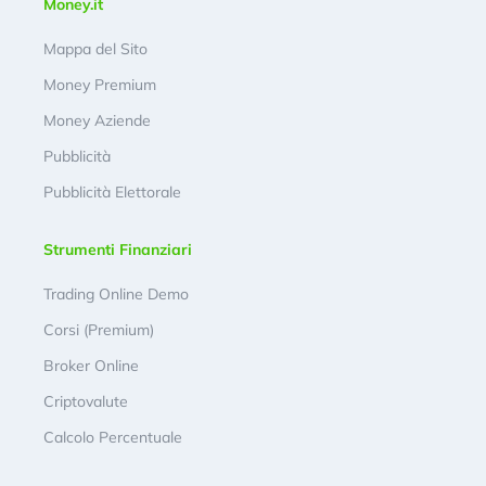
Money.it
Mappa del Sito
Money Premium
Money Aziende
Pubblicità
Pubblicità Elettorale
Strumenti Finanziari
Trading Online Demo
Corsi (Premium)
Broker Online
Criptovalute
Calcolo Percentuale