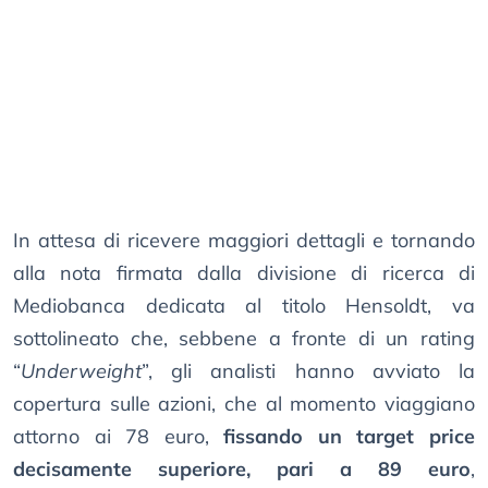
In attesa di ricevere maggiori dettagli e tornando
alla nota firmata dalla divisione di ricerca di
Mediobanca dedicata al titolo Hensoldt, va
sottolineato che, sebbene a fronte di un rating
“
Underweight
”, gli analisti hanno avviato la
copertura sulle azioni, che al momento viaggiano
attorno ai 78 euro,
fissando un target price
decisamente superiore, pari a 89 euro
,