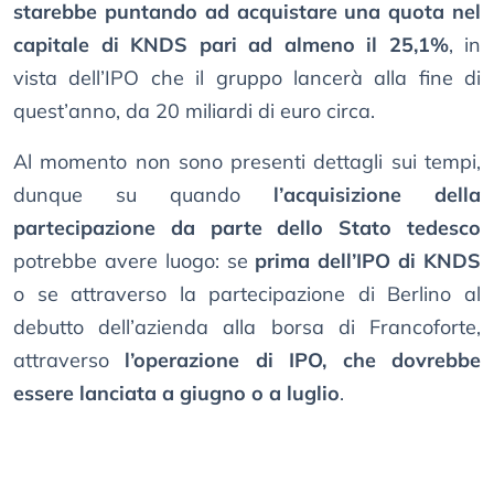
starebbe puntando ad acquistare una quota nel
capitale di KNDS pari ad almeno il 25,1%
, in
vista dell’IPO che il gruppo lancerà alla fine di
quest’anno, da 20 miliardi di euro circa.
Al momento non sono presenti dettagli sui tempi,
dunque su quando
l’acquisizione della
partecipazione da parte dello Stato tedesco
potrebbe avere luogo: se
prima dell’IPO di KNDS
o se attraverso la partecipazione di Berlino al
debutto dell’azienda alla borsa di Francoforte,
attraverso
l’operazione di IPO, che dovrebbe
essere lanciata a giugno o a luglio
.