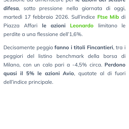
difesa
, sotto pressione nella giornata di oggi,
martedì 17 febbraio 2026. Sull’indice
Ftse Mib
di
Piazza Affari
le azioni
Leonardo
limitano le
perdite a una flessione dell’1,6%.
Decisamente peggio
fanno i titoli Fincantieri
, tra i
peggiori del listino benchmark della borsa di
Milano, con un calo pari a -4,5% circa.
Perdono
quasi il 5% le azioni Avio
, quotate al di fuori
dell’indice principale.