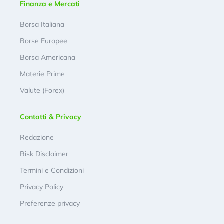
Finanza e Mercati
Borsa Italiana
Borse Europee
Borsa Americana
Materie Prime
Valute (Forex)
Contatti & Privacy
Redazione
Risk Disclaimer
Termini e Condizioni
Privacy Policy
Preferenze privacy