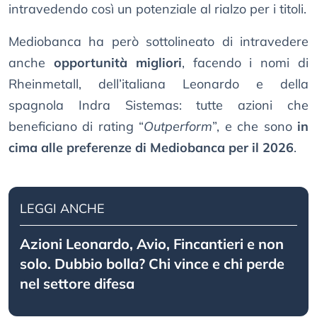
intravedendo così un potenziale al rialzo per i titoli.
Mediobanca ha però sottolineato di intravedere
anche
opportunità migliori
, facendo i nomi di
Rheinmetall, dell’italiana Leonardo e della
spagnola Indra Sistemas: tutte azioni che
beneficiano di rating “
Outperform
”, e che sono
in
cima alle preferenze di Mediobanca per il 2026
.
LEGGI ANCHE
Azioni Leonardo, Avio, Fincantieri e non
solo. Dubbio bolla? Chi vince e chi perde
nel settore difesa