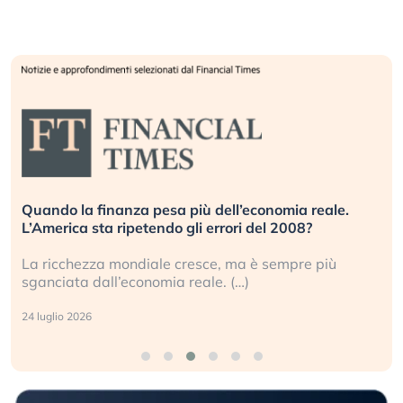
Quando la finanza pesa più dell’economia reale.
L’America sta ripetendo gli errori del 2008?
La ricchezza mondiale cresce, ma è sempre più
sganciata dall’economia reale. (…)
24 luglio 2026