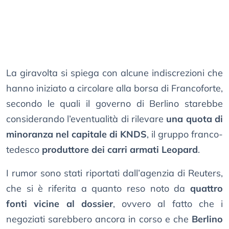
La giravolta si spiega con alcune indiscrezioni che
hanno iniziato a circolare alla borsa di Francoforte,
secondo le quali il governo di Berlino starebbe
considerando l’eventualità di rilevare
una quota di
minoranza nel capitale di KNDS
, il gruppo franco-
tedesco
produttore dei carri armati Leopard
.
I rumor sono stati riportati dall’agenzia di Reuters,
che si è riferita a quanto reso noto da
quattro
fonti vicine al dossier
, ovvero al fatto che i
negoziati sarebbero ancora in corso e che
Berlino