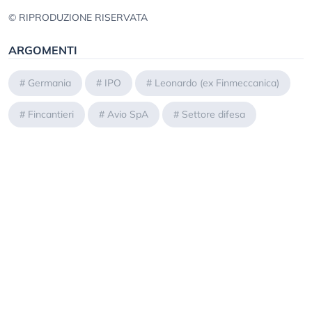
© RIPRODUZIONE RISERVATA
ARGOMENTI
#
Germania
#
IPO
#
Leonardo (ex Finmeccanica)
#
Fincantieri
#
Avio SpA
#
Settore difesa