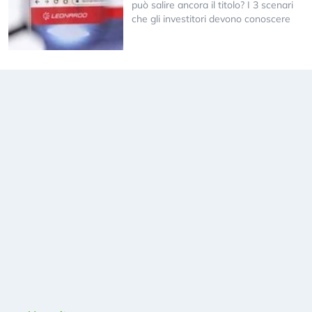
può salire ancora il titolo? I 3 scenari
che gli investitori devono conoscere