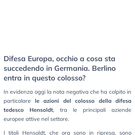
Difesa Europa, occhio a cosa sta
succedendo in Germania. Berlino
entra in questo colosso?
In evidenza oggi la nota negativa che ha colpito in
particolare
le azioni del colosso della difesa
tedesco Hensoldt
, tra le principali aziende
europee attive nel settore.
I titoli Hensoldt, che ora sono in ripresa, sono