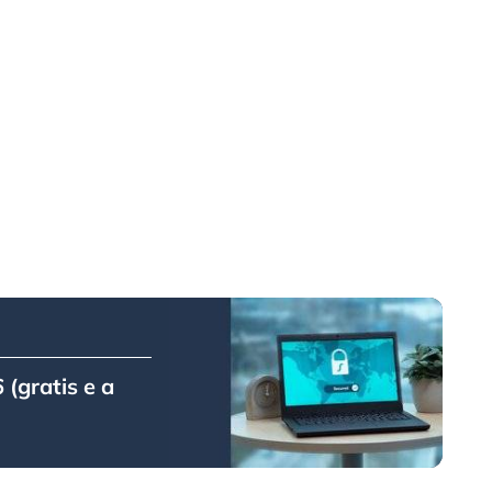
 (gratis e a