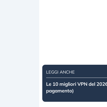
LEGGI ANCHE
Le 10 migliori VPN del 2026
pagamento)