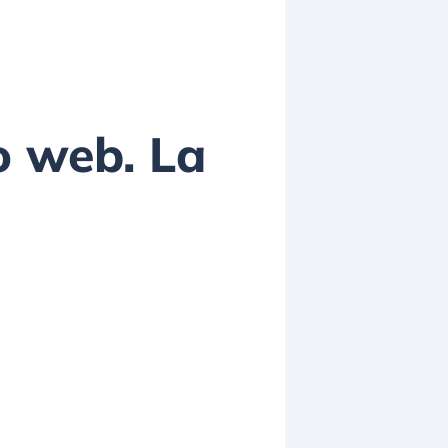
to web. La