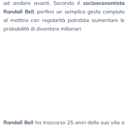
ad andare avanti. Secondo il
socioeconomista
Randall Bell
, perfino un semplice gesto compiuto
al mattino con regolarità potrebbe aumentare le
probabilità di diventare milionari.
Randall Bell
ha trascorso 25 anni della sua vita a