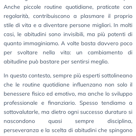
Anche piccole routine quotidiane, praticate con
regolarità, contribuiscono a plasmare il proprio
stile di vita e a diventare persone migliori. In molti
casi, le abitudini sono invisibili, ma più potenti di
quanto immaginiamo. A volte basta davvero poco
per svoltare nella vita: un cambiamento di
abitudine può bastare per sentirsi meglio.
In questo contesto, sempre più esperti sottolineano
che le routine quotidiane influenzano non solo il
benessere fisico ed emotivo, ma anche lo sviluppo
professionale e finanziario. Spesso tendiamo a
sottovalutarle, ma dietro ogni successo duraturo si
nascondono quasi sempre disciplina,
perseveranza e la scelta di abitudini che spingono