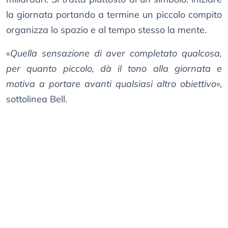
la giornata portando a termine un piccolo compito
organizza lo spazio e al tempo stesso la mente.
«
Quella sensazione di aver completato qualcosa,
per quanto piccolo, dà il tono alla giornata e
motiva a portare avanti qualsiasi altro obiettivo
»,
sottolinea Bell.