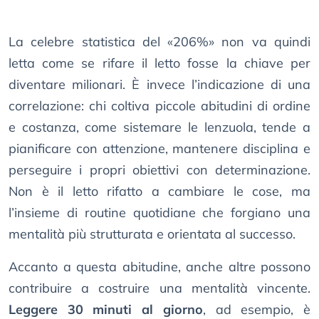
La celebre statistica del «206%» non va quindi
letta come se rifare il letto fosse la chiave per
diventare milionari. È invece l’indicazione di una
correlazione: chi coltiva piccole abitudini di ordine
e costanza, come sistemare le lenzuola, tende a
pianificare con attenzione, mantenere disciplina e
perseguire i propri obiettivi con determinazione.
Non è il letto rifatto a cambiare le cose, ma
l’insieme di routine quotidiane che forgiano una
mentalità più strutturata e orientata al successo.
Accanto a questa abitudine, anche altre possono
contribuire a costruire una mentalità vincente.
Leggere 30 minuti al giorno
, ad esempio, è