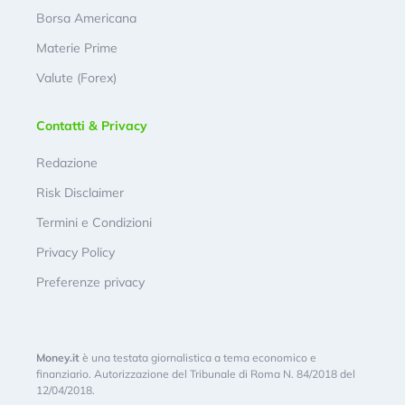
Borsa Americana
Materie Prime
Valute (Forex)
Contatti & Privacy
Redazione
Risk Disclaimer
Termini e Condizioni
Privacy Policy
Preferenze privacy
Money.it
è una testata giornalistica a tema economico e
finanziario. Autorizzazione del Tribunale di Roma N. 84/2018 del
12/04/2018.