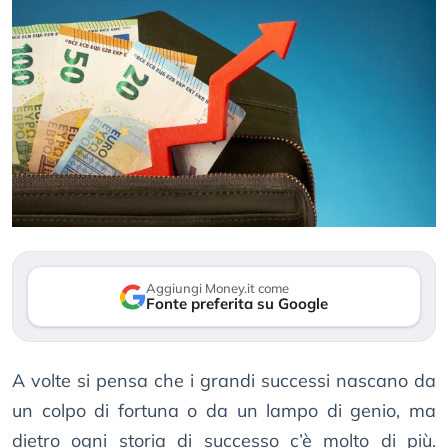
Aggiungi Money.it come
Fonte preferita su Google
A volte si pensa che i grandi successi nascano da
un colpo di fortuna o da un lampo di genio, ma
dietro ogni storia di successo c’è molto di più.