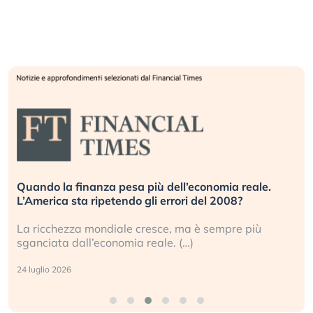
Quando la finanza pesa più dell’economia reale.
L’America sta ripetendo gli errori del 2008?
La ricchezza mondiale cresce, ma è sempre più
sganciata dall’economia reale. (…)
24 luglio 2026