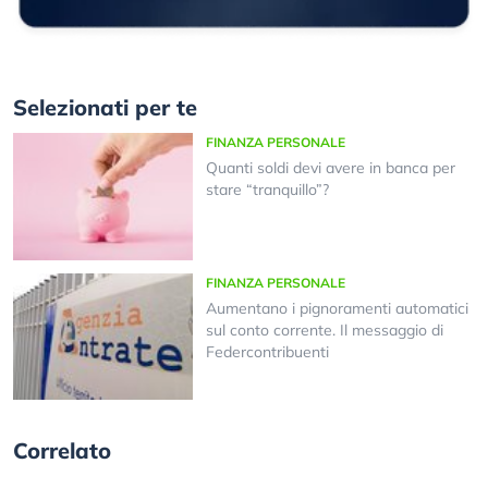
Selezionati per te
FINANZA PERSONALE
Quanti soldi devi avere in banca per
stare “tranquillo”?
FINANZA PERSONALE
Aumentano i pignoramenti automatici
sul conto corrente. Il messaggio di
Federcontribuenti
Correlato