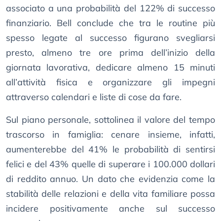
associato a una probabilità del 122% di successo
finanziario. Bell conclude che tra le routine più
spesso legate al successo figurano svegliarsi
presto, almeno tre ore prima dell’inizio della
giornata lavorativa, dedicare almeno 15 minuti
all’attività fisica e organizzare gli impegni
attraverso calendari e liste di cose da fare.
Sul piano personale, sottolinea il valore del tempo
trascorso in famiglia: cenare insieme, infatti,
aumenterebbe del 41% le probabilità di sentirsi
felici e del 43% quelle di superare i 100.000 dollari
di reddito annuo. Un dato che evidenzia come la
stabilità delle relazioni e della vita familiare possa
incidere positivamente anche sul successo