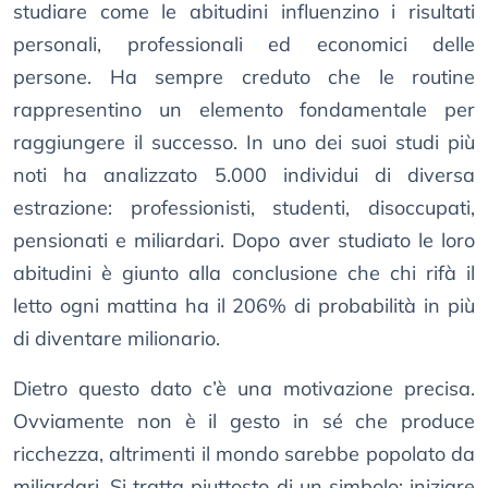
studiare come le abitudini influenzino i risultati
personali, professionali ed economici delle
persone. Ha sempre creduto che le routine
rappresentino un elemento fondamentale per
raggiungere il successo. In uno dei suoi studi più
noti ha analizzato 5.000 individui di diversa
estrazione: professionisti, studenti, disoccupati,
pensionati e miliardari. Dopo aver studiato le loro
abitudini è giunto alla conclusione che chi rifà il
letto ogni mattina ha il 206% di probabilità in più
di diventare milionario.
Dietro questo dato c’è una motivazione precisa.
Ovviamente non è il gesto in sé che produce
ricchezza, altrimenti il mondo sarebbe popolato da
miliardari. Si tratta piuttosto di un simbolo: iniziare