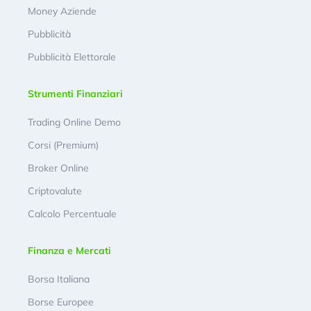
Money Aziende
Pubblicità
Pubblicità Elettorale
Strumenti Finanziari
Trading Online Demo
Corsi (Premium)
Broker Online
Criptovalute
Calcolo Percentuale
Finanza e Mercati
Borsa Italiana
Borse Europee