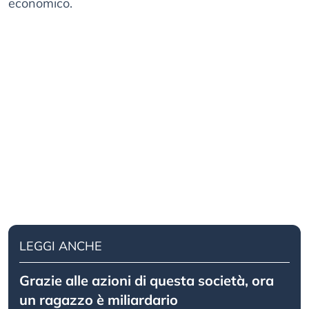
economico.
LEGGI ANCHE
Grazie alle azioni di questa società, ora
un ragazzo è miliardario