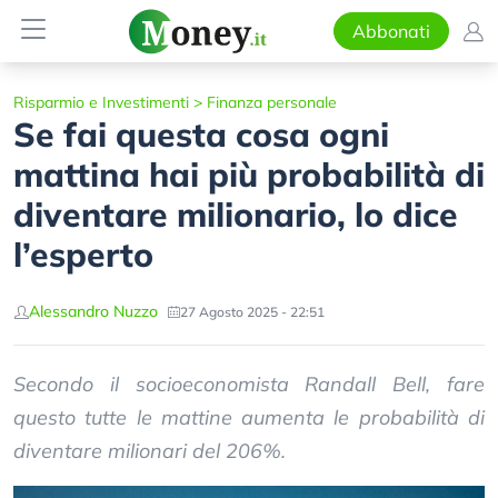
Abbonati
Risparmio e Investimenti
>
Finanza personale
Se fai questa cosa ogni
mattina hai più probabilità di
diventare milionario, lo dice
l’esperto
Alessandro Nuzzo
27 Agosto 2025 - 22:51
Secondo il socioeconomista Randall Bell, fare
questo tutte le mattine aumenta le probabilità di
diventare milionari del 206%.