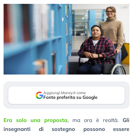
Aggiungi Money.it come
Fonte preferita su Google
Era solo una proposta
, ma ora è realtà.
Gli
insegnanti di sostegno possono essere