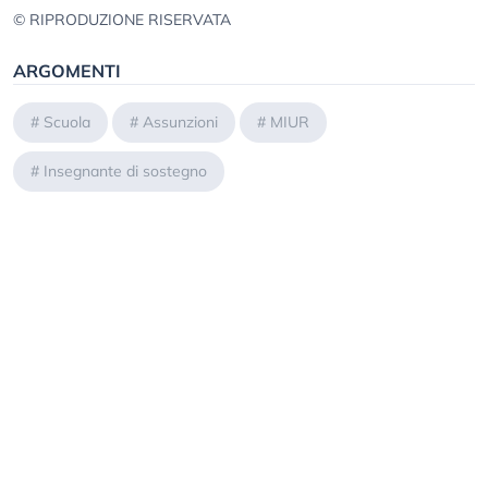
© RIPRODUZIONE RISERVATA
ARGOMENTI
#
Scuola
#
Assunzioni
#
MIUR
#
Insegnante di sostegno