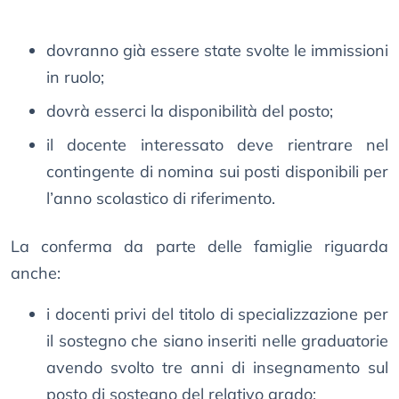
dovranno già essere state svolte le immissioni
in ruolo;
dovrà esserci la disponibilità del posto;
il docente interessato deve rientrare nel
contingente di nomina sui posti disponibili per
l’anno scolastico di riferimento.
La conferma da parte delle famiglie riguarda
anche:
i docenti privi del titolo di specializzazione per
il sostegno che siano inseriti nelle graduatorie
avendo svolto tre anni di insegnamento sul
posto di sostegno del relativo grado;