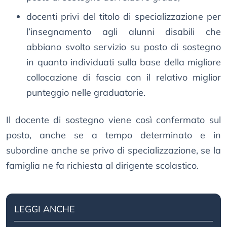
docenti privi del titolo di specializzazione per
l’insegnamento agli alunni disabili che
abbiano svolto servizio su posto di sostegno
in quanto individuati sulla base della migliore
collocazione di fascia con il relativo miglior
punteggio nelle graduatorie.
Il docente di sostegno viene così confermato sul
posto, anche se a tempo determinato e in
subordine anche se privo di specializzazione, se la
famiglia ne fa richiesta al dirigente scolastico.
LEGGI ANCHE