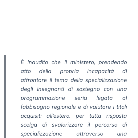
È inaudito che il ministero, prendendo
atto della propria incapacità di
affrontare il tema della specializzazione
degli insegnanti di sostegno con una
programmazione seria legata al
fabbisogno regionale e di valutare i titoli
acquisiti all’estero, per tutta risposta
scelga di svalorizzare il percorso di
specializzazione attraverso una