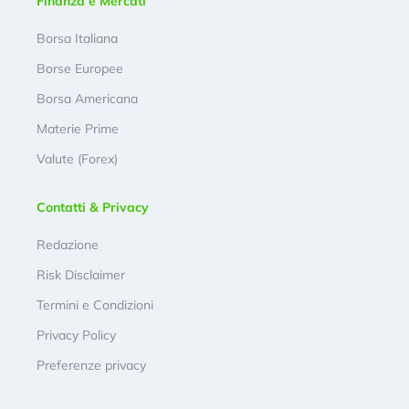
Finanza e Mercati
Borsa Italiana
Borse Europee
Borsa Americana
Materie Prime
Valute (Forex)
Contatti & Privacy
Redazione
Risk Disclaimer
Termini e Condizioni
Privacy Policy
Preferenze privacy