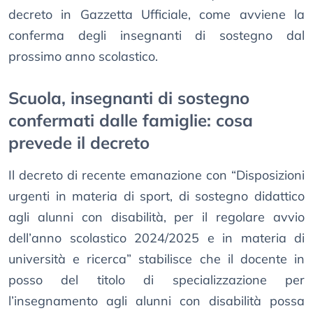
decreto in Gazzetta Ufficiale, come avviene la
conferma degli insegnanti di sostegno dal
prossimo anno scolastico.
Scuola, insegnanti di sostegno
confermati dalle famiglie: cosa
prevede il decreto
Il decreto di recente emanazione con “Disposizioni
urgenti in materia di sport, di sostegno didattico
agli alunni con disabilità, per il regolare avvio
dell’anno scolastico 2024/2025 e in materia di
università e ricerca” stabilisce che il docente in
posso del titolo di specializzazione per
l’insegnamento agli alunni con disabilità possa