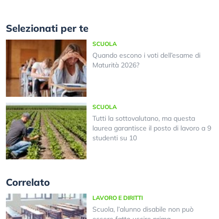
Selezionati per te
SCUOLA
Quando escono i voti dell’esame di
Maturità 2026?
SCUOLA
Tutti la sottovalutano, ma questa
laurea garantisce il posto di lavoro a 9
studenti su 10
Correlato
LAVORO E DIRITTI
Scuola, l’alunno disabile non può