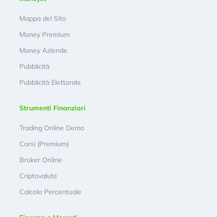
Mappa del Sito
Money Premium
Money Aziende
Pubblicità
Pubblicità Elettorale
Strumenti Finanziari
Trading Online Demo
Corsi (Premium)
Broker Online
Criptovalute
Calcolo Percentuale