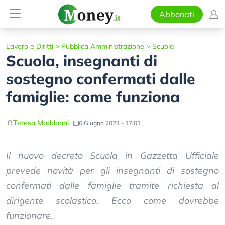
Abbonati
Lavoro e Diritti
>
Pubblica Amministrazione
>
Scuola
Scuola, insegnanti di
sostegno confermati dalle
famiglie: come funziona
Teresa Maddonni
6 Giugno 2024 - 17:01
Il nuovo decreto Scuola in Gazzetta Ufficiale
prevede novità per gli insegnanti di sostegno
confermati dalle famiglie tramite richiesta al
dirigente scolastico. Ecco come dovrebbe
funzionare.