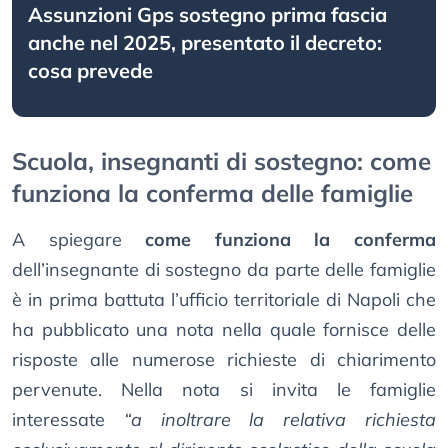
Assunzioni Gps sostegno prima fascia
anche nel 2025, presentato il decreto:
cosa prevede
Scuola, insegnanti di sostegno: come
funziona la conferma delle famiglie
A spiegare
come funziona la conferma
dell’insegnante di sostegno da parte delle famiglie
è in prima battuta l’ufficio territoriale di Napoli che
ha pubblicato una nota nella quale fornisce delle
risposte alle numerose richieste di chiarimento
pervenute. Nella nota si invita le famiglie
interessate
“a inoltrare la relativa richiesta