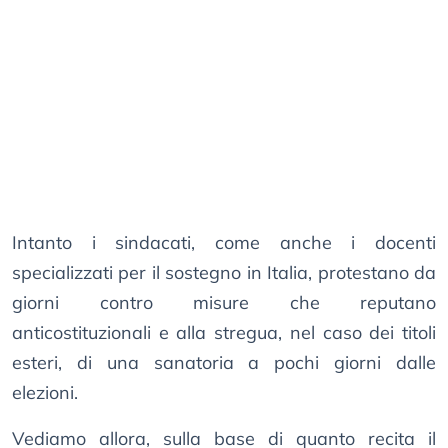
Intanto i sindacati, come anche i docenti
specializzati per il sostegno in Italia, protestano da
giorni contro misure che reputano
anticostituzionali e alla stregua, nel caso dei titoli
esteri, di una sanatoria a pochi giorni dalle
elezioni.
Vediamo allora, sulla base di quanto recita il