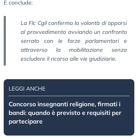
E conclude:
La Flc Cgil conferma la volontà di opporsi
al provvedimento avviando un confronto
serrato con le forze parlamentari e
attraverso la mobilitazione senza
escludere il ricorso alle vie giudiziarie.
LEGGI ANCHE
Concorso insegnanti religione, firmati i
bandi: quando è previsto e requisiti per
partecipare