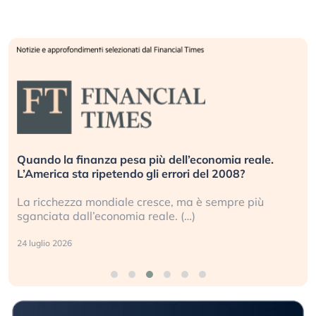
Quando la finanza pesa più dell’economia reale.
L’America sta ripetendo gli errori del 2008?
La ricchezza mondiale cresce, ma è sempre più
sganciata dall’economia reale. (…)
24 luglio 2026