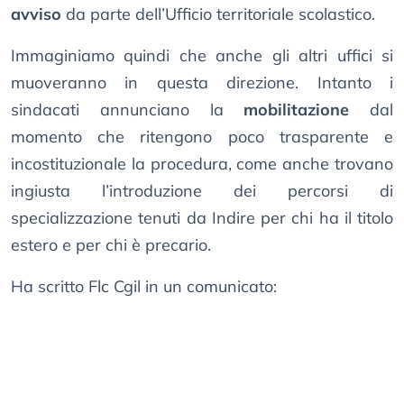
avviso
da parte dell’Ufficio territoriale scolastico.
Immaginiamo quindi che anche gli altri uffici si
muoveranno in questa direzione. Intanto i
sindacati annunciano la
mobilitazione
dal
momento che ritengono poco trasparente e
incostituzionale la procedura, come anche trovano
ingiusta l’introduzione dei percorsi di
specializzazione tenuti da Indire per chi ha il titolo
estero e per chi è precario.
Ha scritto Flc Cgil in un comunicato: