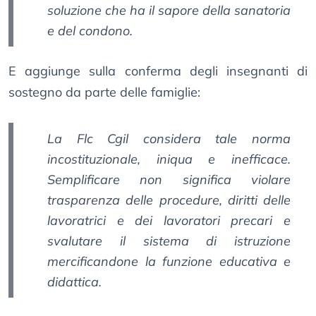
soluzione che ha il sapore della sanatoria
e del condono.
E aggiunge sulla conferma degli insegnanti di
sostegno da parte delle famiglie:
La Flc Cgil considera tale norma
incostituzionale, iniqua e inefficace.
Semplificare non significa violare
trasparenza delle procedure, diritti delle
lavoratrici e dei lavoratori precari e
svalutare il sistema di istruzione
mercificandone la funzione educativa e
didattica.