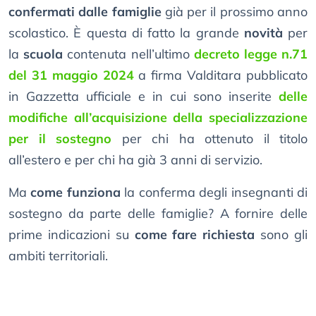
confermati dalle famiglie
già per il prossimo anno
scolastico. È questa di fatto la grande
novità
per
la
scuola
contenuta nell’ultimo
decreto legge n.71
del 31 maggio 2024
a firma Valditara pubblicato
in Gazzetta ufficiale e in cui sono inserite
delle
modifiche all’acquisizione della specializzazione
per il sostegno
per chi ha ottenuto il titolo
all’estero e per chi ha già 3 anni di servizio.
Ma
come funziona
la conferma degli insegnanti di
sostegno da parte delle famiglie? A fornire delle
prime indicazioni su
come fare richiesta
sono gli
ambiti territoriali.