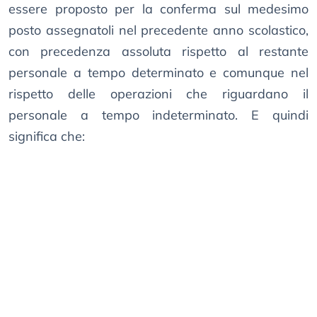
essere proposto per la conferma sul medesimo
posto assegnatoli nel precedente anno scolastico,
con precedenza assoluta rispetto al restante
personale a tempo determinato e comunque nel
rispetto delle operazioni che riguardano il
personale a tempo indeterminato. E quindi
significa che: