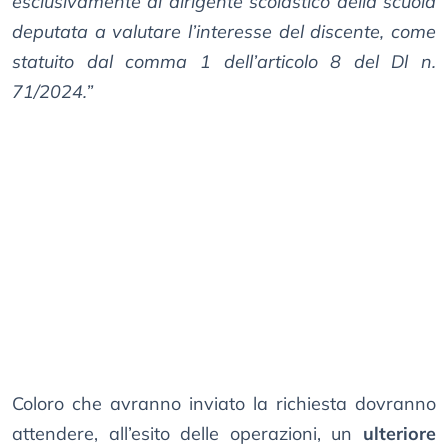
esclusivamente al dirigente scolastico della scuola
deputata a valutare l’interesse del discente, come
statuito dal comma 1 dell’articolo 8 del Dl n.
71/2024.”
Coloro che avranno inviato la richiesta dovranno
attendere, all’esito delle operazioni, un
ulteriore