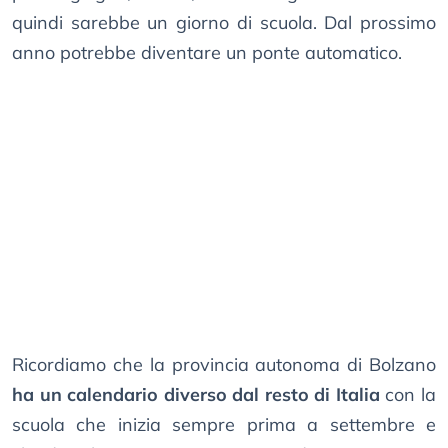
quindi sarebbe un giorno di scuola. Dal prossimo
anno potrebbe diventare un ponte automatico.
Ricordiamo che la provincia autonoma di Bolzano
ha un calendario diverso dal resto di Italia
con la
scuola che inizia sempre prima a settembre e