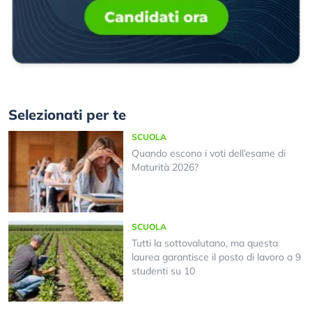
Selezionati per te
SCUOLA
Quando escono i voti dell’esame di
Maturità 2026?
SCUOLA
Tutti la sottovalutano, ma questa
laurea garantisce il posto di lavoro a 9
studenti su 10