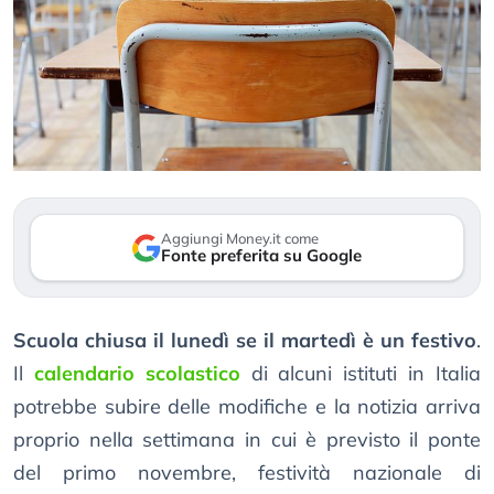
Aggiungi Money.it come
Fonte preferita su Google
Scuola chiusa il lunedì se il martedì è un festivo
.
Il
calendario scolastico
di alcuni istituti in Italia
potrebbe subire delle modifiche e la notizia arriva
proprio nella settimana in cui è previsto il ponte
del primo novembre, festività nazionale di