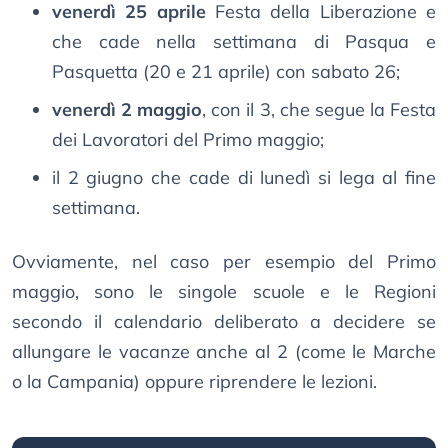
venerdì 25 aprile
Festa della Liberazione e
che cade nella settimana di Pasqua e
Pasquetta (20 e 21 aprile) con sabato 26;
venerdì 2 maggio
, con il 3, che segue la Festa
dei Lavoratori del Primo maggio;
il 2 giugno che cade di lunedì si lega al fine
settimana.
Ovviamente, nel caso per esempio del Primo
maggio, sono le singole scuole e le Regioni
secondo il calendario deliberato a decidere se
allungare le vacanze anche al 2 (come le Marche
o la Campania) oppure riprendere le lezioni.