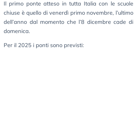
Il primo ponte atteso in tutta Italia con le scuole
chiuse è quello di venerdì primo novembre, l’ultimo
dell’anno dal momento che l’8 dicembre cade di
domenica.
Per il 2025 i ponti sono previsti: