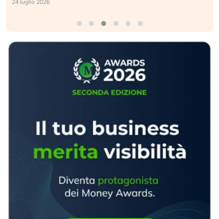
24 luglio 2026