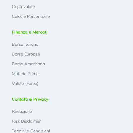
Criptovalute
Calcolo Percentuale
Finanza e Mercati
Borsa Italiana
Borse Europee
Borsa Americana
Materie Prime
Valute (Forex)
Contatti & Privacy
Redazione
Risk Disclaimer
Termini e Condizioni