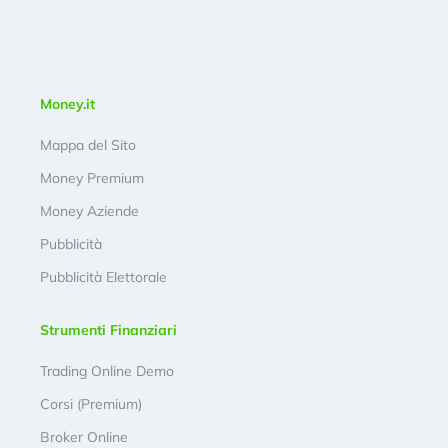
Money.it
Mappa del Sito
Money Premium
Money Aziende
Pubblicità
Pubblicità Elettorale
Strumenti Finanziari
Trading Online Demo
Corsi (Premium)
Broker Online