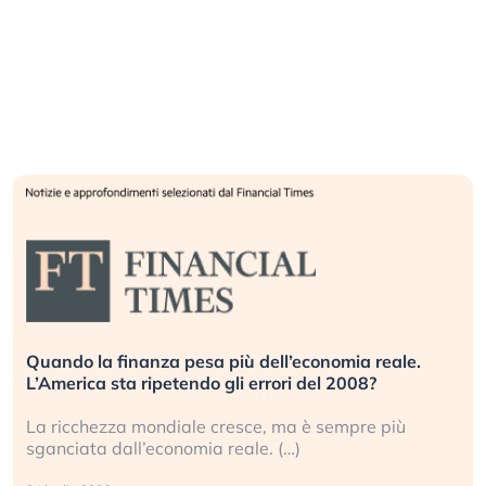
Quando la finanza pesa più dell’economia reale.
L’America sta ripetendo gli errori del 2008?
La ricchezza mondiale cresce, ma è sempre più
sganciata dall’economia reale. (…)