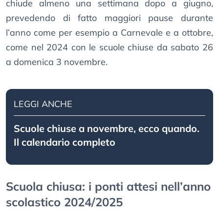
chiude almeno una settimana dopo a giugno,
prevedendo di fatto maggiori pause durante
l’anno come per esempio a Carnevale e a ottobre,
come nel 2024 con le scuole chiuse da sabato 26
a domenica 3 novembre.
LEGGI ANCHE
Scuole chiuse a novembre, ecco quando.
Il calendario completo
Scuola chiusa: i ponti attesi nell’anno
scolastico 2024/2025