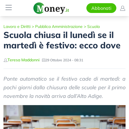
Abbonati
Lavoro e Diritti
>
Pubblica Amministrazione
>
Scuola
Scuola chiusa il lunedì se il
martedì è festivo: ecco dove
Teresa Maddonni
29 Ottobre 2024 - 08:31
Ponte automatico se il festivo cade di martedì: a
pochi giorni dalla chiusura delle scuole per il primo
novembre la novità arriva dall’Alto Adige.