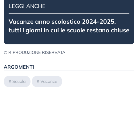
LEGGI ANCHE
Vacanze anno scolastico 2024-2025,
tutti i giorni in cui le scuole restano chiuse
© RIPRODUZIONE RISERVATA
ARGOMENTI
#
Scuola
#
Vacanze