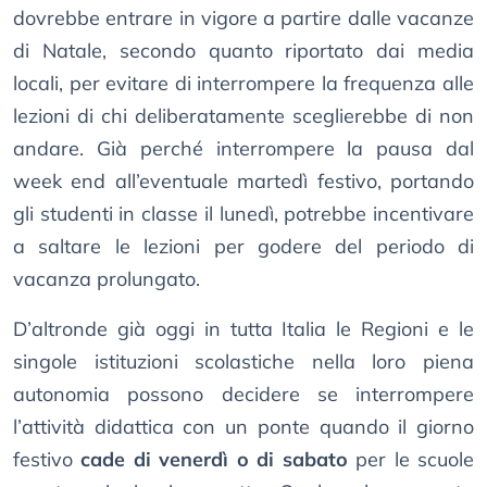
dovrebbe entrare in vigore a partire dalle vacanze
di Natale, secondo quanto riportato dai media
locali, per evitare di interrompere la frequenza alle
lezioni di chi deliberatamente sceglierebbe di non
andare. Già perché interrompere la pausa dal
week end all’eventuale martedì festivo, portando
gli studenti in classe il lunedì, potrebbe incentivare
a saltare le lezioni per godere del periodo di
vacanza prolungato.
D’altronde già oggi in tutta Italia le Regioni e le
singole istituzioni scolastiche nella loro piena
autonomia possono decidere se interrompere
l’attività didattica con un ponte quando il giorno
festivo
cade di venerdì o di sabato
per le scuole