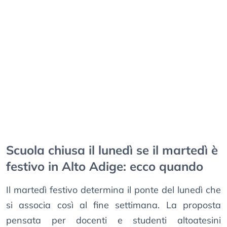
Scuola chiusa il lunedì se il martedì è
festivo in Alto Adige: ecco quando
Il martedì festivo determina il ponte del lunedì che
si associa così al fine settimana. La proposta
pensata per docenti e studenti altoatesini