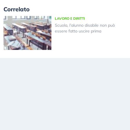
Correlato
LAVORO E DIRITTI
Scuola, l’alunno disabile non può
essere fatto uscire prima