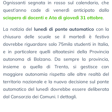
Ognissanti segnata in rosso sul calendario, che
quest’anno cade di venerdì anticipato dallo
sciopero di docenti e Ata di giovedì 31 ottobre
.
La notizia del
lunedì di ponte automatico
con la
chiusura delle scuole se il martedì è festivo
dovrebbe riguardare solo 75mila studenti in Italia,
e in particolare quelli altoatesini della Provincia
autonoma di Bolzano. Da sempre la provincia,
insieme a quella di Trento, si gestisce con
maggiore autonomia rispetto alle altre realtà del
territorio nazionale e la nuova decisione sul ponte
automatico del lunedì dovrebbe essere deliberata
dal Consorzio dei Comuni. I dettagli.