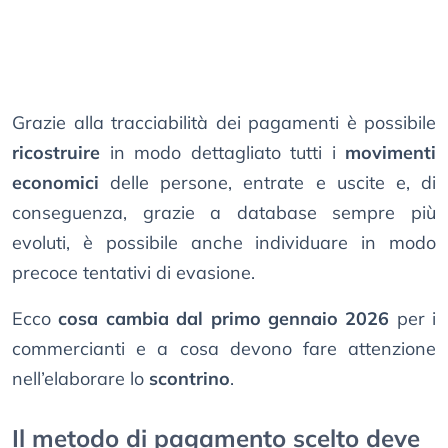
Grazie alla tracciabilità dei pagamenti è possibile
ricostruire
in modo dettagliato tutti i
movimenti
economici
delle persone, entrate e uscite e, di
conseguenza, grazie a database sempre più
evoluti, è possibile anche individuare in modo
precoce tentativi di evasione.
Ecco
cosa cambia dal primo gennaio 2026
per i
commercianti e a cosa devono fare attenzione
nell’elaborare lo
scontrino
.
Il metodo di pagamento scelto deve