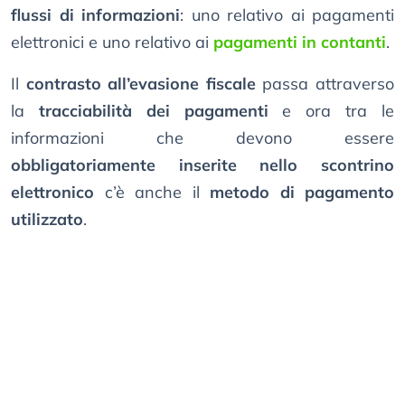
flussi di informazioni
: uno relativo ai pagamenti
elettronici e uno relativo ai
pagamenti in contanti
.
Il
contrasto all’evasione fiscale
passa attraverso
la
tracciabilità dei pagamenti
e ora tra le
informazioni che devono essere
obbligatoriamente inserite nello scontrino
elettronico
c’è anche il
metodo di pagamento
utilizzato
.