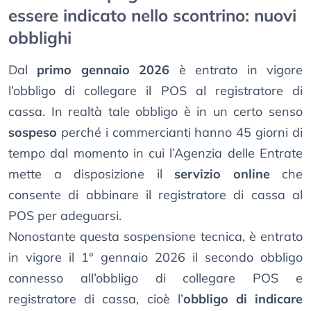
essere indicato nello scontrino: nuovi
obblighi
Dal
primo gennaio 2026
è entrato in vigore
l’obbligo di collegare il POS al registratore di
cassa. In realtà tale obbligo è in un certo senso
sospeso
perché i commercianti hanno 45 giorni di
tempo dal momento in cui l’Agenzia delle Entrate
mette a disposizione il
servizio online
che
consente di abbinare il registratore di cassa al
POS per adeguarsi.
Nonostante questa sospensione tecnica, è entrato
in vigore il 1° gennaio 2026 il secondo obbligo
connesso all’obbligo di collegare POS e
registratore di cassa, cioè l’
obbligo di indicare