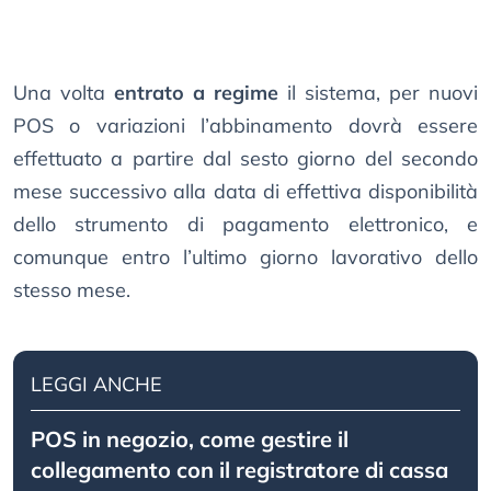
Una volta
entrato a regime
il sistema, per nuovi
POS o variazioni l’abbinamento dovrà essere
effettuato a partire dal sesto giorno del secondo
mese successivo alla data di effettiva disponibilità
dello strumento di pagamento elettronico, e
comunque entro l’ultimo giorno lavorativo dello
stesso mese.
LEGGI ANCHE
POS in negozio, come gestire il
collegamento con il registratore di cassa