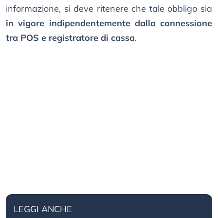
informazione, si deve ritenere che tale obbligo sia
in vigore indipendentemente dalla connessione
tra POS e registratore di cassa
.
LEGGI ANCHE