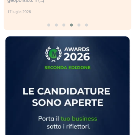
17 luglio 2026