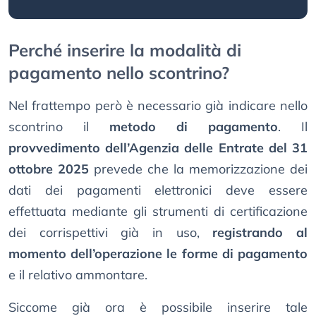
Perché inserire la modalità di
pagamento nello scontrino?
Nel frattempo però è necessario già indicare nello
scontrino il
metodo di pagamento
. Il
provvedimento dell’Agenzia delle Entrate del 31
ottobre 2025
prevede che la memorizzazione dei
dati dei pagamenti elettronici deve essere
effettuata mediante gli strumenti di certificazione
dei corrispettivi già in uso,
registrando al
momento dell’operazione le forme di pagamento
e il relativo ammontare.
Siccome già ora è possibile inserire tale