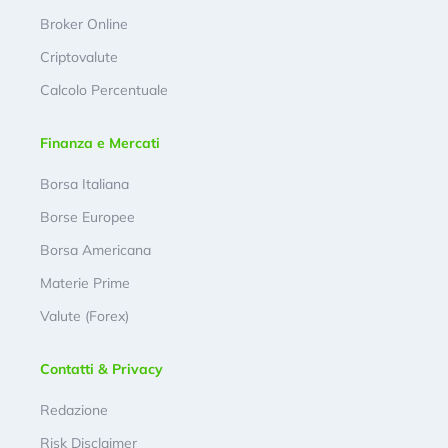
Broker Online
Criptovalute
Calcolo Percentuale
Finanza e Mercati
Borsa Italiana
Borse Europee
Borsa Americana
Materie Prime
Valute (Forex)
Contatti & Privacy
Redazione
Risk Disclaimer