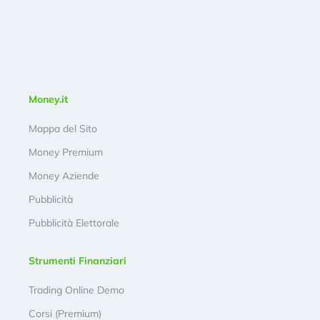
Money.it
Mappa del Sito
Money Premium
Money Aziende
Pubblicità
Pubblicità Elettorale
Strumenti Finanziari
Trading Online Demo
Corsi (Premium)