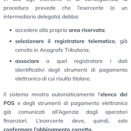
procedura prevede che l’esercente (o un
intermediario delegato) debba:
accedere alla propria
area riservata
;
selezionare il registratore telematico
, già
censito in Anagrafe Tributaria;
associare
a quel registratore i dati
identificativi degli strumenti di pagamento
elettronico di cui risulta titolare.
Il sistema mostra automaticamente l’
elenco dei
POS
e degli strumenti di pagamento elettronico
già comunicati all’Agenzia dagli operatori
finanziari. L’esercente deve, quindi, solo
confermare l’abbinamento corretto
.