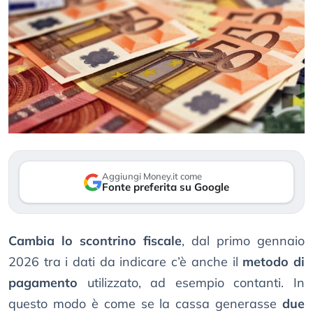
Aggiungi Money.it come
Fonte preferita su Google
Cambia lo scontrino fiscale
, dal primo gennaio
2026 tra i dati da indicare c’è anche il
metodo di
pagamento
utilizzato, ad esempio contanti. In
questo modo è come se la cassa generasse
due