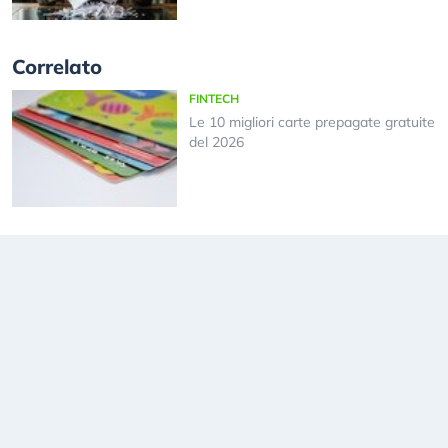
Correlato
FINTECH
Le 10 migliori carte prepagate gratuite
del 2026