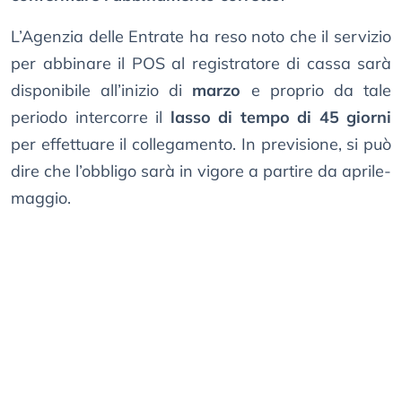
L’Agenzia delle Entrate ha reso noto che il servizio
per abbinare il POS al registratore di cassa sarà
disponibile all’inizio di
marzo
e proprio da tale
periodo intercorre il
lasso di tempo di 45 giorni
per effettuare il collegamento. In previsione, si può
dire che l’obbligo sarà in vigore a partire da aprile-
maggio.