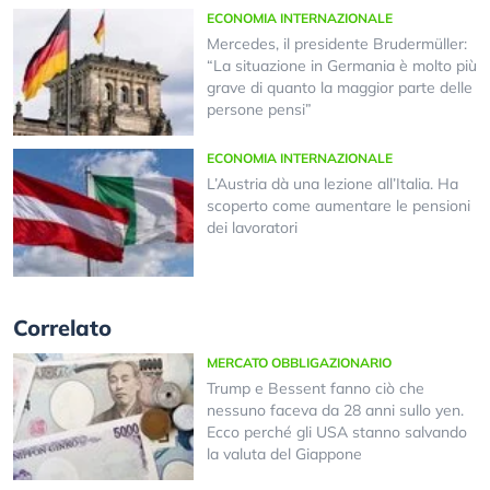
ECONOMIA INTERNAZIONALE
Mercedes, il presidente Brudermüller:
“La situazione in Germania è molto più
grave di quanto la maggior parte delle
persone pensi”
ECONOMIA INTERNAZIONALE
L’Austria dà una lezione all’Italia. Ha
scoperto come aumentare le pensioni
dei lavoratori
Correlato
MERCATO OBBLIGAZIONARIO
Trump e Bessent fanno ciò che
nessuno faceva da 28 anni sullo yen.
Ecco perché gli USA stanno salvando
la valuta del Giappone