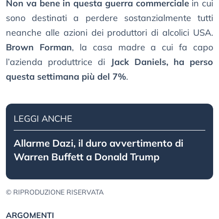
Non va bene in questa guerra commerciale
in cui
sono destinati a perdere sostanzialmente tutti
neanche alle azioni dei produttori di alcolici USA.
Brown Forman
, la casa madre a cui fa capo
l’azienda produttrice di
Jack Daniels, ha perso
questa settimana più del 7%
.
LEGGI ANCHE
Allarme Dazi, il duro avvertimento di
Warren Buffett a Donald Trump
© RIPRODUZIONE RISERVATA
ARGOMENTI