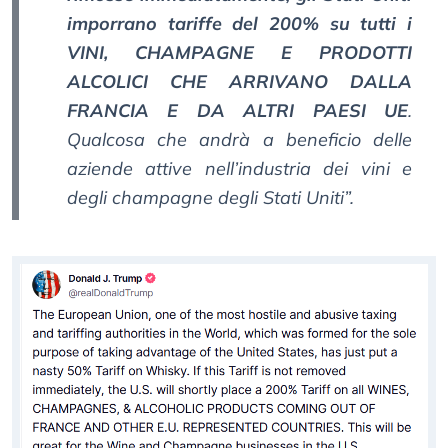
imporrano tariffe del 200% su tutti i
VINI, CHAMPAGNE E PRODOTTI
ALCOLICI CHE ARRIVANO DALLA
FRANCIA E DA ALTRI PAESI UE
.
Qualcosa che andrà a beneficio delle
aziende attive nell’industria dei vini e
degli champagne degli Stati Uniti”.