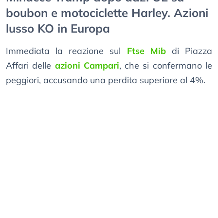
boubon e motociclette Harley. Azioni
lusso KO in Europa
Immediata la reazione sul
Ftse Mib
di Piazza
Affari delle
azioni Campari
, che si confermano le
peggiori, accusando una perdita superiore al 4%.