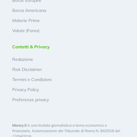
Borse Europee
Borsa Americana
Materie Prime
Valute (Forex)
Contatti & Privacy
Redazione
Risk Disclaimer
Termini e Condizioni
Privacy Policy
Preferenze privacy
Money.it
è una testata giornalistica a tema economico e
finanziario. Autorizzazione del Tribunale di Roma N. 84/2018 del
12/04/2018.