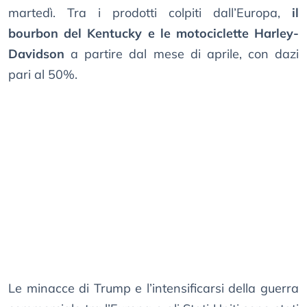
martedì. Tra i prodotti colpiti dall’Europa,
il
bourbon del Kentucky e le motociclette Harley-
Davidson
a partire dal mese di aprile, con dazi
pari al 50%.
Le minacce di Trump e l’intensificarsi della guerra