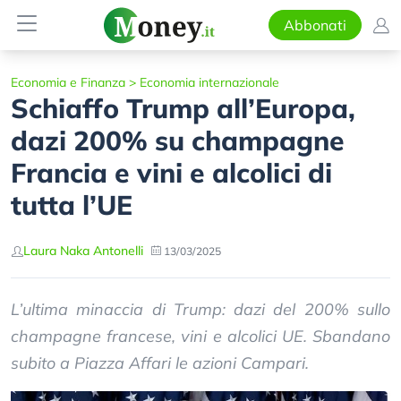
Abbonati
Economia e Finanza
>
Economia internazionale
Schiaffo Trump all’Europa,
dazi 200% su champagne
Francia e vini e alcolici di
tutta l’UE
Laura Naka Antonelli
13/03/2025
L’ultima minaccia di Trump: dazi del 200% sullo
champagne francese, vini e alcolici UE. Sbandano
subito a Piazza Affari le azioni Campari.