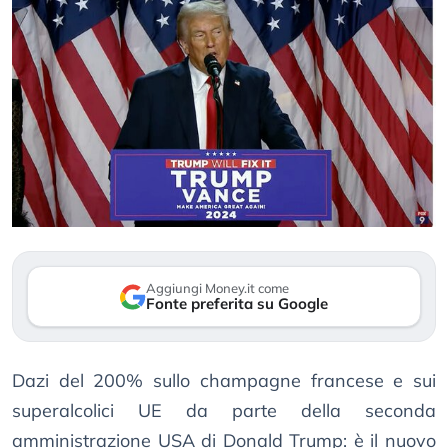
Aggiungi Money.it come
Fonte preferita su Google
Dazi del 200% sullo champagne francese e sui
superalcolici UE da parte della seconda
amministrazione USA di Donald Trump: è il nuovo