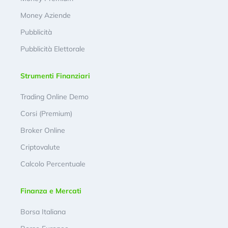
Money Aziende
Pubblicità
Pubblicità Elettorale
Strumenti Finanziari
Trading Online Demo
Corsi (Premium)
Broker Online
Criptovalute
Calcolo Percentuale
Finanza e Mercati
Borsa Italiana