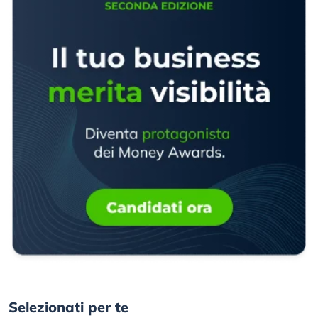
Selezionati per te