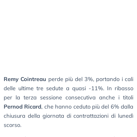
Remy Cointreau
perde più del 3%, portando i cali
delle ultime tre sedute a quasi -11%. In ribasso
per la terza sessione consecutiva anche i titoli
Pernod Ricard
, che hanno ceduto più del 6% dalla
chiusura della giornata di contrattazioni di lunedì
scorso.