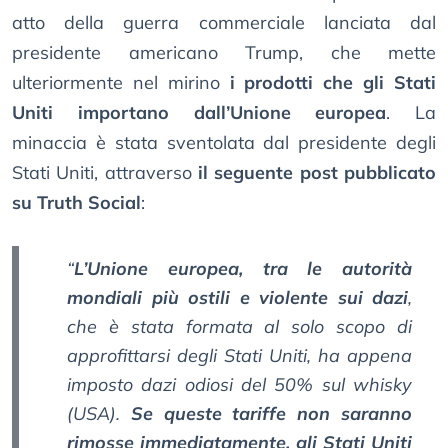
atto della guerra commerciale lanciata dal
presidente americano Trump, che mette
ulteriormente nel mirino
i prodotti che gli Stati
Uniti importano dall’Unione europea
. La
minaccia è stata sventolata dal presidente degli
Stati Uniti, attraverso
il seguente post pubblicato
su Truth Social
:
“
L’Unione europea, tra le autorità
mondiali più ostili e violente sui dazi
,
che è stata formata al solo scopo di
approfittarsi degli Stati Uniti, ha appena
imposto dazi odiosi del 50% sul whisky
(USA).
Se queste tariffe non saranno
rimosse immediatamente, gli Stati Uniti