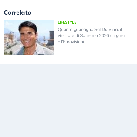
Correlato
LIFESTYLE
Quanto guadagna Sal Da Vinci, il
vincitore di Sanremo 2026 (in gara
all’Eurovision)