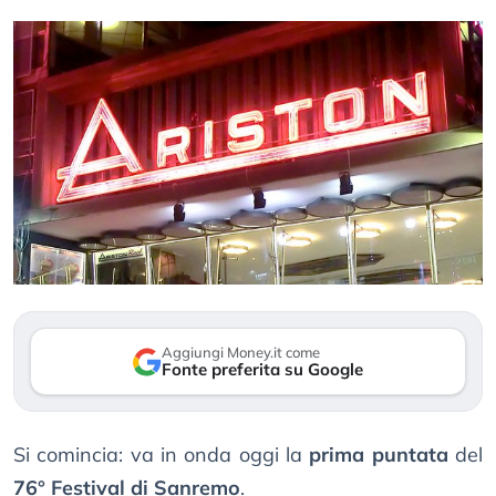
Aggiungi Money.it come
Fonte preferita su Google
Si comincia: va in onda oggi la
prima puntata
del
76° Festival di Sanremo
.