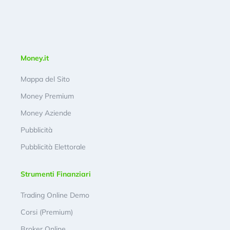
Money.it
Mappa del Sito
Money Premium
Money Aziende
Pubblicità
Pubblicità Elettorale
Strumenti Finanziari
Trading Online Demo
Corsi (Premium)
Broker Online