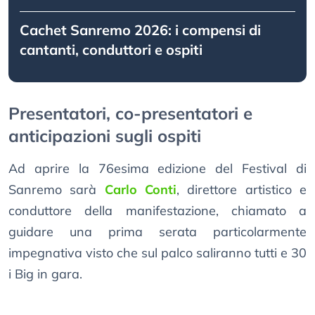
Cachet Sanremo 2026: i compensi di
cantanti, conduttori e ospiti
Presentatori, co-presentatori e
anticipazioni sugli ospiti
Ad aprire la 76esima edizione del Festival di
Sanremo sarà
Carlo Conti
, direttore artistico e
conduttore della manifestazione, chiamato a
guidare una prima serata particolarmente
impegnativa visto che sul palco saliranno tutti e 30
i Big in gara.