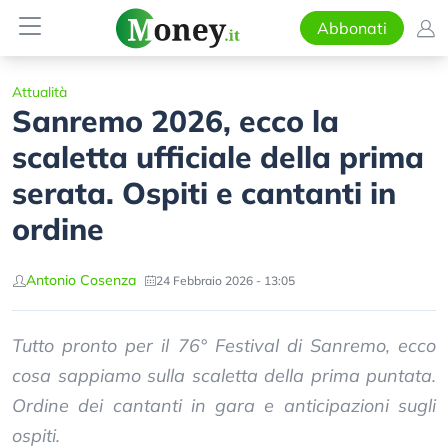
Abbonati
Attualità
Sanremo 2026, ecco la
scaletta ufficiale della prima
serata. Ospiti e cantanti in
ordine
Antonio Cosenza
24 Febbraio 2026 - 13:05
Tutto pronto per il 76° Festival di Sanremo, ecco
cosa sappiamo sulla scaletta della prima puntata.
Ordine dei cantanti in gara e anticipazioni sugli
ospiti.