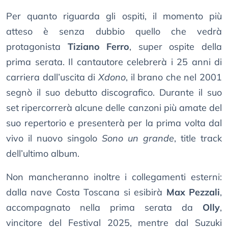
Per quanto riguarda gli ospiti, il momento più
atteso è senza dubbio quello che vedrà
protagonista
Tiziano Ferro
, super ospite della
prima serata. Il cantautore celebrerà i 25 anni di
carriera dall’uscita di
Xdono
, il brano che nel 2001
segnò il suo debutto discografico. Durante il suo
set ripercorrerà alcune delle canzoni più amate del
suo repertorio e presenterà per la prima volta dal
vivo il nuovo singolo
Sono un grande
, title track
dell’ultimo album.
Non mancheranno inoltre i collegamenti esterni:
dalla nave Costa Toscana si esibirà
Max Pezzali
,
accompagnato nella prima serata da
Olly
,
vincitore del Festival 2025, mentre dal Suzuki