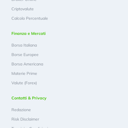
Criptovalute
Calcolo Percentuale
Finanza e Mercati
Borsa Italiana
Borse Europee
Borsa Americana
Materie Prime
Valute (Forex)
Contatti & Privacy
Redazione
Risk Disclaimer