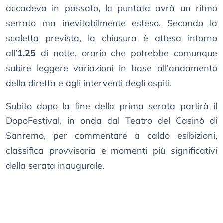
accadeva in passato, la puntata avrà un ritmo
serrato ma inevitabilmente esteso. Secondo la
scaletta prevista, la chiusura è attesa intorno
all’
1.25
di notte, orario che potrebbe comunque
subire leggere variazioni in base all’andamento
della diretta e agli interventi degli ospiti.
Subito dopo la fine della prima serata partirà il
DopoFestival, in onda dal Teatro del Casinò di
Sanremo, per commentare a caldo esibizioni,
classifica provvisoria e momenti più significativi
della serata inaugurale.