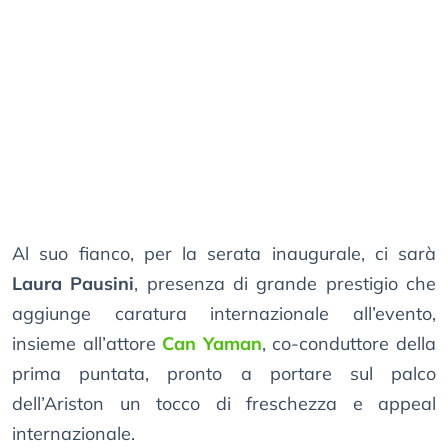
Al suo fianco, per la serata inaugurale, ci sarà
Laura Pausini
, presenza di grande prestigio che
aggiunge caratura internazionale all’evento,
insieme all’attore
Can Yaman
, co-conduttore della
prima puntata, pronto a portare sul palco
dell’Ariston un tocco di freschezza e appeal
internazionale.