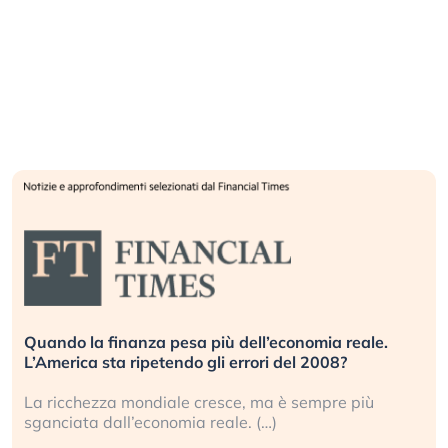
Quando la finanza pesa più dell’economia reale.
L’America sta ripetendo gli errori del 2008?
La ricchezza mondiale cresce, ma è sempre più
sganciata dall’economia reale. (…)