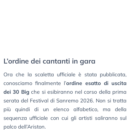
L’ordine dei cantanti in gara
Ora che la scaletta ufficiale è stata pubblicata,
conosciamo finalmente l’
ordine esatto di uscita
dei 30 Big
che si esibiranno nel corso della prima
serata del Festival di Sanremo 2026. Non si tratta
più quindi di un elenco alfabetico, ma della
sequenza ufficiale con cui gli artisti saliranno sul
palco dell’Ariston.