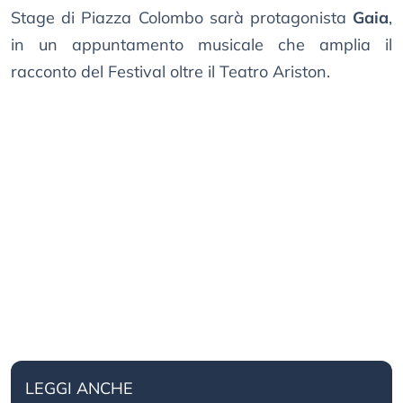
Stage di Piazza Colombo sarà protagonista
Gaia
,
in un appuntamento musicale che amplia il
racconto del Festival oltre il Teatro Ariston.
LEGGI ANCHE