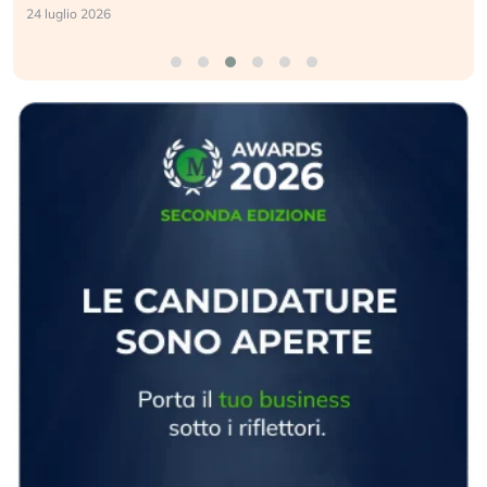
24 luglio 2026