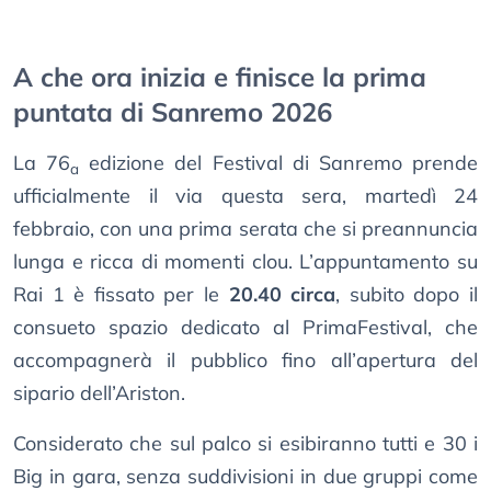
A che ora inizia e finisce la prima
puntata di Sanremo 2026
La 76
edizione del Festival di Sanremo prende
a
ufficialmente il via questa sera, martedì 24
febbraio, con una prima serata che si preannuncia
lunga e ricca di momenti clou. L’appuntamento su
Rai 1 è fissato per le
20.40 circa
, subito dopo il
consueto spazio dedicato al PrimaFestival, che
accompagnerà il pubblico fino all’apertura del
sipario dell’Ariston.
Considerato che sul palco si esibiranno tutti e 30 i
Big in gara, senza suddivisioni in due gruppi come