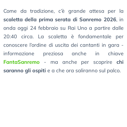
Come da tradizione, c’è grande attesa per la
scaletta della prima serata di Sanremo 2026
, in
onda oggi 24 febbraio su Rai Uno a partire dalle
20:40 circa. La scaletta è fondamentale per
conoscere l’ordine di uscita dei cantanti in gara -
informazione preziosa anche in chiave
FantaSanremo
- ma anche per scoprire
chi
saranno gli ospiti
e a che ora saliranno sul palco.