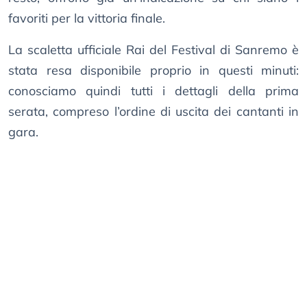
favoriti per la vittoria finale.
La scaletta ufficiale Rai del Festival di Sanremo è
stata resa disponibile proprio in questi minuti:
conosciamo quindi tutti i dettagli della prima
serata, compreso l’ordine di uscita dei cantanti in
gara.