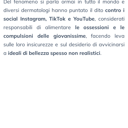
Del fenomeno si parla ormai in tutto il mondo e
diversi dermatologi hanno puntato il dito
contro i
social Instagram, TikTok e YouTube
, considerati
responsabili di alimentare
le ossessioni e le
compulsioni delle giovanissime
, facendo leva
sulle loro insicurezze e sul desiderio di avvicinarsi
a
ideali di bellezza spesso non realistici
.