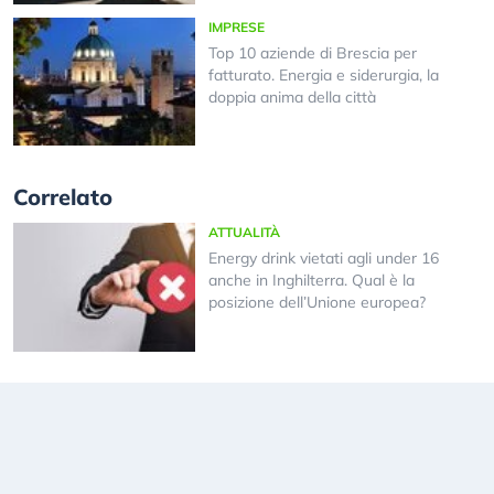
IMPRESE
Top 10 aziende di Brescia per
fatturato. Energia e siderurgia, la
doppia anima della città
Correlato
ATTUALITÀ
Energy drink vietati agli under 16
anche in Inghilterra. Qual è la
posizione dell’Unione europea?