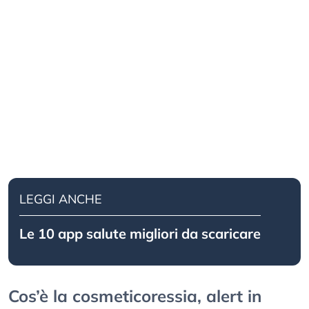
LEGGI ANCHE
Le 10 app salute migliori da scaricare
Cos’è la cosmeticoressia, alert in