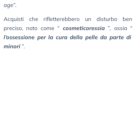
age
”.
Acquisti che rifletterebbero un disturbo ben
preciso, noto come “
cosmeticoressia
”, ossia “
l’ossessione per la cura della pelle da parte di
minori
”.