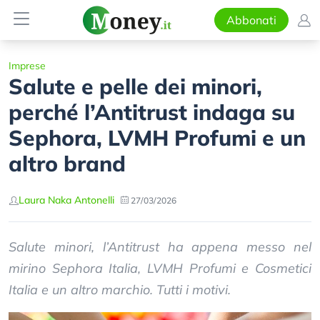
Abbonati
Imprese
Salute e pelle dei minori,
perché l’Antitrust indaga su
Sephora, LVMH Profumi e un
altro brand
Laura Naka Antonelli
27/03/2026
Salute minori, l’Antitrust ha appena messo nel
mirino Sephora Italia, LVMH Profumi e Cosmetici
Italia e un altro marchio. Tutti i motivi.