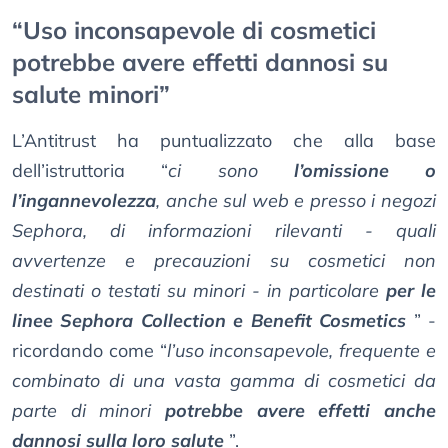
“Uso inconsapevole di cosmetici
potrebbe avere effetti dannosi su
salute minori”
L’Antitrust ha puntualizzato che alla base
dell’istruttoria “
ci sono
l’omissione o
l’ingannevolezza
, anche sul web e presso i negozi
Sephora, di informazioni rilevanti - quali
avvertenze e precauzioni su cosmetici non
destinati o testati su minori - in particolare
per le
linee Sephora Collection e Benefit Cosmetics
” -
ricordando come “
l’uso inconsapevole, frequente e
combinato di una vasta gamma di cosmetici da
parte di minori
potrebbe avere effetti anche
dannosi sulla loro salute
”.