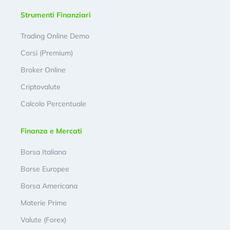
Strumenti Finanziari
Trading Online Demo
Corsi (Premium)
Broker Online
Criptovalute
Calcolo Percentuale
Finanza e Mercati
Borsa Italiana
Borse Europee
Borsa Americana
Materie Prime
Valute (Forex)