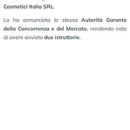
Cosmetici Italia SRL
.
Lo ha annunciato la stessa
Autorità Garante
della Concorrenza e del Mercato
, rendendo noto
di avere avviato
due istruttorie
.