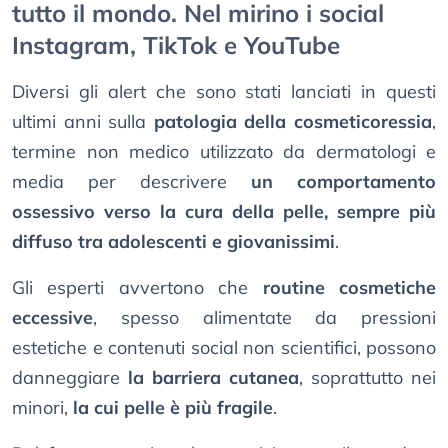
tutto il mondo. Nel mirino i social
Instagram, TikTok e YouTube
Diversi gli alert che sono stati lanciati in questi
ultimi anni sulla
patologia della cosmeticoressia
,
termine non medico utilizzato da dermatologi e
media per descrivere
un comportamento
ossessivo verso la cura della pelle, sempre più
diffuso tra adolescenti e giovanissimi
.
Gli esperti avvertono che
routine cosmetiche
eccessive
, spesso alimentate da pressioni
estetiche e contenuti social non scientifici, possono
danneggiare
la barriera cutanea
, soprattutto nei
minori,
la cui pelle è più fragile
.