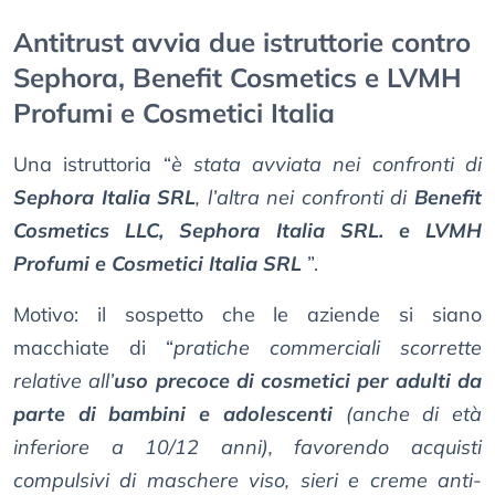
Antitrust avvia due istruttorie contro
Sephora, Benefit Cosmetics e LVMH
Profumi e Cosmetici Italia
Una istruttoria “
è stata avviata nei confronti di
Sephora Italia SRL
, l’altra nei confronti di
Benefit
Cosmetics LLC, Sephora Italia SRL. e LVMH
Profumi e Cosmetici Italia SRL
”.
Motivo: il sospetto che le aziende si siano
macchiate di “
pratiche commerciali scorrette
relative all’
uso precoce di cosmetici per adulti da
parte di bambini e adolescenti
(anche di età
inferiore a 10/12 anni), favorendo acquisti
compulsivi di maschere viso, sieri e creme anti-