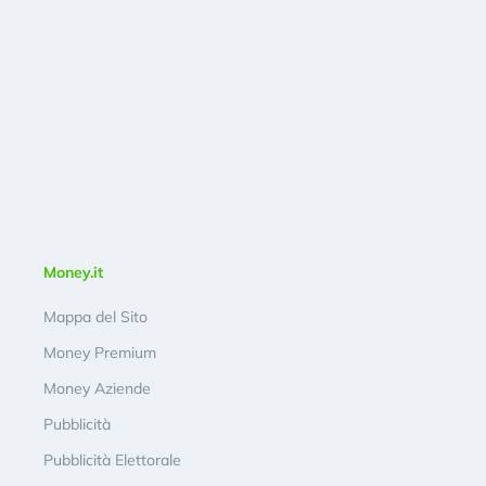
Money.it
Mappa del Sito
Money Premium
Money Aziende
Pubblicità
Pubblicità Elettorale