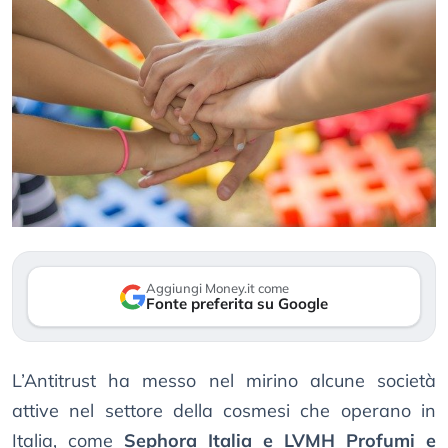
Aggiungi Money.it come
Fonte preferita su Google
L’Antitrust ha messo nel mirino alcune società
attive nel settore della cosmesi che operano in
Italia, come
Sephora Italia e LVMH Profumi e