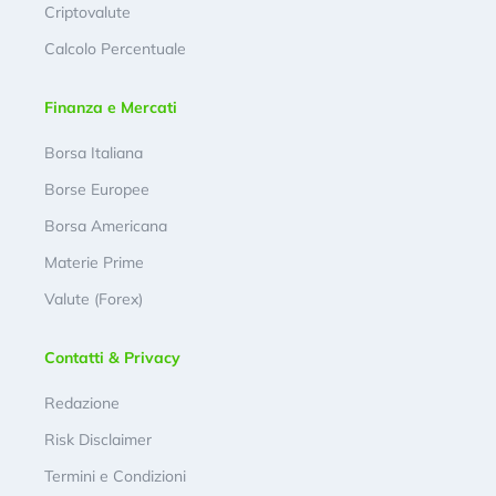
Criptovalute
Calcolo Percentuale
Finanza e Mercati
Borsa Italiana
Borse Europee
Borsa Americana
Materie Prime
Valute (Forex)
Contatti & Privacy
Redazione
Risk Disclaimer
Termini e Condizioni