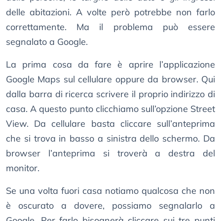
delle abitazioni. A volte però potrebbe non farlo
correttamente. Ma il problema può essere
segnalato a Google.
La prima cosa da fare è aprire l’applicazione
Google Maps sul cellulare oppure da browser. Qui
dalla barra di ricerca scrivere il proprio indirizzo di
casa. A questo punto clicchiamo sull’opzione Street
View. Da cellulare basta cliccare sull’anteprima
che si trova in basso a sinistra dello schermo. Da
browser l’anteprima si troverà a destra del
monitor.
Se una volta fuori casa notiamo qualcosa che non
è oscurato a dovere, possiamo segnalarlo a
Google. Per farlo bisognerà cliccare sui tre punti