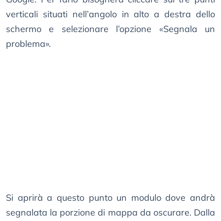
verticali situati nell’angolo in alto a destra dello
schermo e selezionare l’opzione «Segnala un
problema».
Si aprirà a questo punto un modulo dove andrà
segnalata la porzione di mappa da oscurare. Dalla