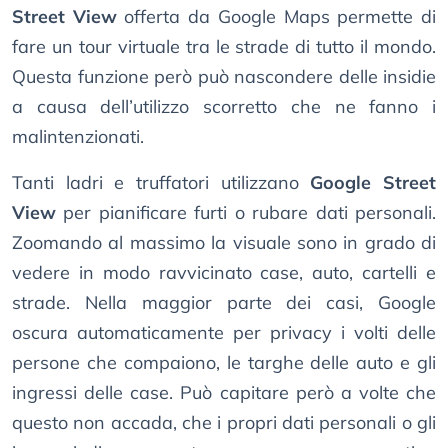
Street View
offerta da Google Maps permette di
fare un tour virtuale tra le strade di tutto il mondo.
Questa funzione però può nascondere delle insidie
a causa dell’utilizzo scorretto che ne fanno i
malintenzionati.
Tanti ladri e truffatori utilizzano
Google Street
View
per pianificare furti o rubare dati personali.
Zoomando al massimo la visuale sono in grado di
vedere in modo ravvicinato case, auto, cartelli e
strade. Nella maggior parte dei casi, Google
oscura automaticamente per privacy i volti delle
persone che compaiono, le targhe delle auto e gli
ingressi delle case. Può capitare però a volte che
questo non accada, che i propri dati personali o gli