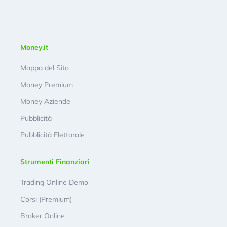
Money.it
Mappa del Sito
Money Premium
Money Aziende
Pubblicità
Pubblicità Elettorale
Strumenti Finanziari
Trading Online Demo
Corsi (Premium)
Broker Online