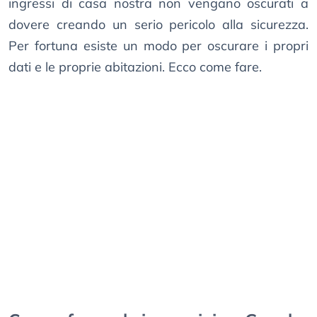
ingressi di casa nostra non vengano oscurati a
dovere creando un serio pericolo alla sicurezza.
Per fortuna esiste un modo per oscurare i propri
dati e le proprie abitazioni. Ecco come fare.