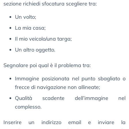
sezione richiedi sfocatura scegliere tra:
Un volto;
La mia casa;
Il mio veicolo/una targa;
Un altro oggetto.
Segnalare poi qual è il problema tra:
Immagine posizionata nel punto sbagliato o
frecce di navigazione non allineate;
Qualità scadente dell’immagine nel
complesso.
Inserire un indirizzo email e inviare la