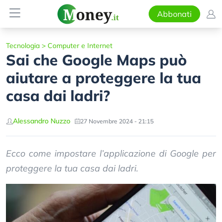
Abbonati
Tecnologia
>
Computer e Internet
Sai che Google Maps può
aiutare a proteggere la tua
casa dai ladri?
Alessandro Nuzzo
27 Novembre 2024 - 21:15
Ecco come impostare l’applicazione di Google per
proteggere la tua casa dai ladri.