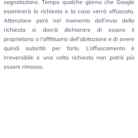
segnalazione. Tempo qualche giorno che Google
esaminerà la richiesta e la casa verrà offuscata.
Attenzione però nel momento dell’invio della
richiesta si dovrà dichiarare di essere il
proprietario o l’affittuario dell’abitazione e di avere
quindi autorità per farlo. L’offuscamento è
irreversibile e una volta richiesto non potrà più
essere rimosso.