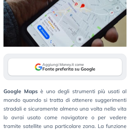
Aggiungi Money.it come
Fonte preferita su Google
Google Maps
è uno degli strumenti più usati al
mondo quando si tratta di ottenere suggerimenti
stradali e sicuramente almeno una volta nella vita
lo avrai usato come navigatore o per vedere
tramite satellite una particolare zona. La funzione