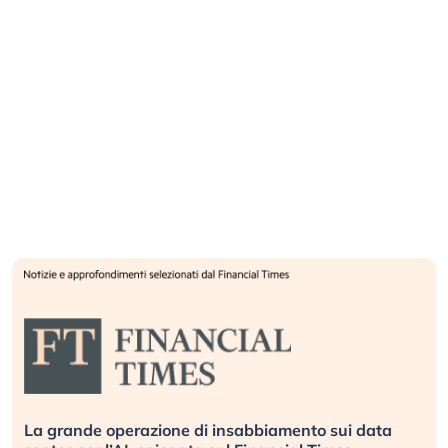
La grande operazione di insabbiamento sui data