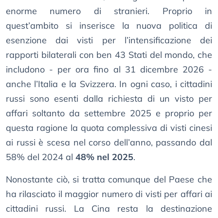
enorme numero di stranieri. Proprio in
quest’ambito si inserisce la nuova politica di
esenzione dai visti per l’intensificazione dei
rapporti bilaterali con ben 43 Stati del mondo, che
includono - per ora fino al 31 dicembre 2026 -
anche l’Italia e la Svizzera. In ogni caso, i cittadini
russi sono esenti dalla richiesta di un visto per
affari soltanto da settembre 2025 e proprio per
questa ragione la quota complessiva di visti cinesi
ai russi è scesa nel corso dell’anno, passando dal
58% del 2024 al
48% nel 2025
.
Nonostante ciò, si tratta comunque del Paese che
ha rilasciato il maggior numero di visti per affari ai
cittadini russi. La Cina resta la destinazione