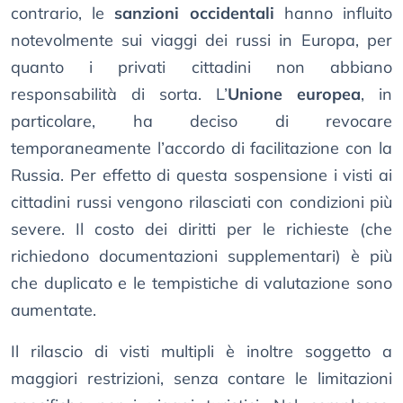
contrario, le
sanzioni occidentali
hanno influito
notevolmente sui viaggi dei russi in Europa, per
quanto i privati cittadini non abbiano
responsabilità di sorta. L’
Unione europea
, in
particolare, ha deciso di revocare
temporaneamente l’accordo di facilitazione con la
Russia. Per effetto di questa sospensione i visti ai
cittadini russi vengono rilasciati con condizioni più
severe. Il costo dei diritti per le richieste (che
richiedono documentazioni supplementari) è più
che duplicato e le tempistiche di valutazione sono
aumentate.
Il rilascio di visti multipli è inoltre soggetto a
maggiori restrizioni, senza contare le limitazioni