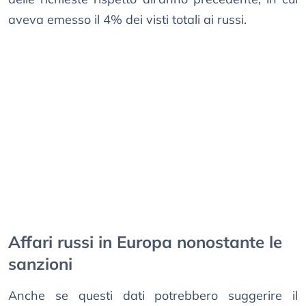
aveva emesso il 4% dei visti totali ai russi.
Affari russi in Europa nonostante le
sanzioni
Anche se questi dati potrebbero suggerire il