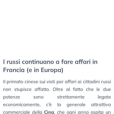
I russi continuano a fare affari in
Francia (e in Europa)
Il primato cinese sui visti per affari ai cittadini russi
non stupisce affatto. Oltre al fatto che le due
potenze sono strettamente legate
economicamente, c’è la generale attrattiva
commerciale della
Cina
, che ogni anno ospita un