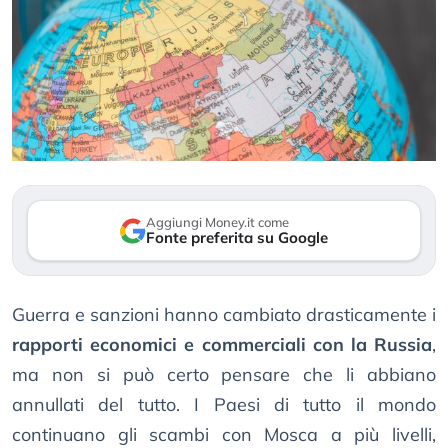
Aggiungi Money.it come
Fonte preferita su Google
Guerra e sanzioni hanno cambiato drasticamente i
rapporti economici e commerciali con la Russia
,
ma non si può certo pensare che li abbiano
annullati del tutto. I Paesi di tutto il mondo
continuano gli scambi con Mosca a più livelli,