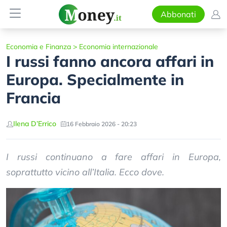
Abbonati
Economia e Finanza
>
Economia internazionale
I russi fanno ancora affari in
Europa. Specialmente in
Francia
Ilena D’Errico
16 Febbraio 2026 - 20:23
I russi continuano a fare affari in Europa,
soprattutto vicino all’Italia. Ecco dove.