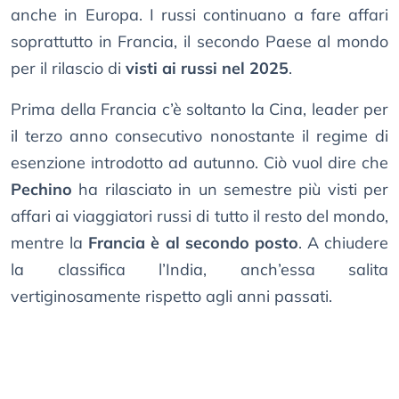
anche in Europa. I russi continuano a fare affari
soprattutto in Francia, il secondo Paese al mondo
per il rilascio di
visti ai russi nel 2025
.
Prima della Francia c’è soltanto la Cina, leader per
il terzo anno consecutivo nonostante il regime di
esenzione introdotto ad autunno. Ciò vuol dire che
Pechino
ha rilasciato in un semestre più visti per
affari ai viaggiatori russi di tutto il resto del mondo,
mentre la
Francia è al secondo posto
. A chiudere
la classifica l’India, anch’essa salita
vertiginosamente rispetto agli anni passati.