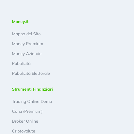
Money.it
Mappa del Sito
Money Premium
Money Aziende
Pubblicità
Pubblicità Elettorale
Strumenti Finanziari
Trading Online Demo
Corsi (Premium)
Broker Online
Criptovalute