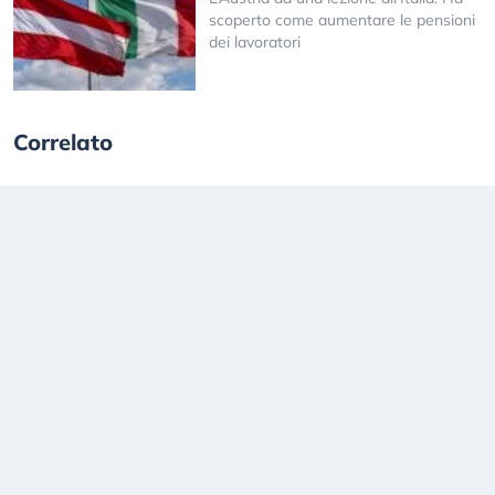
scoperto come aumentare le pensioni
dei lavoratori
Correlato