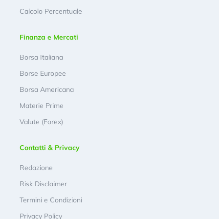
Calcolo Percentuale
Finanza e Mercati
Borsa Italiana
Borse Europee
Borsa Americana
Materie Prime
Valute (Forex)
Contatti & Privacy
Redazione
Risk Disclaimer
Termini e Condizioni
Privacy Policy