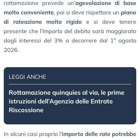
rottamazione prevede un’
agevolazione di base
molto conveniente
, poi si deve rispettare un
piano
di rateazione molto rigido
e si deve tenere
presente che l’importo del debito sarà maggiorato
dagli interessi del 3% a decorrere dal 1° agosto
2026.
LEGGI ANCHE
Rottamazione quinquies al via, le prime
istruzioni dell’Agenzia delle Entrate
Riscossione
In alcuni casi proprio l’
importo delle rate potrebbe