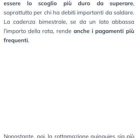
essere lo scoglio più duro da superare
,
soprattutto per chi ha debiti importanti da saldare.
La cadenza bimestrale, se da un lato abbassa
l’importo della rata, rende
anche i pagamenti più
frequenti
.
Nonostante, poi, la rottamazione quinquies sia più