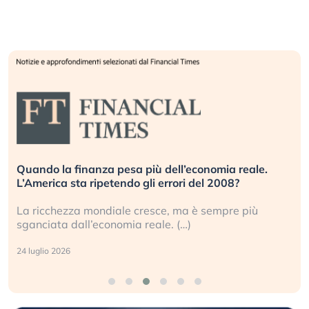
Quando la finanza pesa più dell’economia reale.
L’America sta ripetendo gli errori del 2008?
La ricchezza mondiale cresce, ma è sempre più
sganciata dall’economia reale. (…)
24 luglio 2026