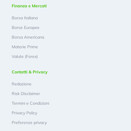
Finanza e Mercati
Borsa Italiana
Borse Europee
Borsa Americana
Materie Prime
Valute (Forex)
Contatti & Privacy
Redazione
Risk Disclaimer
Termini e Condizioni
Privacy Policy
Preferenze privacy