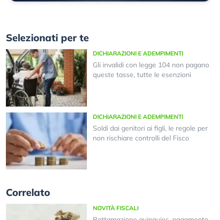
Selezionati per te
DICHIARAZIONI E ADEMPIMENTI
Gli invalidi con legge 104 non pagano
queste tasse, tutte le esenzioni
DICHIARAZIONI E ADEMPIMENTI
Soldi dai genitori ai figli, le regole per
non rischiare controlli del Fisco
Correlato
NOVITÀ FISCALI
Rottamazione quinquies, pagamento