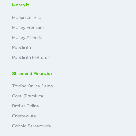
Money.it
Mappa del Sito
Money Premium
Money Aziende
Pubblicità
Pubblicità Elettorale
Strumenti Finanziari
Trading Online Demo
Corsi (Premium)
Broker Online
Criptovalute
Calcolo Percentuale