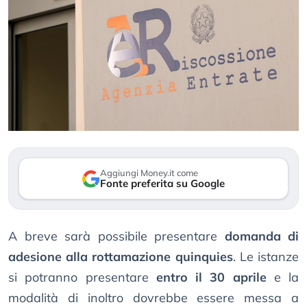
Aggiungi Money.it come
Fonte preferita su Google
A breve sarà possibile presentare
domanda di
adesione alla rottamazione quinquies
. Le istanze
si potranno presentare
entro il 30 aprile
e la
modalità di inoltro dovrebbe essere messa a