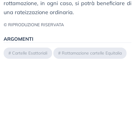
rottamazione, in ogni caso, si potrà beneficiare di
una rateizzazione ordinaria.
© RIPRODUZIONE RISERVATA
ARGOMENTI
#
Cartelle Esattoriali
#
Rottamazione cartelle Equitalia