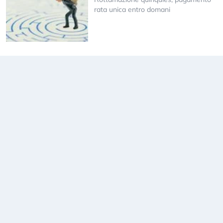
rata unica entro domani