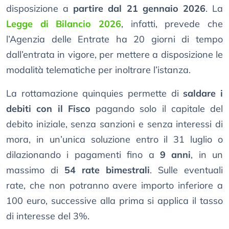
disposizione a
partire dal 21 gennaio 2026
. La
Legge di Bilancio 2026
, infatti, prevede che
l’Agenzia delle Entrate ha 20 giorni di tempo
dall’entrata in vigore, per mettere a disposizione le
modalità telematiche per inoltrare l’istanza.
La rottamazione quinquies permette di
saldare i
debiti con il Fisco
pagando solo il capitale del
debito iniziale, senza sanzioni e senza interessi di
mora, in un’unica soluzione entro il 31 luglio o
dilazionando i pagamenti fino a
9 anni
, in un
massimo di
54 rate bimestrali
. Sulle eventuali
rate, che non potranno avere importo inferiore a
100 euro, successive alla prima si applica il tasso
di interesse del 3%.