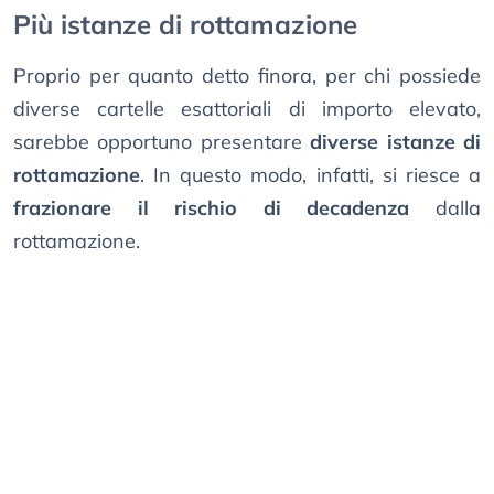
Più istanze di rottamazione
Proprio per quanto detto finora, per chi possiede
diverse cartelle esattoriali di importo elevato,
sarebbe opportuno presentare
diverse istanze di
rottamazione
. In questo modo, infatti, si riesce a
frazionare il rischio di decadenza
dalla
rottamazione.