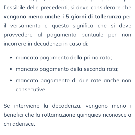
flessibile delle precedenti, si deve considerare che
vengono meno anche i 5 giorni di tolleranza
per
il versamento e questo significa che si deve
provvedere al pagamento puntuale per non
incorrere in decadenza in caso di:
mancato pagamento della prima rata;
mancato pagamento della seconda rata;
mancato pagamento di due rate anche non
consecutive.
Se interviene la decadenza, vengono meno i
benefici che la rottamazione quinquies riconosce a
chi aderisce.