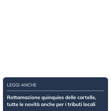
LEGGI ANCHE
Rottamazione quinquies delle cartelle,
tutte le novità anche per i tributi locali