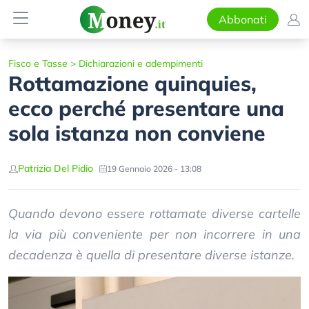
Abbonati
Fisco e Tasse
>
Dichiarazioni e adempimenti
Rottamazione quinquies,
ecco perché presentare una
sola istanza non conviene
Patrizia Del Pidio
19 Gennaio 2026 - 13:08
Quando devono essere rottamate diverse cartelle
la via più conveniente per non incorrere in una
decadenza è quella di presentare diverse istanze.