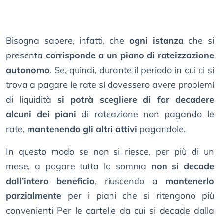
Bisogna sapere, infatti, che
ogni istanza
che si
presenta
corrisponde a un piano di rateizzazione
autonomo
. Se, quindi, durante il periodo in cui ci si
trova a pagare le rate si dovessero avere problemi
di liquidità
si potrà scegliere di far decadere
alcuni dei piani
di rateazione non pagando le
rate,
mantenendo gli altri attivi
pagandole.
In questo modo se non si riesce, per più di un
mese, a pagare tutta la somma
non si decade
dall’intero beneficio
, riuscendo a
mantenerlo
parzialmente
per i piani che si ritengono più
convenienti Per le cartelle da cui si decade dalla