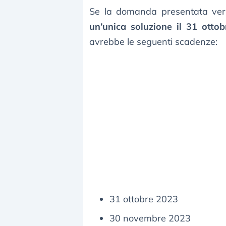
Se la domanda presentata verrà
un’unica soluzione il 31 ottob
avrebbe le seguenti scadenze:
31 ottobre 2023
30 novembre 2023