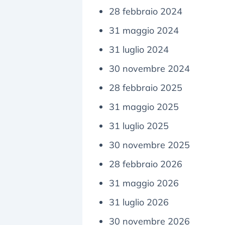
28 febbraio 2024
31 maggio 2024
31 luglio 2024
30 novembre 2024
28 febbraio 2025
31 maggio 2025
31 luglio 2025
30 novembre 2025
28 febbraio 2026
31 maggio 2026
31 luglio 2026
30 novembre 2026