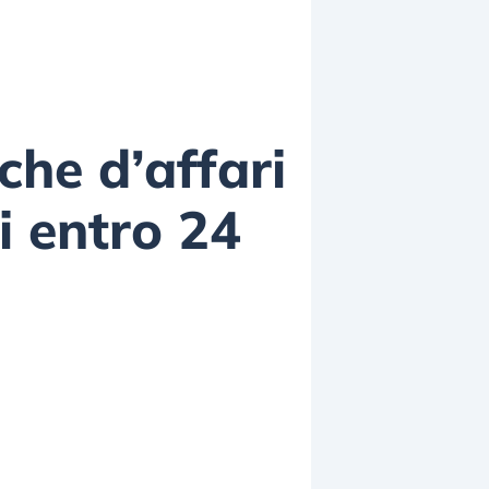
che d’affari
i entro 24