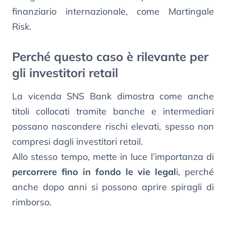
finanziario internazionale, come Martingale
Risk.
Perché questo caso è rilevante per
gli investitori retail
La vicenda SNS Bank dimostra come anche
titoli collocati tramite banche e intermediari
possano nascondere rischi elevati, spesso non
compresi dagli investitori retail.
Allo stesso tempo, mette in luce l’importanza di
percorrere fino in fondo le vie legal
i, perché
anche dopo anni si possono aprire spiragli di
rimborso.