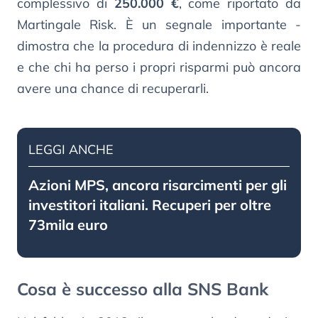
complessivo di
250.000 €
, come riportato da
Martingale Risk. È un segnale importante -
dimostra che la procedura di indennizzo è reale
e che chi ha perso i propri risparmi può ancora
avere una chance di recuperarli.
LEGGI ANCHE
Azioni MPS, ancora risarcimenti per gli
investitori italiani. Recuperi per oltre
73mila euro
Cosa è successo alla SNS Bank