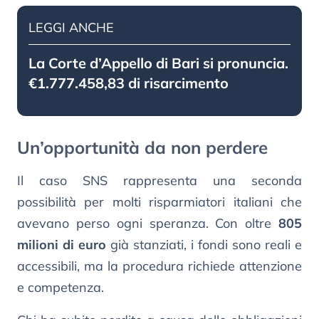
LEGGI ANCHE
La Corte d’Appello di Bari si pronuncia.
€1.777.458,83 di risarcimento
Un’opportunità da non perdere
Il caso SNS rappresenta una seconda
possibilità per molti risparmiatori italiani che
avevano perso ogni speranza. Con oltre
805
milioni di euro
già stanziati, i fondi sono reali e
accessibili, ma la procedura richiede attenzione
e competenza.