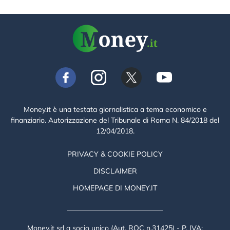
Money.it è una testata giornalistica a tema economico e
finanziario. Autorizzazione del Tribunale di Roma N. 84/2018 del
12/04/2018.
PRIVACY & COOKIE POLICY
DISCLAIMER
HOMEPAGE DI MONEY.IT
Money.it srl a socio unico (Aut. ROC n.31425) - P. IVA: