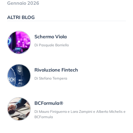
Gennaio 2026
ALTRI BLOG
Schermo Viola
Di Pasquale Borriello
Rivoluzione Fintech
Di Stefano Tempera
BCFormula®
Di Mauro Finiguerra e Lara Zampini e Alberto Michelis e
BCFormula