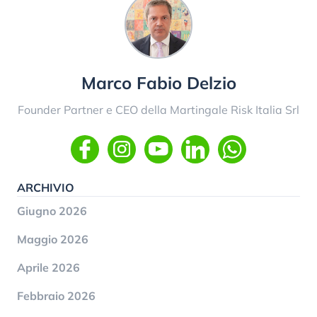
Marco Fabio Delzio
Founder Partner e CEO della Martingale Risk Italia Srl
ARCHIVIO
Giugno 2026
Maggio 2026
Aprile 2026
Febbraio 2026