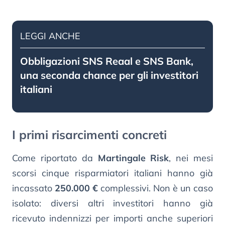
LEGGI ANCHE
Obbligazioni SNS Reaal e SNS Bank,
una seconda chance per gli investitori
italiani
I primi risarcimenti concreti
Come riportato da
Martingale Risk
, nei mesi
scorsi cinque risparmiatori italiani hanno già
incassato
250.000 €
complessivi. Non è un caso
isolato: diversi altri investitori hanno già
ricevuto indennizzi per importi anche superiori