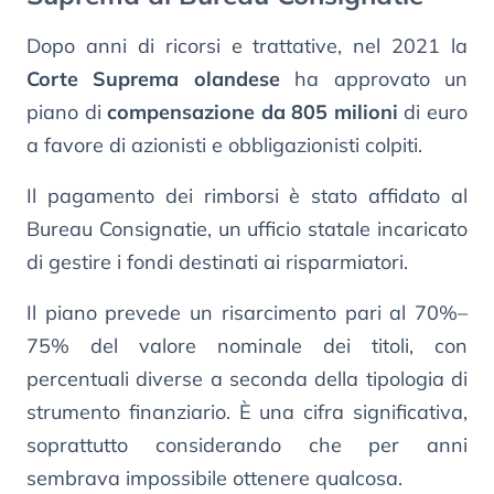
Dopo anni di ricorsi e trattative, nel 2021 la
Corte Suprema olandese
ha approvato un
piano di
compensazione da 805 milioni
di euro
a favore di azionisti e obbligazionisti colpiti.
Il pagamento dei rimborsi è stato affidato al
Bureau Consignatie, un ufficio statale incaricato
di gestire i fondi destinati ai risparmiatori.
Il piano prevede un risarcimento pari al 70%–
75% del valore nominale dei titoli, con
percentuali diverse a seconda della tipologia di
strumento finanziario. È una cifra significativa,
soprattutto considerando che per anni
sembrava impossibile ottenere qualcosa.