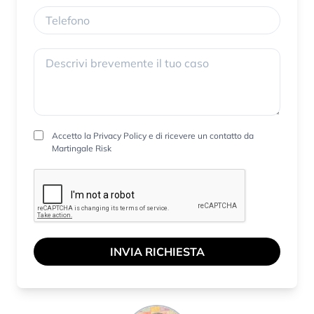
Accetto la
Privacy Policy
e di ricevere un contatto da
Martingale Risk
INVIA RICHIESTA