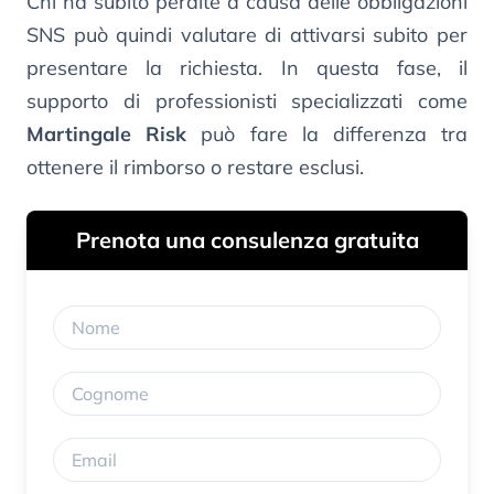
Chi ha subito perdite a causa delle obbligazioni
SNS può quindi valutare di attivarsi subito per
presentare la richiesta. In questa fase, il
supporto di professionisti specializzati come
Martingale Risk
può fare la differenza tra
ottenere il rimborso o restare esclusi.
Prenota una consulenza gratuita