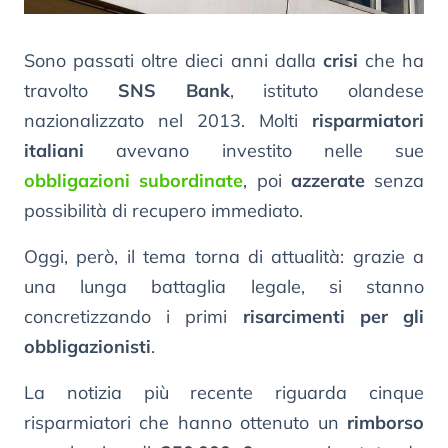
Sono passati oltre dieci anni dalla
crisi
che ha
travolto
SNS Bank
, istituto olandese
nazionalizzato nel 2013. Molti
risparmiatori
italiani
avevano investito nelle sue
obbligazioni subordinate
, poi
azzerate
senza
possibilità di recupero immediato.
Oggi, però, il tema torna di attualità: grazie a
una lunga battaglia legale, si stanno
concretizzando i primi
risarcimenti per gli
obbligazionisti
.
La notizia più recente riguarda cinque
risparmiatori che hanno ottenuto un
rimborso