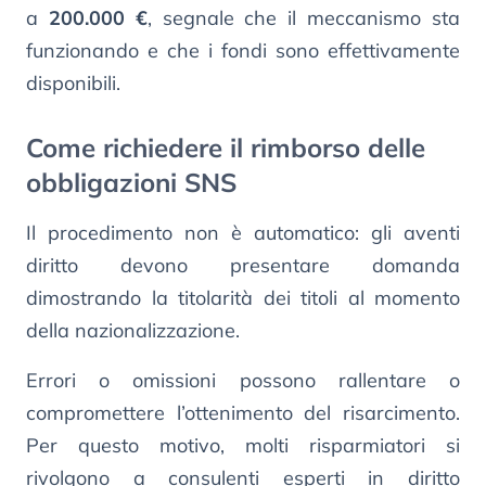
a
200.000 €
, segnale che il meccanismo sta
funzionando e che i fondi sono effettivamente
disponibili.
Come richiedere il rimborso delle
obbligazioni SNS
Il procedimento non è automatico: gli aventi
diritto devono presentare domanda
dimostrando la titolarità dei titoli al momento
della nazionalizzazione.
Errori o omissioni possono rallentare o
compromettere l’ottenimento del risarcimento.
Per questo motivo, molti risparmiatori si
rivolgono a consulenti esperti in diritto