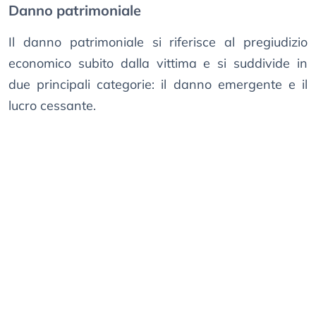
Danno patrimoniale
Il danno patrimoniale si riferisce al pregiudizio
economico subito dalla vittima e si suddivide in
due principali categorie: il danno emergente e il
lucro cessante.