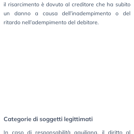
il risarcimento è dovuto al creditore che ha subito
un danno a causa dell’inadempimento o del
ritardo nell’adempimento del debitore.
Categorie di soggetti legittimati
In caso di responsabilità aquiliana, il diritto al