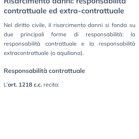
Risarcimento danni: responsabilità
contrattuale ed extra-contrattuale
Nel diritto civile, il risarcimento danni si fonda su
due principali forme di responsabilità: la
responsabilità contrattuale e la responsabilità
extracontrattuale (o aquiliana).
Responsabilità contrattuale
L’
art. 1218 c.c.
recita: