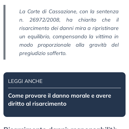
La Corte di Cassazione, con la sentenza
n. 26972/2008, ha chiarito che il
risarcimento dei danni mira a ripristinare
un equilibrio, compensando la vittima in
modo proporzionale alla gravità del
pregiudizio sofferto.
LEGGI ANCHE
Come provare il danno morale e avere
diritto al risarcimento