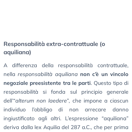
Responsabilità extra-contrattuale (o
aquiliana)
A differenza della responsabilità contrattuale,
nella
responsabilità aquiliana
non c’è un vincolo
negoziale preesistente tra le parti
. Questo tipo di
responsabilità si fonda sul principio generale
dell’“
alterum non laedere
”, che impone a ciascun
individuo l’obbligo di non arrecare danno
ingiustificato agli altri. L’espressione “aquiliana”
deriva dalla lex Aquilia del 287 a.C., che per prima