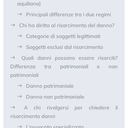
aquiliana)
Principali differenze tra i due regimi
Chi ha diritto al risarcimento del danno?
Categorie di soggetti legittimati
Soggetti esclusi dal risarcimento
Quali danni possono essere risarciti?
Differenza tra patrimoniali e non
patrimoniali
Danno patrimoniale
Danno non patrimoniale
A chi rivolgersi per chiedere il
risarcimento danni
L’avvocato specializzato