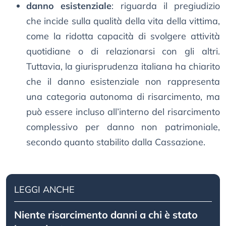
danno esistenziale
: riguarda il pregiudizio
che incide sulla qualità della vita della vittima,
come la ridotta capacità di svolgere attività
quotidiane o di relazionarsi con gli altri.
Tuttavia, la giurisprudenza italiana ha chiarito
che il danno esistenziale non rappresenta
una categoria autonoma di risarcimento, ma
può essere incluso all’interno del risarcimento
complessivo per danno non patrimoniale,
secondo quanto stabilito dalla Cassazione.
LEGGI ANCHE
Niente risarcimento danni a chi è stato