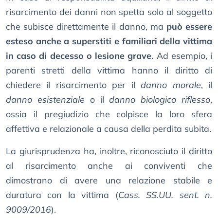
risarcimento dei danni non spetta solo al soggetto
che subisce direttamente il danno, ma
può essere
esteso anche a superstiti e familiari della vittima
in caso di decesso o lesione grave
. Ad esempio, i
parenti stretti della vittima hanno il diritto di
chiedere il risarcimento per il
danno morale
, il
danno esistenziale
o il
danno biologico riflesso
,
ossia il pregiudizio che colpisce la loro sfera
affettiva e relazionale a causa della perdita subita.
La giurisprudenza ha, inoltre, riconosciuto il diritto
al risarcimento anche ai conviventi che
dimostrano di avere una relazione stabile e
duratura con la vittima (
Cass. SS.UU. sent. n.
9009/2016
).