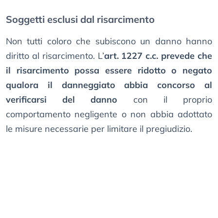
Soggetti esclusi dal risarcimento
Non tutti coloro che subiscono un danno hanno
diritto al risarcimento. L’
art. 1227 c.c. prevede che
il risarcimento possa essere ridotto o negato
qualora il danneggiato abbia concorso al
verificarsi del danno
con il proprio
comportamento negligente o non abbia adottato
le misure necessarie per limitare il pregiudizio.