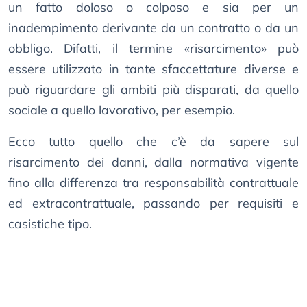
un fatto doloso o colposo e sia per un
inadempimento derivante da un contratto o da un
obbligo. Difatti, il termine «risarcimento» può
essere utilizzato in tante sfaccettature diverse e
può riguardare gli ambiti più disparati, da quello
sociale a quello lavorativo, per esempio.
Ecco tutto quello che c’è da sapere sul
risarcimento dei danni, dalla normativa vigente
fino alla differenza tra responsabilità contrattuale
ed extracontrattuale, passando per requisiti e
casistiche tipo.