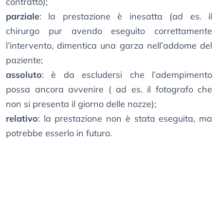
contratto);
parziale
: la prestazione è inesatta (ad es. il
chirurgo pur avendo eseguito correttamente
l’intervento, dimentica una garza nell’addome del
paziente;
assoluto
: è da escludersi che l’adempimento
possa ancora avvenire ( ad es. il fotografo che
non si presenta il giorno delle nozze);
relativo
: la prestazione non è stata eseguita, ma
potrebbe esserlo in futuro.