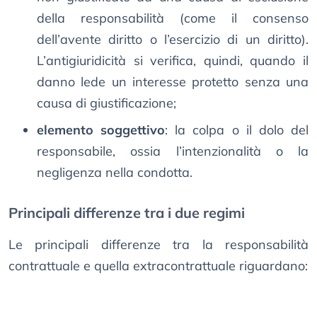
della responsabilità (come il consenso
dell’avente diritto o l’esercizio di un diritto).
L’antigiuridicità si verifica, quindi, quando il
danno lede un interesse protetto senza una
causa di giustificazione;
elemento soggettivo
: la colpa o il dolo del
responsabile, ossia l’intenzionalità o la
negligenza nella condotta.
Principali differenze tra i due regimi
Le principali differenze tra la responsabilità
contrattuale e quella extracontrattuale riguardano: