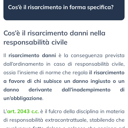
Cos’è il risarcimento in forma specifica?
Cos’è il risarcimento danni nella
responsabilità civile
Il
risarcimento danni
è la conseguenza prevista
dall’ordinamento in caso di responsabilità civile,
ossia l’insieme di norme che regola
il risarcimento
a favore di chi subisce un danno ingiusto o un
danno derivante dall’inadempimento di
un’obbligazione
.
L’
art. 2043 c.c.
è il fulcro della disciplina in materia
di responsabilità extracontrattuale, stabilendo che