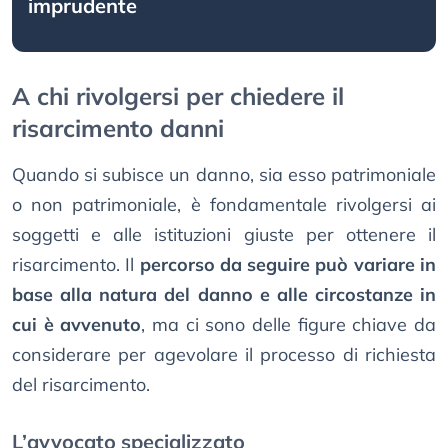
imprudente
A chi rivolgersi per chiedere il
risarcimento danni
Quando si subisce un danno, sia esso patrimoniale
o non patrimoniale, è fondamentale rivolgersi ai
soggetti e alle istituzioni giuste per ottenere il
risarcimento. Il
percorso da seguire può variare in
base alla natura del danno e alle circostanze in
cui è avvenuto
, ma ci sono delle figure chiave da
considerare per agevolare il processo di richiesta
del risarcimento.
L’avvocato specializzato