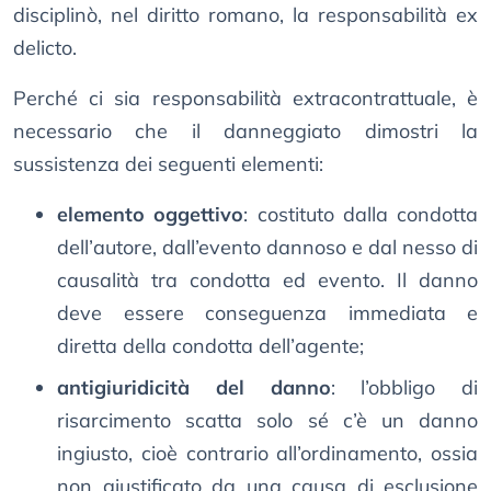
disciplinò, nel diritto romano, la responsabilità ex
delicto.
Perché ci sia responsabilità extracontrattuale, è
necessario che il danneggiato dimostri la
sussistenza dei seguenti elementi:
elemento oggettivo
: costituto dalla condotta
dell’autore, dall’evento dannoso e dal nesso di
causalità tra condotta ed evento. Il danno
deve essere conseguenza immediata e
diretta della condotta dell’agente;
antigiuridicità del danno
: l’obbligo di
risarcimento scatta solo sé c’è un danno
ingiusto, cioè contrario all’ordinamento, ossia
non giustificato da una causa di esclusione