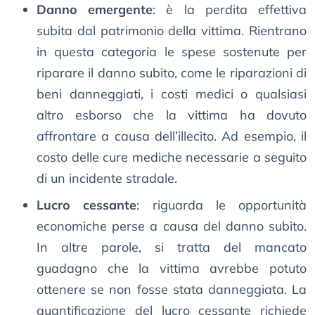
Danno emergente
: è la perdita effettiva
subita dal patrimonio della vittima. Rientrano
in questa categoria le spese sostenute per
riparare il danno subito, come le riparazioni di
beni danneggiati, i costi medici o qualsiasi
altro esborso che la vittima ha dovuto
affrontare a causa dell’illecito. Ad esempio, il
costo delle cure mediche necessarie a seguito
di un incidente stradale.
Lucro cessante
: riguarda le opportunità
economiche perse a causa del danno subito.
In altre parole, si tratta del mancato
guadagno che la vittima avrebbe potuto
ottenere se non fosse stata danneggiata. La
quantificazione del lucro cessante richiede