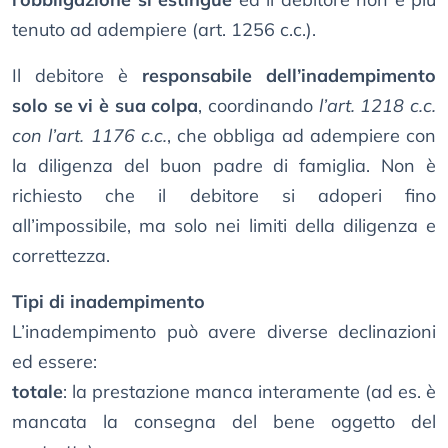
tenuto ad adempiere (art. 1256 c.c.).
Il debitore è
responsabile dell’inadempimento
solo se vi è sua colpa
, coordinando
l’art. 1218 c.c.
con l’art. 1176 c.c.
, che obbliga ad adempiere con
la diligenza del buon padre di famiglia. Non è
richiesto che il debitore si adoperi fino
all’impossibile, ma solo nei limiti della diligenza e
correttezza.
Tipi di inadempimento
L’inadempimento può avere diverse declinazioni
ed essere:
totale
: la prestazione manca interamente (ad es. è
mancata la consegna del bene oggetto del