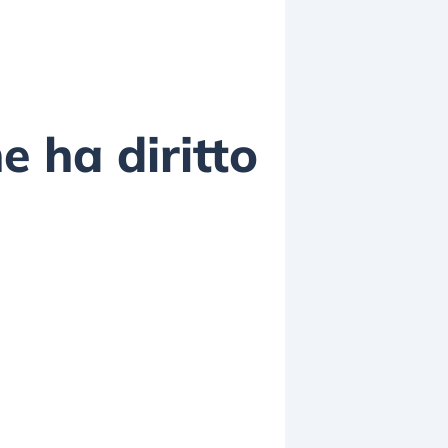
e ha diritto