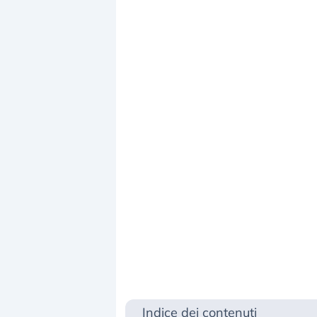
Indice dei contenuti