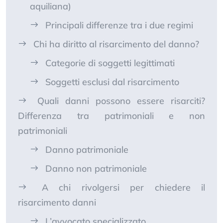
aquiliana)
Principali differenze tra i due regimi
Chi ha diritto al risarcimento del danno?
Categorie di soggetti legittimati
Soggetti esclusi dal risarcimento
Quali danni possono essere risarciti?
Differenza tra patrimoniali e non
patrimoniali
Danno patrimoniale
Danno non patrimoniale
A chi rivolgersi per chiedere il
risarcimento danni
L’avvocato specializzato