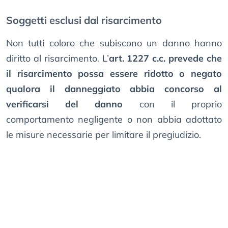
Soggetti esclusi dal risarcimento
Non tutti coloro che subiscono un danno hanno
diritto al risarcimento. L’
art. 1227 c.c. prevede che
il risarcimento possa essere ridotto o negato
qualora il danneggiato abbia concorso al
verificarsi del danno
con il proprio
comportamento negligente o non abbia adottato
le misure necessarie per limitare il pregiudizio.