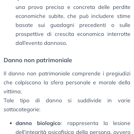
una prova precisa e concreta delle perdite
economiche subite, che può includere stime
basate sui guadagni precedenti o sulle
prospettive di crescita economica interrotte
dall’evento dannoso.
Danno non patrimoniale
Il danno non patrimoniale comprende i pregiudizi
che colpiscono la sfera personale e morale della
vittima.
Tale tipo di danno si suddivide in varie
sottocategorie:
danno biologico
: rappresenta la lesione
dell’integrità psicofisica della persona, ovvero