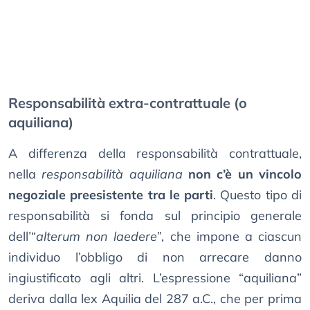
Responsabilità extra-contrattuale (o
aquiliana)
A differenza della responsabilità contrattuale,
nella
responsabilità aquiliana
non c’è un vincolo
negoziale preesistente tra le parti
. Questo tipo di
responsabilità si fonda sul principio generale
dell’“
alterum non laedere
”, che impone a ciascun
individuo l’obbligo di non arrecare danno
ingiustificato agli altri. L’espressione “aquiliana”
deriva dalla lex Aquilia del 287 a.C., che per prima