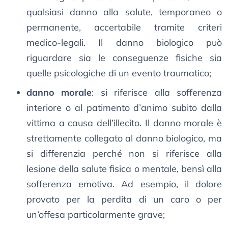
qualsiasi danno alla salute, temporaneo o
permanente, accertabile tramite criteri
medico-legali. Il danno biologico può
riguardare sia le conseguenze fisiche sia
quelle psicologiche di un evento traumatico;
danno morale
: si riferisce alla sofferenza
interiore o al patimento d’animo subito dalla
vittima a causa dell’illecito. Il danno morale è
strettamente collegato al danno biologico, ma
si differenzia perché non si riferisce alla
lesione della salute fisica o mentale, bensì alla
sofferenza emotiva. Ad esempio, il dolore
provato per la perdita di un caro o per
un’offesa particolarmente grave;