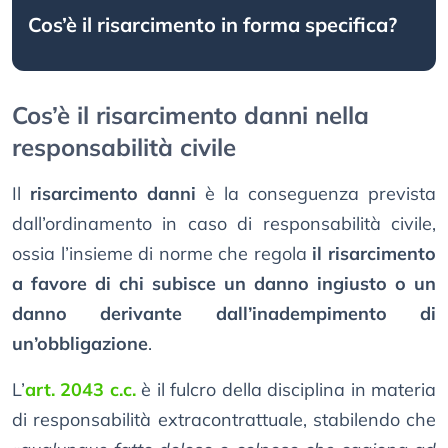
Cos’è il risarcimento in forma specifica?
Cos’è il risarcimento danni nella
responsabilità civile
Il
risarcimento danni
è la conseguenza prevista
dall’ordinamento in caso di responsabilità civile,
ossia l’insieme di norme che regola
il risarcimento
a favore di chi subisce un danno ingiusto o un
danno derivante dall’inadempimento di
un’obbligazione
.
L’
art. 2043 c.c.
è il fulcro della disciplina in materia
di responsabilità extracontrattuale, stabilendo che