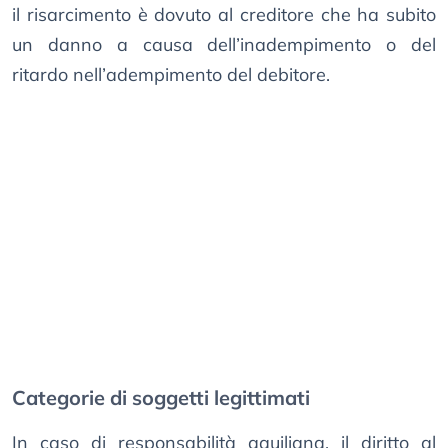
il risarcimento è dovuto al creditore che ha subito
un danno a causa dell’inadempimento o del
ritardo nell’adempimento del debitore.
Categorie di soggetti legittimati
In caso di responsabilità aquiliana, il diritto al