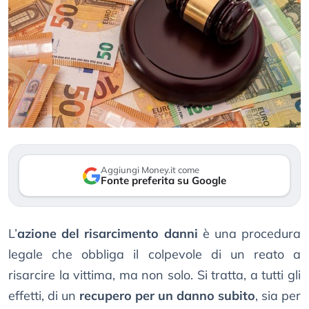
Aggiungi Money.it come
Fonte preferita su Google
L’
azione del risarcimento danni
è una procedura
legale che obbliga il colpevole di un reato a
risarcire la vittima, ma non solo. Si tratta, a tutti gli
effetti, di un
recupero per un danno subito
, sia per