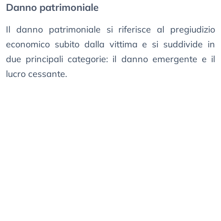
Danno patrimoniale
Il danno patrimoniale si riferisce al pregiudizio
economico subito dalla vittima e si suddivide in
due principali categorie: il danno emergente e il
lucro cessante.