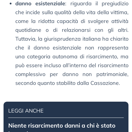
danno esistenziale
: riguarda il pregiudizio
che incide sulla qualità della vita della vittima,
come la ridotta capacità di svolgere attività
quotidiane o di relazionarsi con gli altri.
Tuttavia, la giurisprudenza italiana ha chiarito
che il danno esistenziale non rappresenta
una categoria autonoma di risarcimento, ma
può essere incluso all’interno del risarcimento
complessivo per danno non patrimoniale,
secondo quanto stabilito dalla Cassazione.
LEGGI ANCHE
Niente risarcimento danni a chi è stato