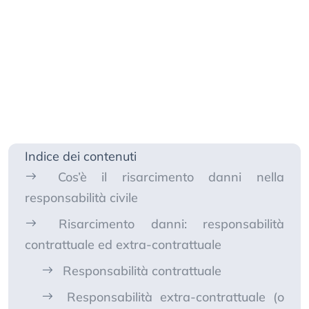
Indice dei contenuti
Cos’è il risarcimento danni nella
responsabilità civile
Risarcimento danni: responsabilità
contrattuale ed extra-contrattuale
Responsabilità contrattuale
Responsabilità extra-contrattuale (o