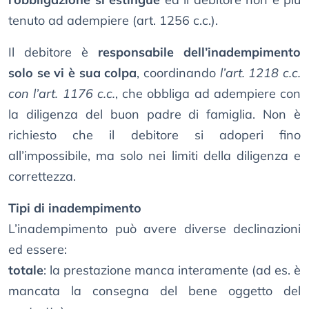
tenuto ad adempiere (art. 1256 c.c.).
Il debitore è
responsabile dell’inadempimento
solo se vi è sua colpa
, coordinando
l’art. 1218 c.c.
con l’art. 1176 c.c.
, che obbliga ad adempiere con
la diligenza del buon padre di famiglia. Non è
richiesto che il debitore si adoperi fino
all’impossibile, ma solo nei limiti della diligenza e
correttezza.
Tipi di inadempimento
L’inadempimento può avere diverse declinazioni
ed essere:
totale
: la prestazione manca interamente (ad es. è
mancata la consegna del bene oggetto del