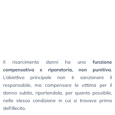
Il risarcimento danni ha una
funzione
compensativa e riparatoria, non punitiva
.
L’obiettivo principale non è sanzionare il
responsabile, ma compensare la vittima per il
danno subito, riportandola, per quanto possibile,
nella stessa condizione in cui si trovava prima
dell’illecito.