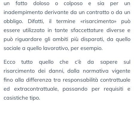
un fatto doloso o colposo e sia per un
inadempimento derivante da un contratto o da un
obbligo. Difatti, il termine «risarcimento» può
essere utilizzato in tante sfaccettature diverse e
può riguardare gli ambiti più disparati, da quello
sociale a quello lavorativo, per esempio.
Ecco tutto quello che c’è da sapere sul
risarcimento dei danni, dalla normativa vigente
fino alla differenza tra responsabilità contrattuale
ed extracontrattuale, passando per requisiti e
casistiche tipo.