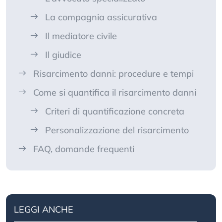
La compagnia assicurativa
Il mediatore civile
Il giudice
Risarcimento danni: procedure e tempi
Come si quantifica il risarcimento danni
Criteri di quantificazione concreta
Personalizzazione del risarcimento
FAQ, domande frequenti
LEGGI ANCHE