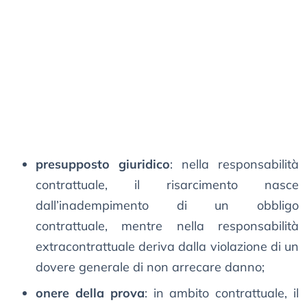
presupposto giuridico
: nella responsabilità
contrattuale, il risarcimento nasce
dall’inadempimento di un obbligo
contrattuale, mentre nella responsabilità
extracontrattuale deriva dalla violazione di un
dovere generale di non arrecare danno;
onere della prova
: in ambito contrattuale, il