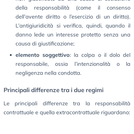
della responsabilità (come il consenso
dell’avente diritto o l’esercizio di un diritto).
L’antigiuridicità si verifica, quindi, quando il
danno lede un interesse protetto senza una
causa di giustificazione;
elemento soggettivo
: la colpa o il dolo del
responsabile, ossia l’intenzionalità o la
negligenza nella condotta.
Principali differenze tra i due regimi
Le principali differenze tra la responsabilità
contrattuale e quella extracontrattuale riguardano: