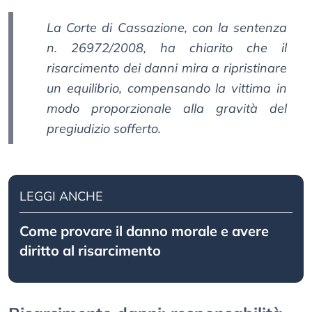
La Corte di Cassazione, con la sentenza
n. 26972/2008, ha chiarito che il
risarcimento dei danni mira a ripristinare
un equilibrio, compensando la vittima in
modo proporzionale alla gravità del
pregiudizio sofferto.
LEGGI ANCHE
Come provare il danno morale e avere
diritto al risarcimento