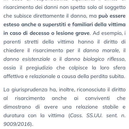
risarcimento dei danni non spetta solo al soggetto
che subisce direttamente il danno, ma
può essere
esteso anche a superstiti e familiari della vittima
in caso di decesso o lesione grave
. Ad esempio, i
parenti stretti della vittima hanno il diritto di
chiedere il risarcimento per il
danno morale
, il
danno esistenziale
o il
danno biologico riflesso
,
ossia il pregiudizio che colpisce la loro sfera
affettiva e relazionale a causa della perdita subita.
La giurisprudenza ha, inoltre, riconosciuto il diritto
al risarcimento anche ai conviventi che
dimostrano di avere una relazione stabile e
duratura con la vittima (
Cass. SS.UU. sent. n.
9009/2016
).