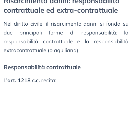
Risarcimento danni: responsabilità
contrattuale ed extra-contrattuale
Nel diritto civile, il risarcimento danni si fonda su
due principali forme di responsabilità: la
responsabilità contrattuale e la responsabilità
extracontrattuale (o aquiliana).
Responsabilità contrattuale
L’
art. 1218 c.c.
recita: