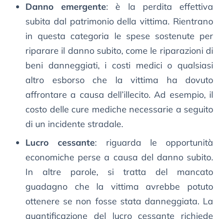
Danno emergente
: è la perdita effettiva
subita dal patrimonio della vittima. Rientrano
in questa categoria le spese sostenute per
riparare il danno subito, come le riparazioni di
beni danneggiati, i costi medici o qualsiasi
altro esborso che la vittima ha dovuto
affrontare a causa dell’illecito. Ad esempio, il
costo delle cure mediche necessarie a seguito
di un incidente stradale.
Lucro cessante
: riguarda le opportunità
economiche perse a causa del danno subito.
In altre parole, si tratta del mancato
guadagno che la vittima avrebbe potuto
ottenere se non fosse stata danneggiata. La
quantificazione del lucro cessante richiede