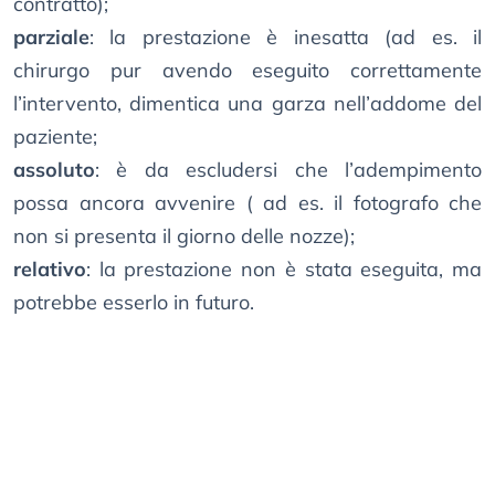
contratto);
parziale
: la prestazione è inesatta (ad es. il
chirurgo pur avendo eseguito correttamente
l’intervento, dimentica una garza nell’addome del
paziente;
assoluto
: è da escludersi che l’adempimento
possa ancora avvenire ( ad es. il fotografo che
non si presenta il giorno delle nozze);
relativo
: la prestazione non è stata eseguita, ma
potrebbe esserlo in futuro.