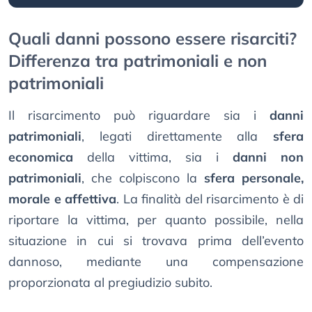
Quali danni possono essere risarciti?
Differenza tra patrimoniali e non
patrimoniali
Il risarcimento può riguardare sia i
danni
patrimoniali
, legati direttamente alla
sfera
economica
della vittima, sia i
danni non
patrimoniali
, che colpiscono la
sfera personale,
morale e affettiva
. La finalità del risarcimento è di
riportare la vittima, per quanto possibile, nella
situazione in cui si trovava prima dell’evento
dannoso, mediante una compensazione
proporzionata al pregiudizio subito.