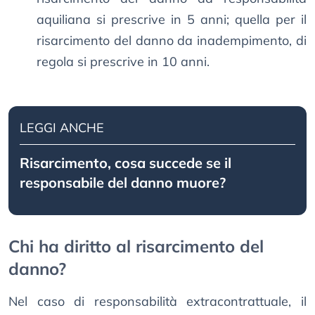
aquiliana si prescrive in 5 anni; quella per il
risarcimento del danno da inadempimento, di
regola si prescrive in 10 anni.
LEGGI ANCHE
Risarcimento, cosa succede se il
responsabile del danno muore?
Chi ha diritto al risarcimento del
danno?
Nel caso di responsabilità extracontrattuale, il