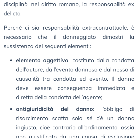
disciplinò, nel diritto romano, la responsabilità ex
delicto.
Perché ci sia responsabilità extracontrattuale, è
necessario che il danneggiato dimostri la
sussistenza dei seguenti elementi:
elemento oggettivo
: costituto dalla condotta
dell’autore, dall’evento dannoso e dal nesso di
causalità tra condotta ed evento. Il danno
deve essere conseguenza immediata e
diretta della condotta dell’agente;
antigiuridicità del danno
: l’obbligo di
risarcimento scatta solo sé c’è un danno
ingiusto, cioè contrario all’ordinamento, ossia
non giustificato da una causa di esclusione