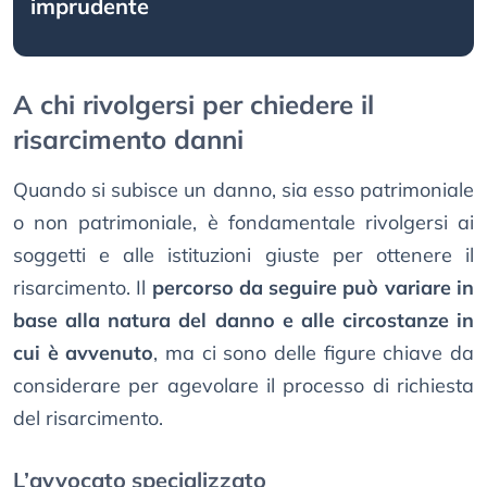
imprudente
A chi rivolgersi per chiedere il
risarcimento danni
Quando si subisce un danno, sia esso patrimoniale
o non patrimoniale, è fondamentale rivolgersi ai
soggetti e alle istituzioni giuste per ottenere il
risarcimento. Il
percorso da seguire può variare in
base alla natura del danno e alle circostanze in
cui è avvenuto
, ma ci sono delle figure chiave da
considerare per agevolare il processo di richiesta
del risarcimento.
L’avvocato specializzato