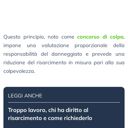
Questo principio, noto come
concorso di colpa
,
impone una valutazione proporzionale della
responsabilità del danneggiato e prevede una
riduzione del risarcimento in misura pari alla sua
colpevolezza.
LEGGI ANCHE
Troppo lavoro, chi ha diritto al
risarcimento e come richiederlo