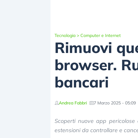
Tecnologia
>
Computer e Internet
Rimuovi que
browser. Ru
bancari
Andrea Fabbri
7 Marzo 2025 - 05:09
Scoperti nuove app pericolose 
estensioni da controllare e cance