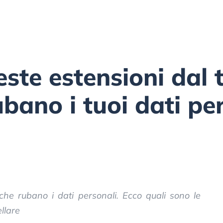
ste estensioni dal 
bano i tuoi dati per
che rubano i dati personali. Ecco quali sono le
llare