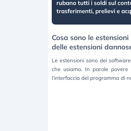
rubano tutti i soldi sul con
trasferimenti, prelievi e acq
Cosa sono le estensioni
delle estensioni dannos
Le estensioni sono dei software
che usiamo. In parole povere 
l’interfaccia del programma di n