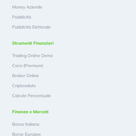
Money Aziende
Pubblicità
Pubblicità Elettorale
Strumenti Finanziari
Trading Online Demo
Corsi (Premium)
Broker Online
Criptovalute
Calcolo Percentuale
Finanza e Mercati
Borsa Italiana
Borse Europee