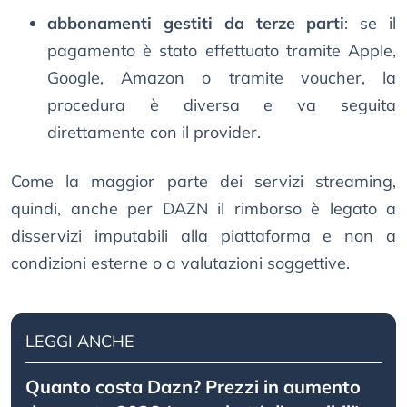
abbonamenti gestiti da terze parti
: se il
pagamento è stato effettuato tramite Apple,
Google, Amazon o tramite voucher, la
procedura è diversa e va seguita
direttamente con il provider.
Come la maggior parte dei servizi streaming,
quindi, anche per DAZN il rimborso è legato a
disservizi imputabili alla piattaforma e non a
condizioni esterne o a valutazioni soggettive.
LEGGI ANCHE
Quanto costa Dazn? Prezzi in aumento