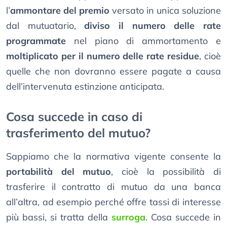
l’
ammontare del premio
versato in unica soluzione
dal mutuatario,
diviso il numero delle rate
programmate
nel piano di ammortamento e
moltiplicato per il numero delle rate residue
, cioè
quelle che non dovranno essere pagate a causa
dell’intervenuta estinzione anticipata.
Cosa succede in caso di
trasferimento del mutuo?
Sappiamo che la normativa vigente consente la
portabilità del mutuo
, cioè la possibilità di
trasferire il contratto di mutuo da una banca
all’altra, ad esempio perché offre tassi di interesse
più bassi, si tratta della
surroga
. Cosa succede in