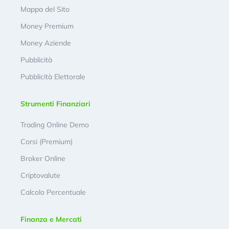
Mappa del Sito
Money Premium
Money Aziende
Pubblicità
Pubblicità Elettorale
Strumenti Finanziari
Trading Online Demo
Corsi (Premium)
Broker Online
Criptovalute
Calcolo Percentuale
Finanza e Mercati