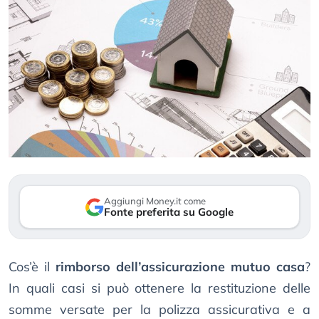
Aggiungi Money.it come
Fonte preferita su Google
Cos’è il
rimborso dell’assicurazione mutuo casa
?
In quali casi si può ottenere la restituzione delle
somme versate per la polizza assicurativa e a