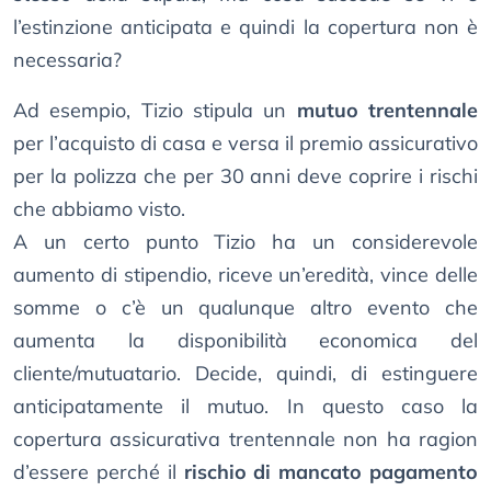
l’estinzione anticipata e quindi la copertura non è
necessaria?
Ad esempio, Tizio stipula un
mutuo trentennale
per l’acquisto di casa e versa il premio assicurativo
per la polizza che per 30 anni deve coprire i rischi
che abbiamo visto.
A un certo punto Tizio ha un considerevole
aumento di stipendio, riceve un’eredità, vince delle
somme o c’è un qualunque altro evento che
aumenta la disponibilità economica del
cliente/mutuatario. Decide, quindi, di estinguere
anticipatamente il mutuo. In questo caso la
copertura assicurativa trentennale non ha ragion
d’essere perché il
rischio di mancato pagamento