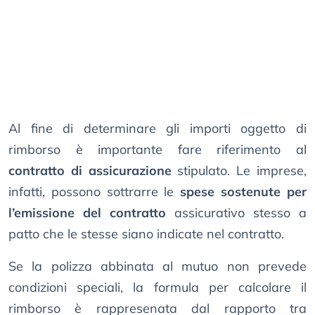
Al fine di determinare gli importi oggetto di
rimborso è importante fare riferimento al
contratto di assicurazione
stipulato. Le imprese,
infatti, possono sottrarre le
spese sostenute per
l’emissione del contratto
assicurativo stesso a
patto che le stesse siano indicate nel contratto.
Se la polizza abbinata al mutuo non prevede
condizioni speciali, la formula per calcolare il
rimborso è rappresenata dal rapporto tra