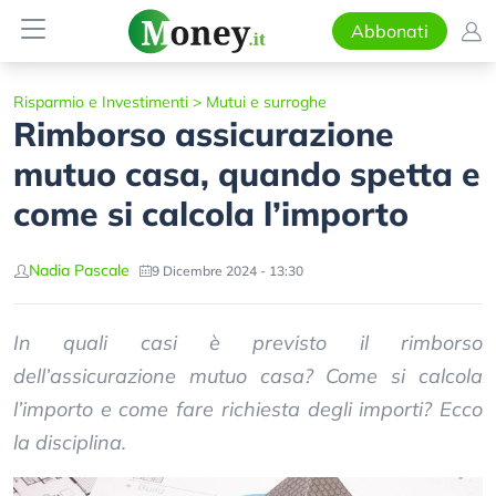
Abbonati
Risparmio e Investimenti
>
Mutui e surroghe
Rimborso assicurazione
mutuo casa, quando spetta e
come si calcola l’importo
Nadia Pascale
9 Dicembre 2024 - 13:30
In quali casi è previsto il rimborso
dell’assicurazione mutuo casa? Come si calcola
l’importo e come fare richiesta degli importi? Ecco
la disciplina.