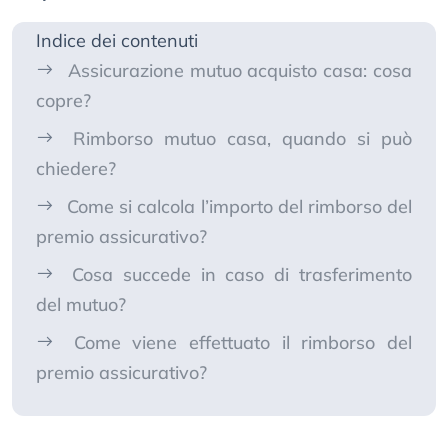
Indice dei contenuti
Assicurazione mutuo acquisto casa: cosa
copre?
Rimborso mutuo casa, quando si può
chiedere?
Come si calcola l’importo del rimborso del
premio assicurativo?
Cosa succede in caso di trasferimento
del mutuo?
Come viene effettuato il rimborso del
premio assicurativo?