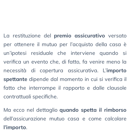
La restituzione del
premio assicurativo
versato
per ottenere il mutuo per l’acquisto della casa è
un’ipotesi residuale che interviene quando si
verifica un evento che, di fatto, fa venire meno la
necessità di copertura assicurativa. L’
importo
spettante
dipende dal momento in cui si verifica il
fatto che interrompe il rapporto e dalle clausole
contrattuali specifiche.
Ma ecco nel dettaglio
quando spetta il rimborso
dell’assicurazione mutuo casa e come calcolare
l’importo
.