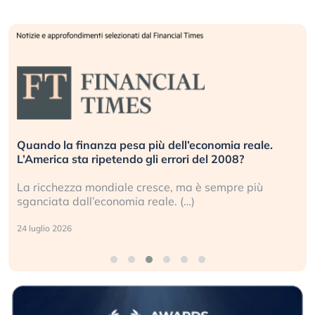
Quando la finanza pesa più dell’economia reale.
L’America sta ripetendo gli errori del 2008?
La ricchezza mondiale cresce, ma è sempre più
sganciata dall’economia reale. (…)
24 luglio 2026