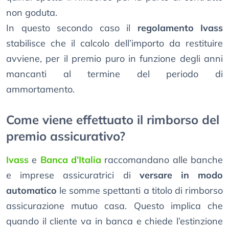
non goduta.
In questo secondo caso il
regolamento Ivass
stabilisce che il calcolo dell’importo da restituire
avviene, per il premio puro in funzione degli anni
mancanti al termine del periodo di
ammortamento.
Come viene effettuato il rimborso del
premio assicurativo?
Ivass
e
Banca d’Italia
raccomandano alle banche
e imprese assicuratrici di
versare in modo
automatico
le somme spettanti a titolo di rimborso
assicurazione mutuo casa. Questo implica che
quando il cliente va in banca e chiede l’estinzione