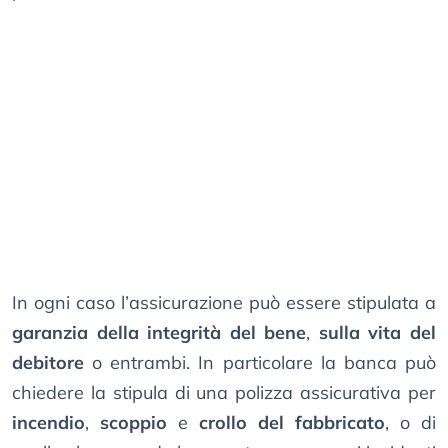
In ogni caso l’assicurazione può essere stipulata a
garanzia della integrità del bene
,
sulla vita del
debitore
o entrambi. In particolare la banca può
chiedere la stipula di una polizza assicurativa per
incendio
,
scoppio
e
crollo del fabbricato
, o di