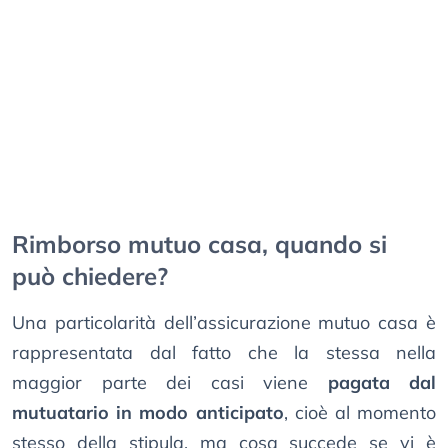
Rimborso mutuo casa, quando si
può chiedere?
Una particolarità dell’assicurazione mutuo casa è
rappresentata dal fatto che la stessa nella
maggior parte dei casi viene
pagata dal
mutuatario in modo anticipato
, cioè al momento
stesso della stipula, ma cosa succede se vi è