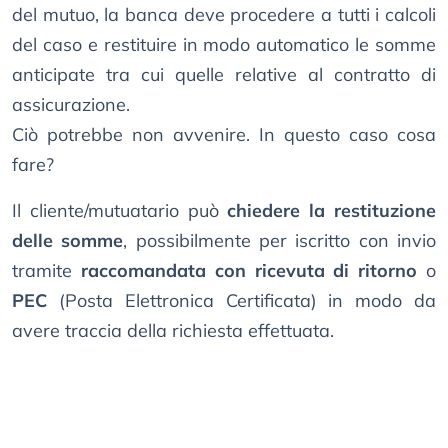
del mutuo, la banca deve procedere a tutti i calcoli
del caso e restituire in modo automatico le somme
anticipate tra cui quelle relative al contratto di
assicurazione.
Ciò potrebbe non avvenire. In questo caso cosa
fare?
Il cliente/mutuatario può
chiedere la restituzione
delle somme
, possibilmente per iscritto con invio
tramite
raccomandata con ricevuta di ritorno
o
PEC
(Posta Elettronica Certificata) in modo da
avere traccia della richiesta effettuata.