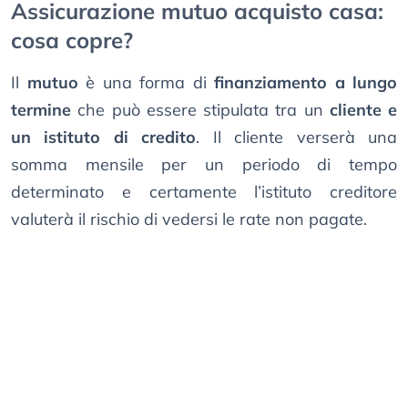
Assicurazione mutuo acquisto casa:
cosa copre?
Il
mutuo
è una forma di
finanziamento a lungo
termine
che può essere stipulata tra un
cliente e
un istituto di credito
. Il cliente verserà una
somma mensile per un periodo di tempo
determinato e certamente l’istituto creditore
valuterà il rischio di vedersi le rate non pagate.