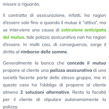
misure a riguardo.
Il contratto di assicurazione, infatti, ha ragion
d’essere solo fino a quando il mutuo è “attivo”, ma
se interviene una causa di
estinzione anticipata
del mutuo
, tale polizza assicurativa non ha ragion
d’essere. In molti casi, di conseguenza, sorge il
diritto al
rimborso delle somme
.
Generalmente la banca che
concede il mutuo
propone al cliente una
polizza assicurativa
di una
società facente parte dello stesso gruppo, ma in
questo caso ha l’obbligo di proporre al cliente
almeno
2 soluzioni alternative
. Resta la facoltà
per il cliente di stipulare autonomamente la
polizza.