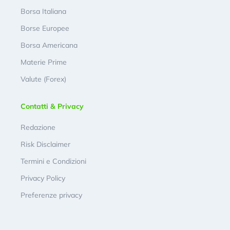
Borsa Italiana
Borse Europee
Borsa Americana
Materie Prime
Valute (Forex)
Contatti & Privacy
Redazione
Risk Disclaimer
Termini e Condizioni
Privacy Policy
Preferenze privacy