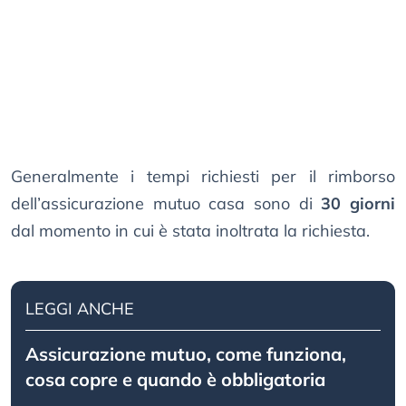
Generalmente i tempi richiesti per il rimborso
dell’assicurazione mutuo casa sono di
30 giorni
dal momento in cui è stata inoltrata la richiesta.
LEGGI ANCHE
Assicurazione mutuo, come funziona,
cosa copre e quando è obbligatoria