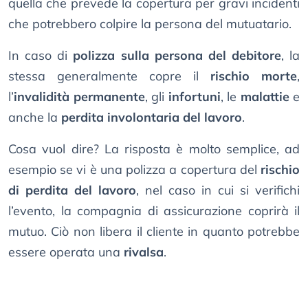
quella che prevede la copertura per gravi incidenti
che potrebbero colpire la persona del mutuatario.
In caso di
polizza sulla persona del debitore
, la
stessa generalmente copre il
rischio morte
,
l’
invalidità permanente
, gli
infortuni
, le
malattie
e
anche la
perdita involontaria del lavoro
.
Cosa vuol dire? La risposta è molto semplice, ad
esempio se vi è una polizza a copertura del
rischio
di perdita del lavoro
, nel caso in cui si verifichi
l’evento, la compagnia di assicurazione coprirà il
mutuo. Ciò non libera il cliente in quanto potrebbe
essere operata una
rivalsa
.