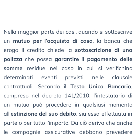
Nella maggior parte dei casi, quando si sottoscrive
un
mutuo per l’acquisto di casa
, la banca che
eroga il credito chiede la
sottoscrizione di una
polizza
che possa
garantire il pagamento delle
somme
residue nel caso in cui si verifichino
determinati eventi previsti nelle clausole
contrattuali. Secondo il
Testo Unico Bancario
,
compreso nel decreto 141/2010, l’intestatario di
un mutuo può procedere in qualsiasi momento
all’
estinzione del suo debito
, sia essa effettuata in
parte o per tutto l’importo. Da ciò deriva che anche
le compagnie assicurative debbano prevedere