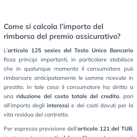
Come si calcola l’importo del
rimborso del premio assicurativo?
L’
articolo 125 sexies del Testo Unico Bancario
fissa principi importanti, in particolare stabilisce
che in qualunque momento il consumatore può
rimborsare anticipatamente le somme ricevute in
prestito. In tale caso il consumatore ha diritto a
una
riduzione del costo totale del credito
, pari
all’importo degli
interessi
e dei costi dovuti per la
vita residua del contratto.
Per espressa previsione dell’
articolo 121 del TUB
,