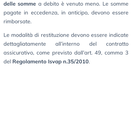
delle somme
a debito è venuto meno. Le somme
pagate in eccedenza, in anticipo, devono essere
rimborsate.
Le modalità di restituzione devono essere indicate
dettagliatamente all’interno del contratto
assicurativo, come previsto dall’art. 49, comma 3
del
Regolamento Isvap n.35/2010
.