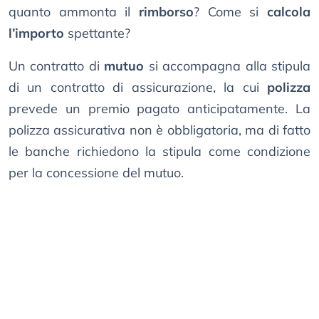
quanto ammonta il
rimborso
? Come si
calcola
l’importo
spettante?
Un contratto di
mutuo
si accompagna alla stipula
di un contratto di assicurazione, la cui
polizza
prevede un premio pagato anticipatamente. La
polizza assicurativa non è obbligatoria, ma di fatto
le banche richiedono la stipula come condizione
per la concessione del mutuo.