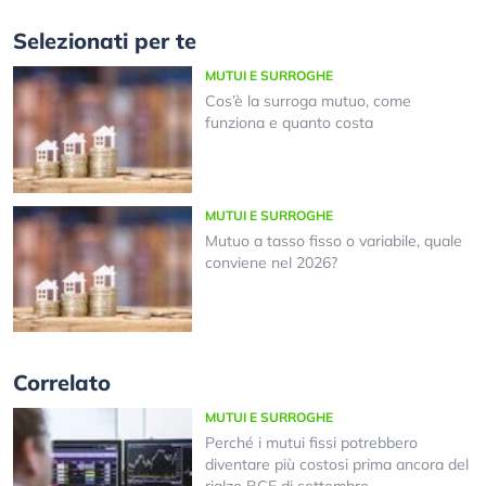
Selezionati per te
MUTUI E SURROGHE
Cos’è la surroga mutuo, come
funziona e quanto costa
MUTUI E SURROGHE
Mutuo a tasso fisso o variabile, quale
conviene nel 2026?
Correlato
MUTUI E SURROGHE
Perché i mutui fissi potrebbero
diventare più costosi prima ancora del