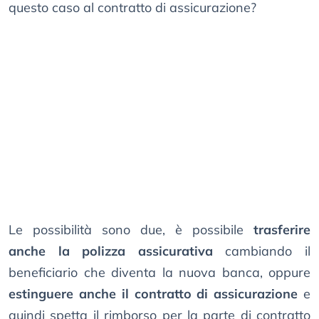
questo caso al contratto di assicurazione?
Le possibilità sono due, è possibile
trasferire
anche la polizza assicurativa
cambiando il
beneficiario che diventa la nuova banca, oppure
estinguere anche il contratto di assicurazione
e
quindi spetta il rimborso per la parte di contratto