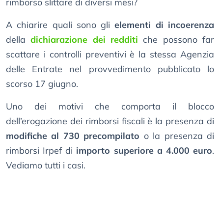
rimborso slittare di diversi mesi?
A chiarire quali sono gli
elementi di incoerenza
della
dichiarazione dei redditi
che possono far
scattare i controlli preventivi è la stessa Agenzia
delle Entrate nel provvedimento pubblicato lo
scorso 17 giugno.
Uno dei motivi che comporta il blocco
dell’erogazione dei rimborsi fiscali è la presenza di
modifiche al 730 precompilato
o la presenza di
rimborsi Irpef di
importo superiore a 4.000 euro
.
Vediamo tutti i casi.