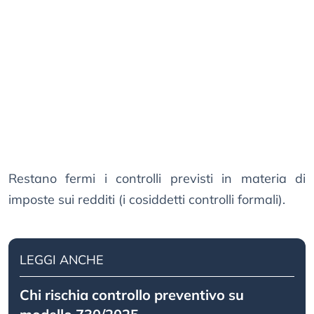
Restano fermi i controlli previsti in materia di
imposte sui redditi (i cosiddetti controlli formali).
LEGGI ANCHE
Chi rischia controllo preventivo su