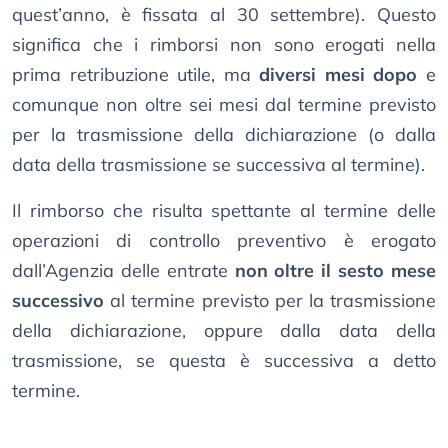
quest’anno, è fissata al 30 settembre). Questo
significa che i rimborsi non sono erogati nella
prima retribuzione utile, ma
diversi mesi dopo
e
comunque non oltre sei mesi dal termine previsto
per la trasmissione della dichiarazione (o dalla
data della trasmissione se successiva al termine).
Il rimborso che risulta spettante al termine delle
operazioni di controllo preventivo è erogato
dall’Agenzia delle entrate
non oltre il sesto mese
successivo
al termine previsto per la trasmissione
della dichiarazione, oppure dalla data della
trasmissione, se questa è successiva a detto
termine.