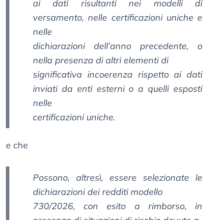
ai dati risultanti nei modelli di
versamento, nelle certificazioni uniche e
nelle
dichiarazioni dell’anno precedente, o
nella presenza di altri elementi di
significativa incoerenza rispetto ai dati
inviati da enti esterni o a quelli esposti
nelle
certificazioni uniche.
e che
Possono, altresì, essere selezionate le
dichiarazioni dei redditi modello
730/2026, con esito a rimborso, in