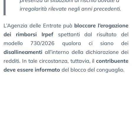
presenza di situazioni di rischio dovute a
irregolarità rilevate negli anni precedenti.
L’Agenzia delle Entrate può
bloccare l’erogazione
dei rimborsi Irpef
spettanti dal risultato del
modello 730/2026 qualora ci siano dei
disallineamenti
all’interno della dichiarazione dei
redditi. In tale circostanza, tuttavia, il
contribuente
deve essere informato
del blocco del conguaglio.