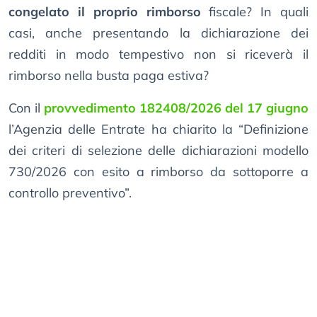
congelato il proprio rimborso
fiscale? In quali
casi, anche presentando la dichiarazione dei
redditi in modo tempestivo non si riceverà il
rimborso nella busta paga estiva?
Con il
provvedimento 182408/2026 del 17 giugno
l’Agenzia delle Entrate ha chiarito la “Definizione
dei criteri di selezione delle dichiarazioni modello
730/2026 con esito a rimborso da sottoporre a
controllo preventivo”.