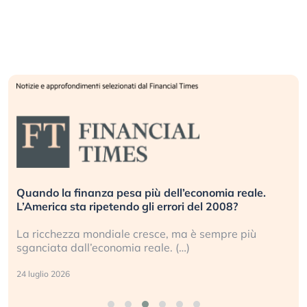
Quando la finanza pesa più dell’economia reale.
L’America sta ripetendo gli errori del 2008?
La ricchezza mondiale cresce, ma è sempre più
sganciata dall’economia reale. (…)
24 luglio 2026