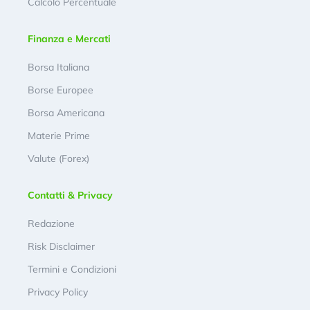
Calcolo Percentuale
Finanza e Mercati
Borsa Italiana
Borse Europee
Borsa Americana
Materie Prime
Valute (Forex)
Contatti & Privacy
Redazione
Risk Disclaimer
Termini e Condizioni
Privacy Policy