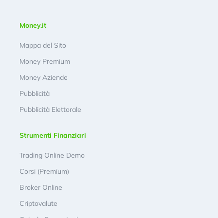
Money.it
Mappa del Sito
Money Premium
Money Aziende
Pubblicità
Pubblicità Elettorale
Strumenti Finanziari
Trading Online Demo
Corsi (Premium)
Broker Online
Criptovalute