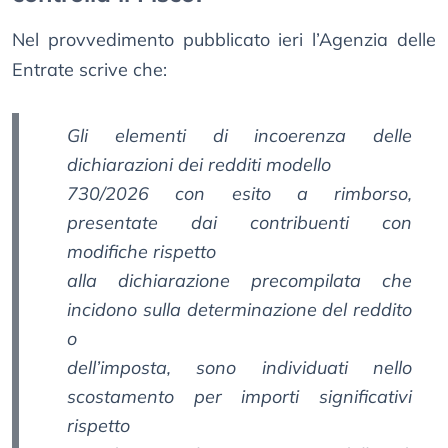
Nel provvedimento pubblicato ieri l’Agenzia delle
Entrate scrive che:
Gli elementi di incoerenza delle
dichiarazioni dei redditi modello
730/2026 con esito a rimborso,
presentate dai contribuenti con
modifiche rispetto
alla dichiarazione precompilata che
incidono sulla determinazione del reddito
o
dell’imposta, sono individuati nello
scostamento per importi significativi
rispetto