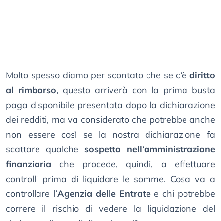
Molto spesso diamo per scontato che se c’è
diritto
al rimborso
, questo arriverà con la prima busta
paga disponibile presentata dopo la dichiarazione
dei redditi, ma va considerato che potrebbe anche
non essere così se la nostra dichiarazione fa
scattare qualche
sospetto nell’amministrazione
finanziaria
che procede, quindi, a effettuare
controlli prima di liquidare le somme. Cosa va a
controllare l’
Agenzia delle Entrate
e chi potrebbe
correre il rischio di vedere la liquidazione del