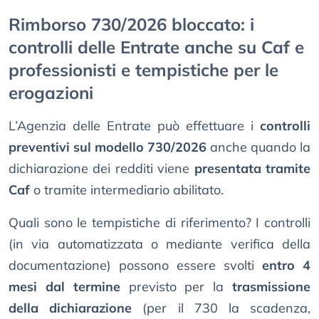
Rimborso 730/2026 bloccato: i
controlli delle Entrate anche su Caf e
professionisti e tempistiche per le
erogazioni
L’Agenzia delle Entrate può effettuare i
controlli
preventivi sul modello 730/2026
anche quando la
dichiarazione dei redditi viene
presentata tramite
Caf
o tramite intermediario abilitato.
Quali sono le tempistiche di riferimento? I controlli
(in via automatizzata o mediante verifica della
documentazione) possono essere svolti
entro 4
mesi dal termine
previsto per la
trasmissione
della dichiarazione
(per il 730 la scadenza,