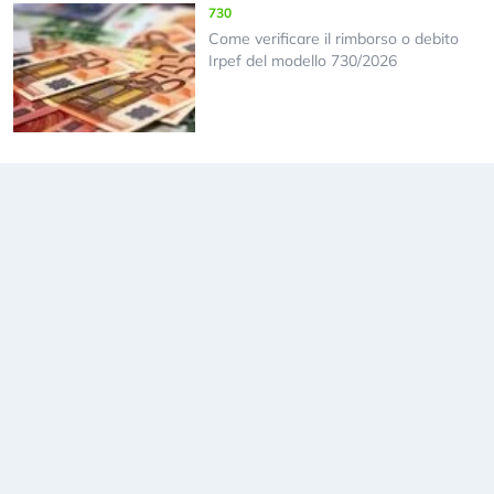
730
Come verificare il rimborso o debito
Irpef del modello 730/2026