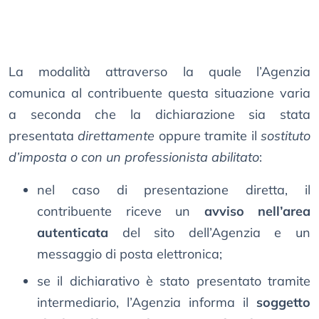
La modalità attraverso la quale l’Agenzia
comunica al contribuente questa situazione varia
a seconda che la dichiarazione sia stata
presentata
direttamente
oppure tramite il
sostituto
d’imposta o con un professionista abilitato
:
nel caso di presentazione diretta, il
contribuente riceve un
avviso nell’area
autenticata
del sito dell’Agenzia e un
messaggio di posta elettronica;
se il dichiarativo è stato presentato tramite
intermediario, l’Agenzia informa il
soggetto