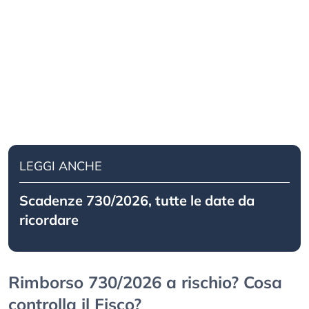
LEGGI ANCHE
Scadenze 730/2026, tutte le date da
ricordare
Rimborso 730/2026 a rischio? Cosa
controlla il Fisco?