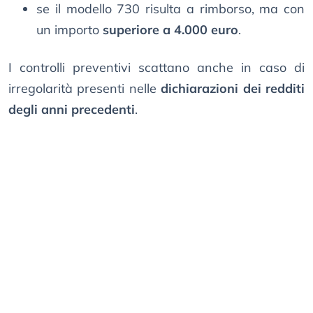
se il modello 730 risulta a rimborso, ma con
un importo
superiore a 4.000 euro
.
I controlli preventivi scattano anche in caso di
irregolarità presenti nelle
dichiarazioni dei redditi
degli anni precedenti
.