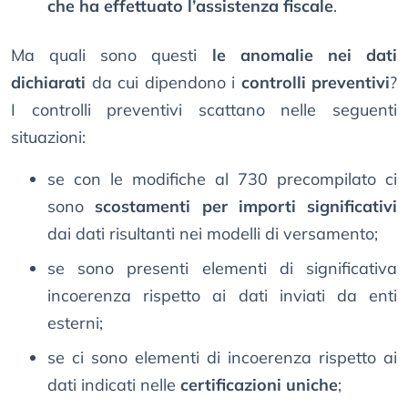
che ha effettuato l’assistenza fiscale
.
Ma quali sono questi
le anomalie nei dati
dichiarati
da cui dipendono i
controlli preventivi
?
I controlli preventivi scattano nelle seguenti
situazioni:
se con le modifiche al 730 precompilato ci
sono
scostamenti per importi significativi
dai dati risultanti nei modelli di versamento;
se sono presenti elementi di significativa
incoerenza rispetto ai dati inviati da enti
esterni;
se ci sono elementi di incoerenza rispetto ai
dati indicati nelle
certificazioni uniche
;