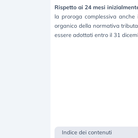
Rispetto ai 24 mesi inizialmente
la proroga complessiva anche i 
organico della normativa tributa
essere adottati entro il 31 dice
Indice dei contenuti