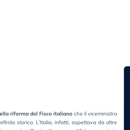
lla riforma del Fisco italiano
che il viceministro
inito storico. L’Italia, infatti, aspettava da oltre