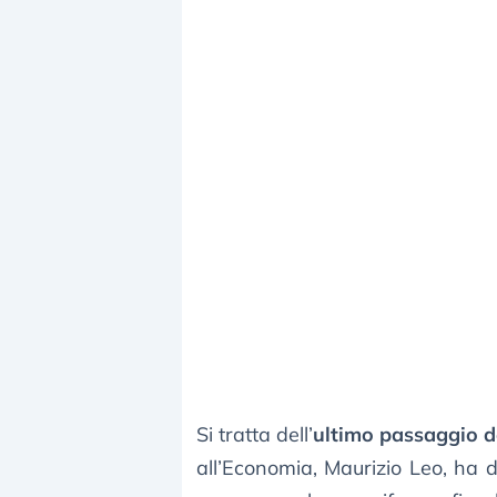
Si tratta dell’
ultimo passaggio de
all’Economia, Maurizio Leo, ha def