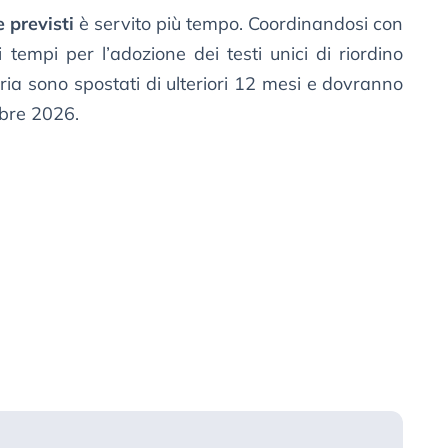
 previsti
è servito più tempo. Coordinandosi con
tempi per l’adozione dei testi unici di riordino
ria sono spostati di ulteriori 12 mesi e dovranno
mbre 2026.