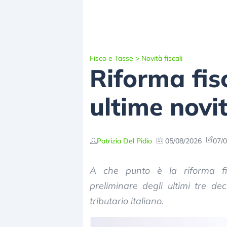
Fisco e Tasse
>
Novità fiscali
Riforma fisc
ultime novi
Patrizia Del Pidio
05/08/2026
07/0
A che punto è la riforma fi
preliminare degli ultimi tre de
tributario italiano.