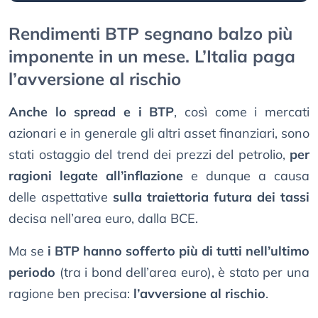
Rendimenti BTP segnano balzo più
imponente in un mese. L’Italia paga
l’avversione al rischio
Anche lo spread e i BTP
, così come i mercati
azionari e in generale gli altri asset finanziari, sono
stati ostaggio del trend dei prezzi del petrolio,
per
ragioni legate all’inflazione
e dunque a causa
delle aspettative
sulla traiettoria futura dei tassi
decisa nell’area euro, dalla BCE.
Ma se
i BTP hanno sofferto più di tutti nell’ultimo
periodo
(tra i bond dell’area euro), è stato per una
ragione ben precisa:
l’avversione al rischio
.