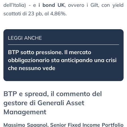
dell’Italia) - e
i bond UK
, ovvero i Gilt, con yield
scattati di 23 pb, al 4,86%.
LEGGI ANCHE
BTP sotto pressione. Il mercato
obbligazionario sta anticipando una crisi
che nessuno vede
BTP e spread, il commento del
gestore di Generali Asset
Management
Massimo Spagnol, Senior Fixed Income Portfolio