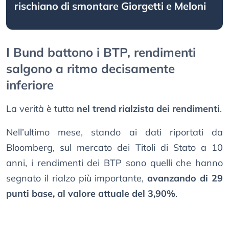
rischiano di smontare Giorgetti e Meloni
I Bund battono i BTP, rendimenti
salgono a ritmo decisamente
inferiore
La verità è tutta
nel trend rialzista dei rendimenti
.
Nell’ultimo mese, stando ai dati riportati da
Bloomberg, sul mercato dei Titoli di Stato a 10
anni, i rendimenti dei BTP sono quelli che hanno
segnato il rialzo più importante,
avanzando di 29
punti base, al valore attuale del 3,90%
.