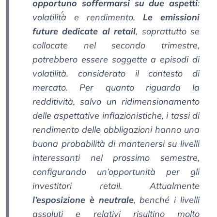
opportuno soffermarsi su due aspetti
:
volatilitࠥà e rendimento.
Le emissioni
future dedicate al retail
, soprattutto se
collocate nel secondo trimestre,
potrebbero essere soggette a episodi di
volatilità. considerato il contesto di
mercato. Per quanto riguarda la
redditività, salvo un ridimensionamento
delle aspettative inflazionistiche, i tassi di
rendimento delle obbligazioni hanno una
buona probabilità di mantenersi su livelli
interessanti nel prossimo semestre,
configurando un’opportunità per gli
investitori retail. Attualmente
l’esposizione è neutrale
, benché i livelli
assoluti e relativi risultino molto