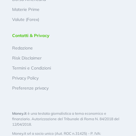
Materie Prime
Valute (Forex)
Contatti & Privacy
Redazione
Risk Disclaimer
Termini e Condizioni
Privacy Policy
Preferenze privacy
Money.it
è una testata giornalistica a tema economico e
finanziario. Autorizzazione del Tribunale di Roma N. 84/2018 del
12/04/2018.
Money.it srl a socio unico (Aut. ROC n.31425) - P. IVA: