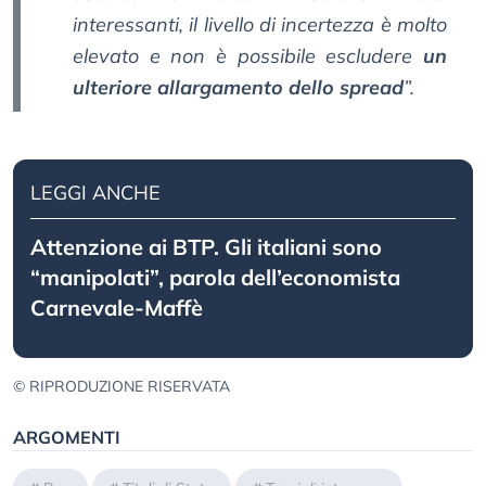
interessanti, il livello di incertezza è molto
elevato e non è possibile escludere
un
ulteriore allargamento dello spread
”.
LEGGI ANCHE
Attenzione ai BTP. Gli italiani sono
“manipolati”, parola dell’economista
Carnevale-Maffè
© RIPRODUZIONE RISERVATA
ARGOMENTI