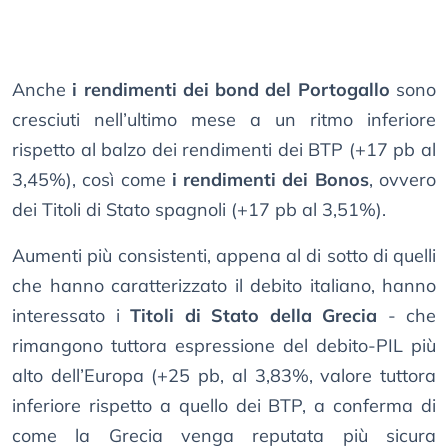
Anche
i rendimenti dei bond del Portogallo
sono
cresciuti nell’ultimo mese a un ritmo inferiore
rispetto al balzo dei rendimenti dei BTP (+17 pb al
3,45%), così come
i rendimenti dei Bonos
, ovvero
dei Titoli di Stato spagnoli (+17 pb al 3,51%).
Aumenti più consistenti, appena al di sotto di quelli
che hanno caratterizzato il debito italiano, hanno
interessato i
Titoli di Stato della Grecia
- che
rimangono tuttora espressione del debito-PIL più
alto dell’Europa (+25 pb, al 3,83%, valore tuttora
inferiore rispetto a quello dei BTP, a conferma di
come la Grecia venga reputata più sicura