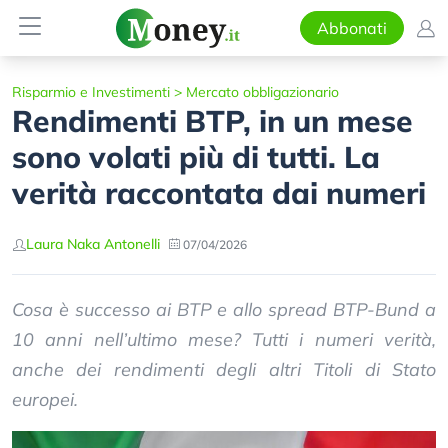
Abbonati
Risparmio e Investimenti
>
Mercato obbligazionario
Rendimenti BTP, in un mese
sono volati più di tutti. La
verità raccontata dai numeri
Laura Naka Antonelli
07/04/2026
Cosa è successo ai BTP e allo spread BTP-Bund a
10 anni nell’ultimo mese? Tutti i numeri verità,
anche dei rendimenti degli altri Titoli di Stato
europei.