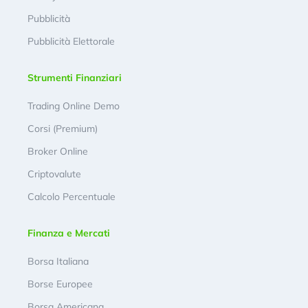
Pubblicità
Pubblicità Elettorale
Strumenti Finanziari
Trading Online Demo
Corsi (Premium)
Broker Online
Criptovalute
Calcolo Percentuale
Finanza e Mercati
Borsa Italiana
Borse Europee
Borsa Americana