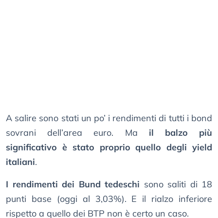
A salire sono stati un po’ i rendimenti di tutti i bond
sovrani dell’area euro. Ma
il balzo più
significativo è stato proprio quello degli yield
italiani
.
I rendimenti dei Bund tedeschi
sono saliti di 18
punti base (oggi al 3,03%). E il rialzo inferiore
rispetto a quello dei BTP non è certo un caso.