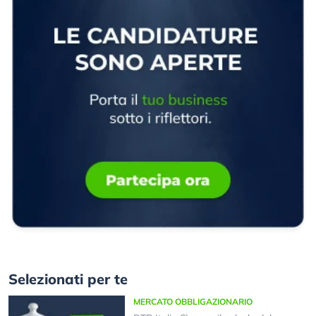
Selezionati per te
MERCATO OBBLIGAZIONARIO