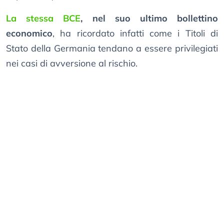
La stessa BCE
, nel suo ultimo bollettino
economico
, ha ricordato infatti come i Titoli di
Stato della Germania tendano a essere privilegiati
nei casi di avversione al rischio.