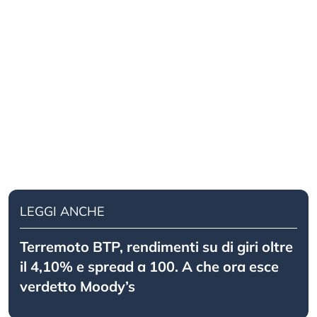
LEGGI ANCHE
Terremoto BTP, rendimenti su di giri oltre
il 4,10% e spread a 100. A che ora esce
verdetto Moody’s