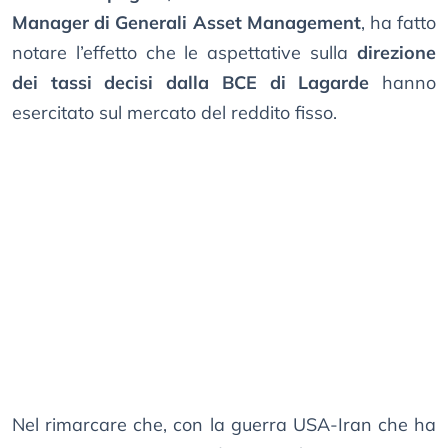
Manager di Generali Asset Management
, ha fatto
notare l’effetto che le aspettative sulla
direzione
dei tassi decisi dalla BCE di Lagarde
hanno
esercitato sul mercato del reddito fisso.
Nel rimarcare che, con la guerra USA-Iran che ha