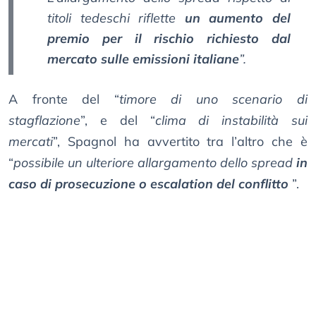
titoli tedeschi riflette
un aumento del
premio per il rischio richiesto dal
mercato sulle emissioni italiane
”.
A fronte del “
timore di uno scenario di
stagflazione
”, e del “
clima di instabilità sui
mercati
”, Spagnol ha avvertito tra l’altro che è
“
possibile un ulteriore allargamento dello spread
in
caso di prosecuzione o escalation del conflitto
”.