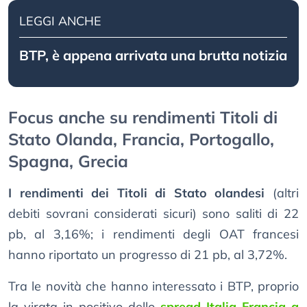
LEGGI ANCHE
BTP, è appena arrivata una brutta notizia
Focus anche su rendimenti Titoli di
Stato Olanda, Francia, Portogallo,
Spagna, Grecia
I rendimenti dei Titoli di Stato olandesi
(altri
debiti sovrani considerati sicuri) sono saliti di 22
pb, al 3,16%; i rendimenti degli OAT francesi
hanno riportato un progresso di 21 pb, al 3,72%.
Tra le novità che hanno interessato i BTP, proprio
la virata in positivo dello
spread Italia-Francia a