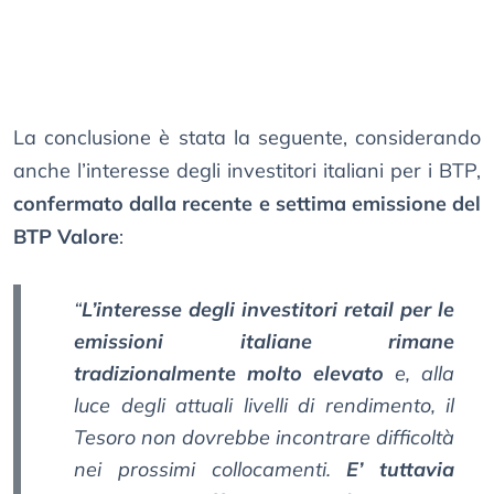
La conclusione è stata la seguente, considerando
anche l’interesse degli investitori italiani per i BTP,
confermato dalla recente e settima emissione del
BTP Valore
:
“
L’interesse degli investitori retail per le
emissioni italiane rimane
tradizionalmente molto elevato
e, alla
luce degli attuali livelli di rendimento, il
Tesoro non dovrebbe incontrare difficoltà
nei prossimi collocamenti.
E’ tuttavia