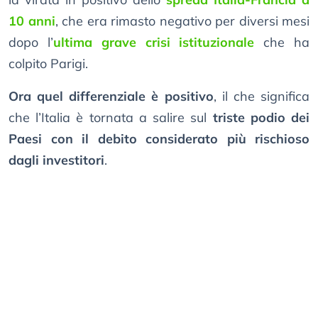
10 anni
, che era rimasto negativo per diversi mesi
dopo l’
ultima grave crisi istituzionale
che ha
colpito Parigi.
Ora quel differenziale è positivo
, il che significa
che l’Italia è tornata a salire sul
triste podio dei
Paesi con il debito considerato più rischioso
dagli investitori
.