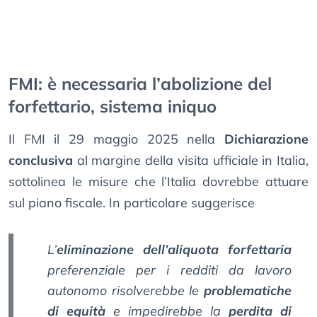
FMI: è necessaria l’abolizione del
forfettario, sistema iniquo
Il FMI il 29 maggio 2025 nella
Dichiarazione
conclusiva
al margine della visita ufficiale in Italia,
sottolinea le misure che l’Italia dovrebbe attuare
sul piano fiscale. In particolare suggerisce
L’
eliminazione dell’aliquota forfettaria
preferenziale per i redditi da lavoro
autonomo risolverebbe le
problematiche
di equità
e impedirebbe la
perdita di