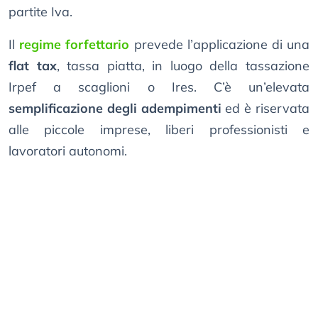
partite Iva.
Il
regime forfettario
prevede l’applicazione di una
flat tax
, tassa piatta, in luogo della tassazione
Irpef a scaglioni o Ires. C’è un’elevata
semplificazione degli adempimenti
ed è riservata
alle piccole imprese, liberi professionisti e
lavoratori autonomi.