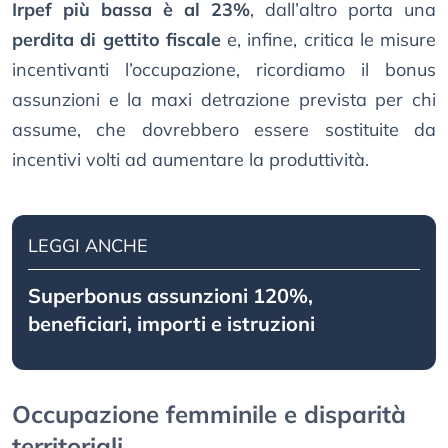
Irpef più bassa è al 23%
, dall’altro porta una
perdita di gettito fiscale
e, infine, critica le misure
incentivanti l’occupazione, ricordiamo il bonus
assunzioni e la maxi detrazione prevista per chi
assume, che dovrebbero essere sostituite da
incentivi volti ad aumentare la produttività.
LEGGI ANCHE
Superbonus assunzioni 120%,
beneficiari, importi e istruzioni
Occupazione femminile e disparità
territoriali