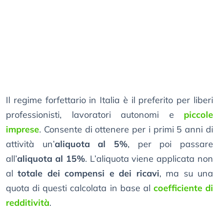
Il regime forfettario in Italia è il preferito per liberi
professionisti, lavoratori autonomi e
piccole
imprese
. Consente di ottenere per i primi 5 anni di
attività un’
aliquota al 5%
, per poi passare
all’
aliquota al 15%
. L’aliquota viene applicata non
al
totale dei compensi e dei ricavi
, ma su una
quota di questi calcolata in base al
coefficiente di
redditività
.