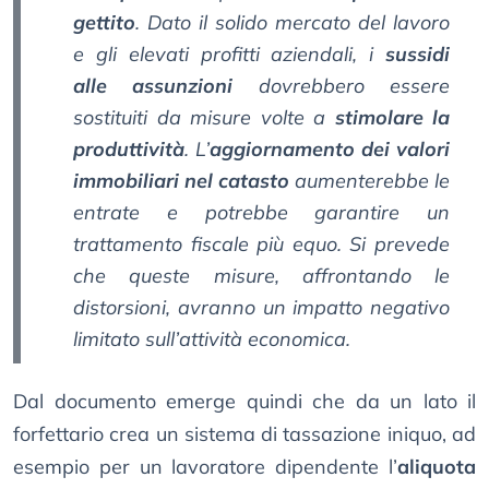
gettito
. Dato il solido mercato del lavoro
e gli elevati profitti aziendali, i
sussidi
alle assunzioni
dovrebbero essere
sostituiti da misure volte a
stimolare la
produttività
. L’
aggiornamento dei valori
immobiliari nel catasto
aumenterebbe le
entrate e potrebbe garantire un
trattamento fiscale più equo. Si prevede
che queste misure, affrontando le
distorsioni, avranno un impatto negativo
limitato sull’attività economica.
Dal documento emerge quindi che da un lato il
forfettario crea un sistema di tassazione iniquo, ad
esempio per un lavoratore dipendente l’
aliquota