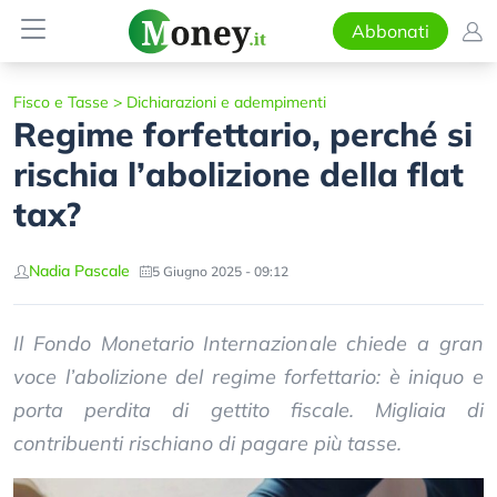
Abbonati
Fisco e Tasse
>
Dichiarazioni e adempimenti
Regime forfettario, perché si
rischia l’abolizione della flat
tax?
Nadia Pascale
5 Giugno 2025 - 09:12
Il Fondo Monetario Internazionale chiede a gran
voce l’abolizione del regime forfettario: è iniquo e
porta perdita di gettito fiscale. Migliaia di
contribuenti rischiano di pagare più tasse.