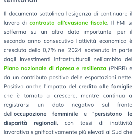
Il documento sottolinea l’esigenza di continuare il
lavoro di
contrasto all’evasione fiscale
. Il FMI si
sofferma su un altro dato importante: per il
secondo anno consecutivo l’attività economica è
cresciuta dello 0,7% nel 2024, sostenuta in parte
dagli investimenti infrastrutturali nell’ambito del
Piano nazionale di ripresa e resilienza
(PNRR) e
da un contributo positivo delle esportazioni nette.
Positivo anche l’impatto del
credito alle famiglie
che è tornato a crescere, mentre continua a
registrarsi un dato negativo sul fronte
dell’
occupazione femminile
e “
persistono le
disparità regionali
, con tassi di inattività
lavorativa significativamente più elevati al Sud che