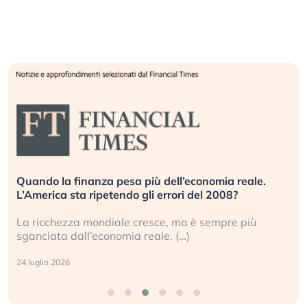
Quando la finanza pesa più dell’economia reale.
L’America sta ripetendo gli errori del 2008?
La ricchezza mondiale cresce, ma è sempre più
sganciata dall’economia reale. (…)
24 luglio 2026