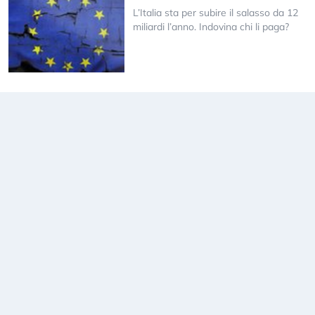
L’Italia sta per subire il salasso da 12
miliardi l’anno. Indovina chi li paga?