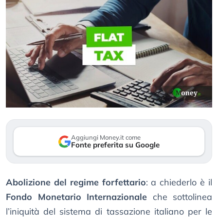
Aggiungi Money.it come
Fonte preferita su Google
Abolizione del regime forfettario
: a chiederlo è il
Fondo Monetario Internazionale
che sottolinea
l’iniquità del sistema di tassazione italiano per le