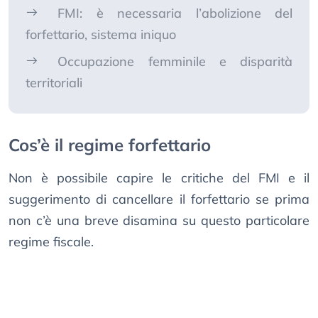
FMI: è necessaria l’abolizione del
forfettario, sistema iniquo
Occupazione femminile e disparità
territoriali
Cos’è il regime forfettario
Non è possibile capire le critiche del FMI e il
suggerimento di cancellare il forfettario se prima
non c’è una breve disamina su questo particolare
regime fiscale.