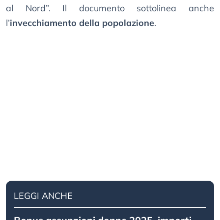
al Nord”. Il documento sottolinea anche
l’
invecchiamento della popolazione
.
LEGGI ANCHE