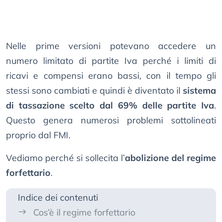
Nelle prime versioni potevano accedere un
numero limitato di partite Iva perché i limiti di
ricavi e compensi erano bassi, con il tempo gli
stessi sono cambiati e quindi è diventato il
sistema
di tassazione scelto dal 69% delle partite Iva
.
Questo genera numerosi problemi sottolineati
proprio dal FMI.
Vediamo perché si sollecita l’
abolizione del regime
forfettario
.
Indice dei contenuti
Cos’è il regime forfettario