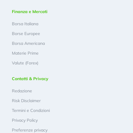
Finanza e Mercati
Borsa Italiana
Borse Europee
Borsa Americana
Materie Prime
Valute (Forex)
Contatti & Privacy
Redazione
Risk Disclaimer
Termini e Condizioni
Privacy Policy
Preferenze privacy