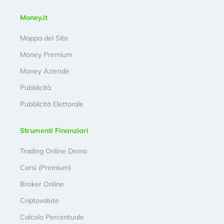
Money.it
Mappa del Sito
Money Premium
Money Aziende
Pubblicità
Pubblicità Elettorale
Strumenti Finanziari
Trading Online Demo
Corsi (Premium)
Broker Online
Criptovalute
Calcolo Percentuale