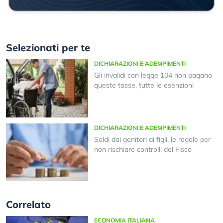
Selezionati per te
DICHIARAZIONI E ADEMPIMENTI
Gli invalidi con legge 104 non pagano
queste tasse, tutte le esenzioni
DICHIARAZIONI E ADEMPIMENTI
Soldi dai genitori ai figli, le regole per
non rischiare controlli del Fisco
Correlato
ECONOMIA ITALIANA