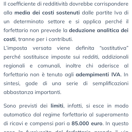
Il coefficiente di redditività dovrebbe corrispondere
alla
media dei costi sostenuti
dalle partite Iva di
un determinato settore e si applica perché il
forfettario non prevede la
deduzione analitica dei
costi
, tranne per i contributi.
L’imposta versata viene definita “sostitutiva”
perché sostituisce imposte sui redditi, addizionali
regionali e comunali, inoltre chi aderisce al
forfettario non è tenuto agli
adempimenti IVA
. In
sintesi, gode di una serie di semplificazioni
abbastanza importanti.
Sono previsti dei
limiti
, infatti, si esce in modo
automatico dal regime forfettario al superamento
di ricavi e compensi pari a
85.000 euro
. In questo