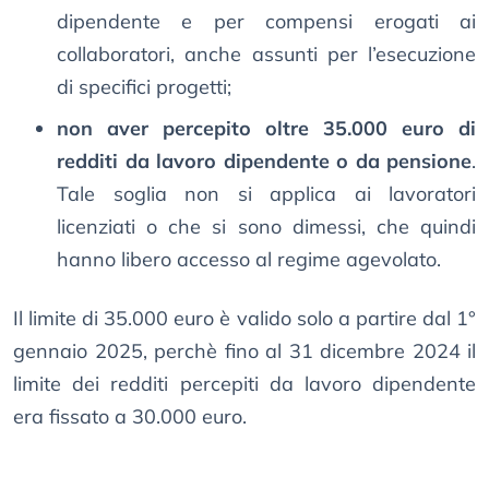
dipendente e per compensi erogati ai
collaboratori, anche assunti per l’esecuzione
di specifici progetti;
non aver percepito oltre 35.000 euro di
redditi da lavoro dipendente o da pensione
.
Tale soglia non si applica ai lavoratori
licenziati o che si sono dimessi, che quindi
hanno libero accesso al regime agevolato.
Il limite di 35.000 euro è valido solo a partire dal 1°
gennaio 2025, perchè fino al 31 dicembre 2024 il
limite dei redditi percepiti da lavoro dipendente
era fissato a 30.000 euro.