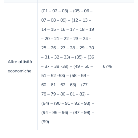
(01 – 02 – 03) – (05 – 06 –
07 – 08 – 09) – (12 – 13 –
14 – 15 – 16 – 17 – 18 – 19
– 20 – 21 – 22 – 23 – 24 –
25 – 26 – 27 – 28 – 29 – 30
– 31 – 32 – 33) – (35) – (36
Altre attività
– 37 – 38 -39) – (49 – 50 –
67%
economiche
51 – 52 -53) – (58 – 59 –
60 – 61 – 62 – 63) – (77 –
78 – 79 – 80 – 81 – 82) –
(84) – (90 – 91 – 92 – 93) –
(94 – 95 – 96) – (97 – 98) –
(99)