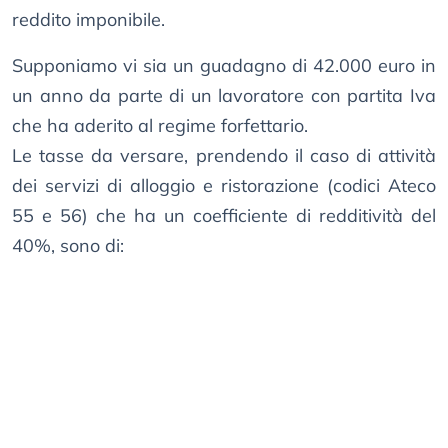
reddito imponibile.
Supponiamo vi sia un guadagno di 42.000 euro in
un anno da parte di un lavoratore con partita Iva
che ha aderito al regime forfettario.
Le tasse da versare, prendendo il caso di attività
dei servizi di alloggio e ristorazione (codici Ateco
55 e 56) che ha un coefficiente di redditività del
40%, sono di: