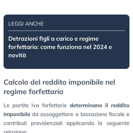
LEGGI ANCHE
Detrazioni figli a carico e regime
forfettario: come funziona nel 2024 e
novità
Calcolo del reddito imponibile nel
regime forfettario
Le partite Iva forfettarie
determinano il reddito
imponibile
da assoggettare a tassazione fiscale e
contributi previdenziali applicando la seguente
relazione: