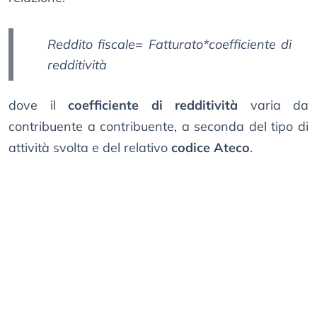
Reddito fiscale= Fatturato*coefficiente di
redditività
dove il
coefficiente di redditività
varia da
contribuente a contribuente, a seconda del tipo di
attività svolta e del relativo
codice Ateco
.