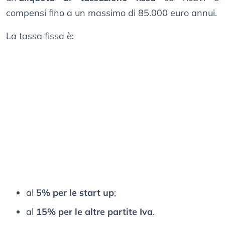
compensi fino a un massimo di 85.000 euro annui.
La tassa fissa è:
al
5% per le start up
;
al
15% per le altre partite Iva
.