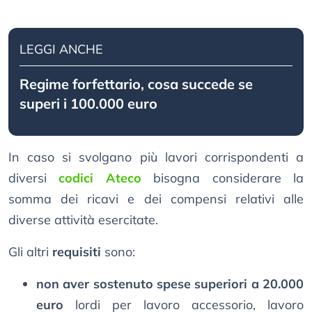
LEGGI ANCHE
Regime forfettario, cosa succede se
superi i 100.000 euro
In caso si svolgano più lavori corrispondenti a
diversi
codici Ateco
bisogna considerare la
somma dei ricavi e dei compensi relativi alle
diverse attività esercitate.
Gli altri
requisiti
sono:
non aver sostenuto spese superiori a 20.000
euro
lordi per lavoro accessorio, lavoro