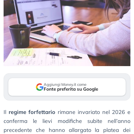
Aggiungi Money.it come
Fonte preferita su Google
Il
regime forfettario
rimane invariato nel 2026 e
conferma le lievi modifiche subite nell’anno
precedente che hanno allargato la platea dei