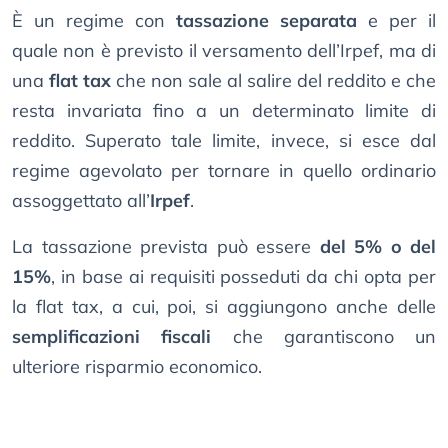
È un regime con
tassazione separata
e per il
quale non è previsto il versamento dell’Irpef, ma di
una
flat tax
che non sale al salire del reddito e che
resta invariata fino a un determinato limite di
reddito. Superato tale limite, invece, si esce dal
regime agevolato per tornare in quello ordinario
assoggettato all’
Irpef
.
La tassazione prevista può essere
del 5% o del
15%
, in base ai requisiti posseduti da chi opta per
la flat tax, a cui, poi, si aggiungono anche delle
semplificazioni fiscali
che garantiscono un
ulteriore risparmio economico.