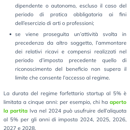
dipendente o autonomo, escluso il caso del
periodo di pratica obbligatoria ai fini
dell’esercizio di arti o professioni;
se viene proseguita un’attività svolta in
precedenza da altro soggetto, l’ammontare
dei relativi ricavi e compensi realizzati nel
periodo d’imposta precedente quello di
riconoscimento del beneficio non supera il
limite che consente l’accesso al regime.
La durata del regime forfettario startup al 5% è
limitata a cinque anni: per esempio, chi ha
aperto
la partita
Iva nel 2024 può usufruire dell’aliquota
al 5% per gli anni di imposta 2024, 2025, 2026,
2027 e 2028.