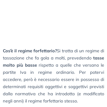
Cos’è il regime forfettario?
Si tratta di un regime di
tassazione che fa gola a molti, prevedendo
tasse
molto più basse
rispetto a quelle che versano le
partite Iva in regime ordinario. Per potervi
accedere, però è necessario essere in possesso di
determinati requisiti oggettivi e soggettivi previsti
dalla normativa che ha introdotto (e modificato
negli anni) il regime forfettario stesso.