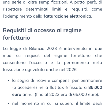
una serie di altre semplificazioni. A patto, però, di
rispettare determinati limiti e requisiti, come
l’adempimento della
fatturazione elettronica
.
Requisiti di accesso al regime
forfettario
La legge di Bilancio 2023 è intervenuta in due
modi sui requisiti del regime forfettario, che
consentono l’accesso e la permanenza nella
tassazione agevolata anche nel 2026:
la soglia di ricavi e compensi per permanere
(o accedere) nella flat tax è fissata a
85.000
euro
annui (fino al 2022 era di 65.000 euro);
nel momento in cui si supera il limite degli