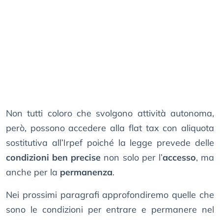
Non tutti coloro che svolgono attività autonoma,
però, possono accedere alla flat tax con aliquota
sostitutiva all’Irpef poiché la legge prevede delle
condizioni ben precise
non solo per l’
accesso
, ma
anche per la
permanenza
.
Nei prossimi paragrafi approfondiremo quelle che
sono le condizioni per entrare e permanere nel