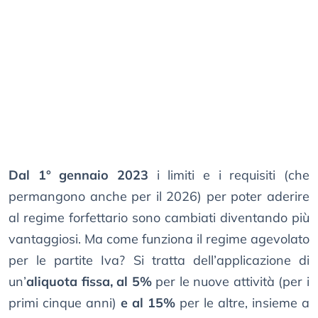
Dal 1° gennaio 2023
i limiti e i requisiti (che
permangono anche per il 2026) per poter aderire
al regime forfettario sono cambiati diventando più
vantaggiosi. Ma come funziona il regime agevolato
per le partite Iva? Si tratta dell’applicazione di
un’
aliquota fissa, al 5%
per le nuove attività (per i
primi cinque anni)
e al 15%
per le altre, insieme a