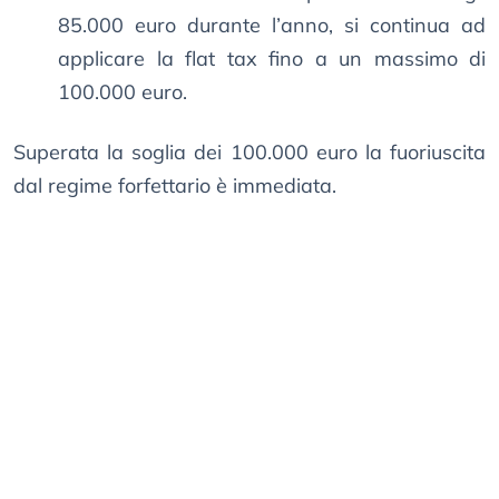
85.000 euro durante l’anno, si continua ad
applicare la flat tax fino a un massimo di
100.000 euro.
Superata la soglia dei 100.000 euro la fuoriuscita
dal regime forfettario è immediata.