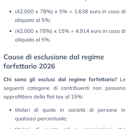
(42.000 x 78%) x 5% = 1.638 euro in caso di
aliquota al 5%;
(42.000 x 78%) x 15% = 4.914 euro in caso di
aliquota al 5%.
Cause di esclusione dal regime
forfettario 2026
Chi sono gli esclusi dal regime forfettario?
Le
seguenti categorie di contribuenti non possono
approfittare della flat tax al 15%:
titolari di quote in società di persone in
qualsiasi percentuale;