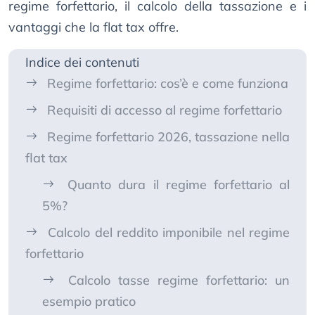
regime forfettario, il calcolo della tassazione e i
vantaggi che la flat tax offre.
Indice dei contenuti
Regime forfettario: cos’è e come funziona
Requisiti di accesso al regime forfettario
Regime forfettario 2026, tassazione nella
flat tax
Quanto dura il regime forfettario al
5%?
Calcolo del reddito imponibile nel regime
forfettario
Calcolo tasse regime forfettario: un
esempio pratico