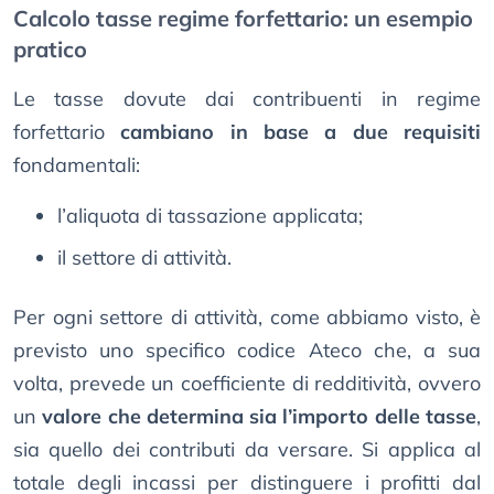
Calcolo tasse regime forfettario: un esempio
pratico
Le tasse dovute dai contribuenti in regime
forfettario
cambiano in base a due requisiti
fondamentali:
l’aliquota di tassazione applicata;
il settore di attività.
Per ogni settore di attività, come abbiamo visto, è
previsto uno specifico codice Ateco che, a sua
volta, prevede un coefficiente di redditività, ovvero
un
valore che determina sia l’importo delle tasse
,
sia quello dei contributi da versare. Si applica al
totale degli incassi per distinguere i profitti dal