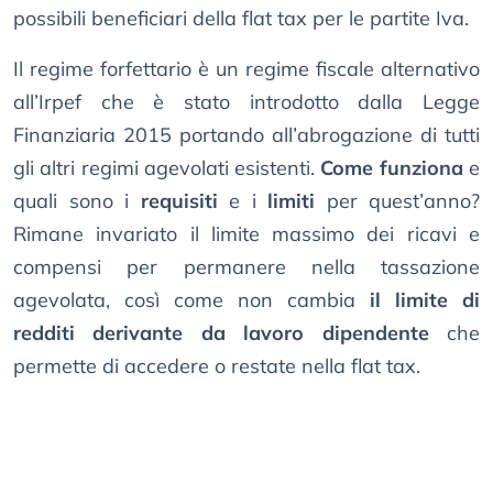
possibili beneficiari della flat tax per le partite Iva.
Il regime forfettario è un regime fiscale alternativo
all’Irpef che è stato introdotto dalla Legge
Finanziaria 2015 portando all’abrogazione di tutti
gli altri regimi agevolati esistenti.
Come funziona
e
quali sono i
requisiti
e i
limiti
per quest’anno?
Rimane invariato il limite massimo dei ricavi e
compensi per permanere nella tassazione
agevolata, così come non cambia
il limite di
redditi derivante da lavoro dipendente
che
permette di accedere o restate nella flat tax.