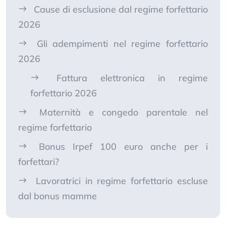
Cause di esclusione dal regime forfettario
2026
Gli adempimenti nel regime forfettario
2026
Fattura elettronica in regime
forfettario 2026
Maternità e congedo parentale nel
regime forfettario
Bonus Irpef 100 euro anche per i
forfettari?
Lavoratrici in regime forfettario escluse
dal bonus mamme