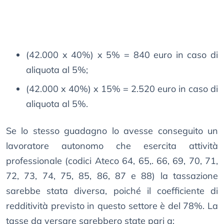
(42.000 x 40%) x 5% = 840 euro in caso di
aliquota al 5%;
(42.000 x 40%) x 15% = 2.520 euro in caso di
aliquota al 5%.
Se lo stesso guadagno lo avesse conseguito un
lavoratore autonomo che esercita attività
professionale (codici Ateco 64, 65,. 66, 69, 70, 71,
72, 73, 74, 75, 85, 86, 87 e 88) la tassazione
sarebbe stata diversa, poiché il coefficiente di
redditività previsto in questo settore è del 78%. La
tasse da versare sarebbero state pari a: