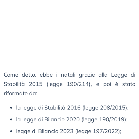
Come detto, ebbe i natali grazie alla Legge di
Stabilità 2015 (legge 190/214), e poi è stato
riformato da:
la legge di Stabilità 2016 (legge 208/2015);
la legge di Bilancio 2020 (legge 190/2019);
legge di Bilancio 2023 (legge 197/2022);