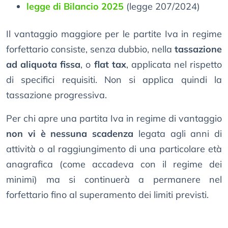
legge di Bilancio 2025
(legge 207/2024)
Il vantaggio maggiore per le partite Iva in regime
forfettario consiste, senza dubbio, nella
tassazione
ad aliquota fissa
, o
flat tax
, applicata nel rispetto
di specifici requisiti. Non si applica quindi la
tassazione progressiva.
Per chi apre una partita Iva in regime di vantaggio
non vi è nessuna scadenza
legata agli anni di
attività o al raggiungimento di una particolare età
anagrafica (come accadeva con il regime dei
minimi) ma si continuerà a permanere nel
forfettario fino al superamento dei limiti previsti.