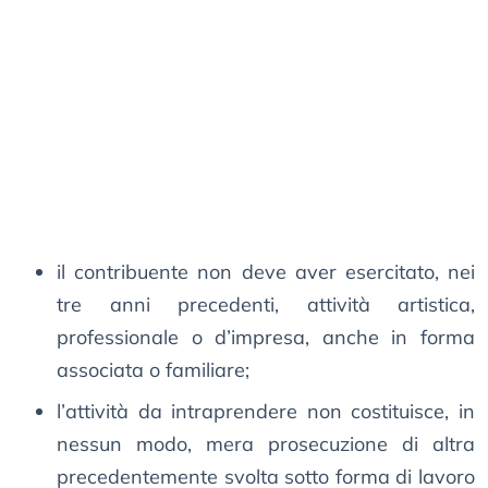
il contribuente non deve aver esercitato, nei
tre anni precedenti, attività artistica,
professionale o d’impresa, anche in forma
associata o familiare;
l’attività da intraprendere non costituisce, in
nessun modo, mera prosecuzione di altra
precedentemente svolta sotto forma di lavoro