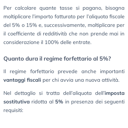
Per calcolare quante tasse si pagano, bisogna
moltiplicare l’importo fatturato per l’aliquota fiscale
del 5% o 15% e, successivamente, moltiplicare per
il coefficiente di redditività che non prende mai in
considerazione il 100% delle entrate.
Quanto dura il regime forfettario al 5%?
Il regime forfettario prevede anche importanti
vantaggi fiscali
per chi avvia una nuova attività.
Nel dettaglio si tratta dell’aliquota dell’
imposta
sostitutiva
ridotta al
5%
in presenza dei seguenti
requisiti: