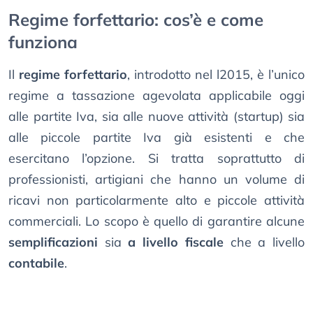
Regime forfettario: cos’è e come
funziona
Il
regime forfettario
, introdotto nel l2015, è l’unico
regime a tassazione agevolata applicabile oggi
alle partite Iva, sia alle nuove attività (startup) sia
alle piccole partite Iva già esistenti e che
esercitano l’opzione. Si tratta soprattutto di
professionisti, artigiani che hanno un volume di
ricavi non particolarmente alto e piccole attività
commerciali. Lo scopo è quello di garantire alcune
semplificazioni
sia
a livello fiscale
che a livello
contabile
.