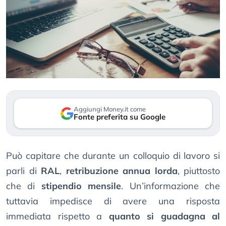
Aggiungi Money.it come
Fonte preferita su Google
Può capitare che durante un colloquio di lavoro si
parli di
RAL
,
retribuzione annua lorda
, piuttosto
che di
stipendio mensile
. Un’informazione che
tuttavia impedisce di avere una risposta
immediata rispetto a
quanto si guadagna al