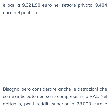
è pari a
9.321,90 euro
nel settore privato,
9.404
euro
nel pubblico.
Bisogna però considerare anche le detrazioni che
come anticipato non sono comprese nella RAL. Nel
dettaglio, per i redditi superiori a 28.000 euro e