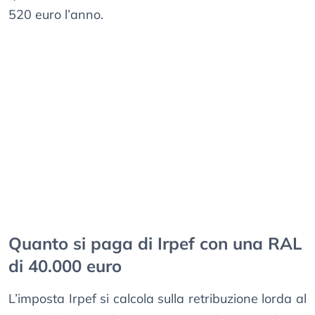
520 euro l’anno.
Quanto si paga di Irpef con una RAL
di 40.000 euro
L’imposta Irpef si calcola sulla retribuzione lorda al