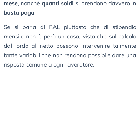
mese
, nonché
quanti soldi
si prendono davvero in
busta paga
.
Se si parla di RAL piuttosto che di stipendio
mensile non è però un caso, visto che sul calcolo
dal lordo al netto possono intervenire talmente
tante variabili che non rendono possibile dare una
risposta comune a ogni lavoratore.