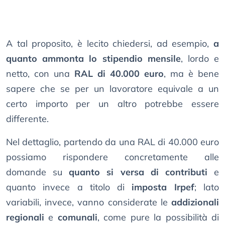
A tal proposito, è lecito chiedersi, ad esempio,
a
quanto ammonta lo stipendio mensile
, lordo e
netto, con una
RAL di 40.000 euro
, ma è bene
sapere che se per un lavoratore equivale a un
certo importo per un altro potrebbe essere
differente.
Nel dettaglio, partendo da una RAL di 40.000 euro
possiamo rispondere concretamente alle
domande su
quanto si versa di contributi
e
quanto invece a titolo di
imposta Irpef
; lato
variabili, invece, vanno considerate le
addizionali
regionali
e
comunali
, come pure la possibilità di