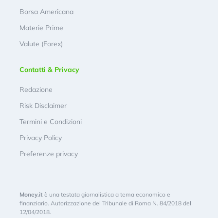
Borsa Americana
Materie Prime
Valute (Forex)
Contatti & Privacy
Redazione
Risk Disclaimer
Termini e Condizioni
Privacy Policy
Preferenze privacy
Money.it
è una testata giornalistica a tema economico e
finanziario. Autorizzazione del Tribunale di Roma N. 84/2018 del
12/04/2018.