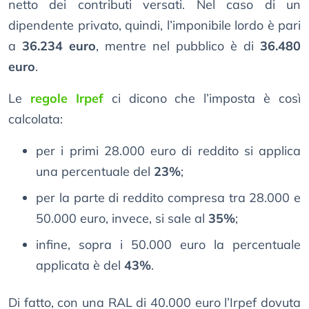
netto dei contributi versati. Nel caso di un
dipendente privato, quindi, l’imponibile lordo è pari
a
36.234 euro
, mentre nel pubblico è di
36.480
euro
.
Le
regole Irpef
ci dicono che l’imposta è così
calcolata:
per i primi 28.000 euro di reddito si applica
una percentuale del
23%
;
per la parte di reddito compresa tra 28.000 e
50.000 euro, invece, si sale al
35%
;
infine, sopra i 50.000 euro la percentuale
applicata è del
43%
.
Di fatto, con una RAL di 40.000 euro l’Irpef dovuta