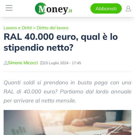
Abbonati
Lavoro e Diritti
>
Diritto del lavoro
RAL 40.000 euro, qual è lo
stipendio netto?
Simone Micocci
15 Luglio 2024 - 17:45
Quanti soldi si prendono in busta paga con una
RAL di 40.000 euro? Partiamo dal lordo annuale
per arrivare al netto mensile.