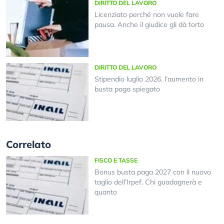
DIRITTO DEL LAVORO
Licenziato perché non vuole fare
pausa. Anche il giudice gli dà torto
DIRITTO DEL LAVORO
Stipendio luglio 2026, l’aumento in
busta paga spiegato
Correlato
FISCO E TASSE
Bonus busta paga 2027 con il nuovo
taglio dell’Irpef. Chi guadagnerà e
quanto