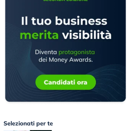
Selezionati per te