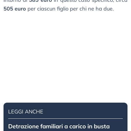
505 euro
per ciascun figlio per chi ne ha due.
LEGGI ANCHE
Detrazione familiari a carico in busta