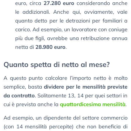
euro, circa
27.280 euro
considerando anche
le addizionali. Anche qui, ovviamente, vale
quanto detto per le detrazioni per familiari a
carico. Ad esempio, un lavoratore con coniuge
più due figli, avrebbe una retribuzione annua
netta di
28.980 euro
.
Quanto spetta di netto al mese?
A questo punto calcolare l’importo netto è molto
semplice, basta
dividere per le mensilità previste
da contratto
. Solitamente 13, 14 per quei settori in
cui è prevista anche la
quattordicesima mensilità
.
Ad esempio, un dipendente del settore commercio
(con 14 mensilità percepite) che non beneficia di