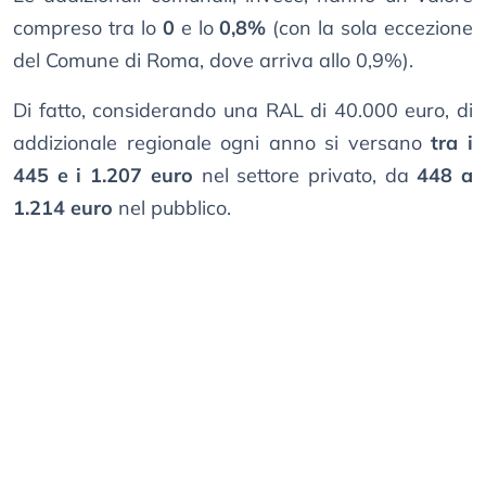
compreso tra lo
0
e lo
0,8%
(con la sola eccezione
del Comune di Roma, dove arriva allo 0,9%).
Di fatto, considerando una RAL di 40.000 euro, di
addizionale regionale ogni anno si versano
tra i
445 e i 1.207 euro
nel settore privato, da
448 a
1.214 euro
nel pubblico.