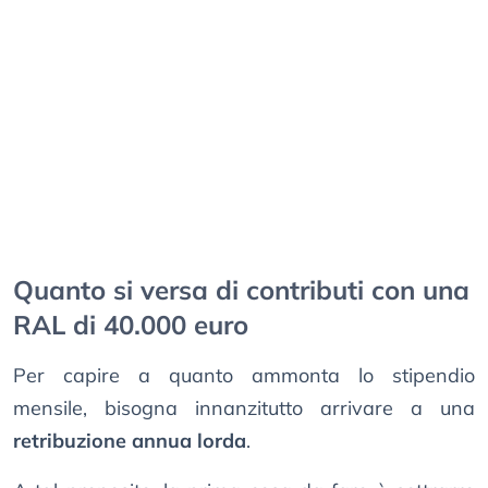
Quanto si versa di contributi con una
RAL di 40.000 euro
Per capire a quanto ammonta lo stipendio
mensile, bisogna innanzitutto arrivare a una
retribuzione annua lorda
.