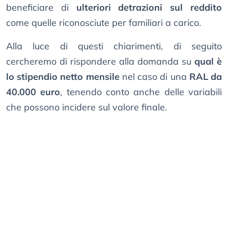
beneficiare di
ulteriori detrazioni sul reddito
come quelle riconosciute per familiari a carico.
Alla luce di questi chiarimenti, di seguito
cercheremo di rispondere alla domanda su
qual è
lo stipendio netto mensile
nel caso di una
RAL da
40.000 euro
, tenendo conto anche delle variabili
che possono incidere sul valore finale.