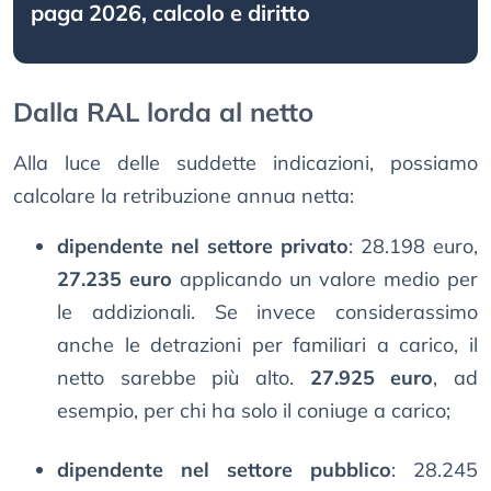
paga 2026, calcolo e diritto
Dalla RAL lorda al netto
Alla luce delle suddette indicazioni, possiamo
calcolare la retribuzione annua netta:
dipendente nel settore privato
: 28.198 euro,
27.235 euro
applicando un valore medio per
le addizionali. Se invece considerassimo
anche le detrazioni per familiari a carico, il
netto sarebbe più alto.
27.925 euro
, ad
esempio, per chi ha solo il coniuge a carico;
dipendente nel settore pubblico
: 28.245