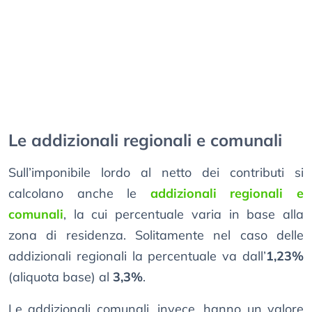
Le addizionali regionali e comunali
Sull’imponibile lordo al netto dei contributi si
calcolano anche le
addizionali regionali e
comunali
, la cui percentuale varia in base alla
zona di residenza. Solitamente nel caso delle
addizionali regionali la percentuale va dall’
1,23%
(aliquota base) al
3,3%
.
Le addizionali comunali, invece, hanno un valore