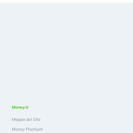
Money.it
Mappa del Sito
Money Premium