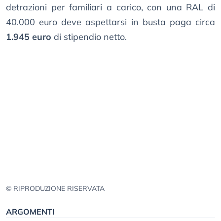
detrazioni per familiari a carico, con una RAL di
40.000 euro deve aspettarsi in busta paga circa
1.945 euro
di stipendio netto.
© RIPRODUZIONE RISERVATA
ARGOMENTI