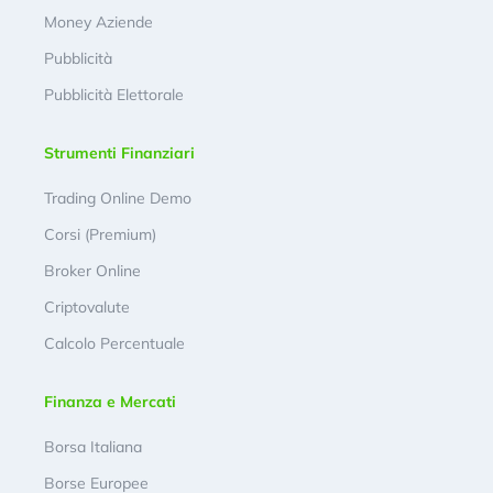
Money Aziende
Pubblicità
Pubblicità Elettorale
Strumenti Finanziari
Trading Online Demo
Corsi (Premium)
Broker Online
Criptovalute
Calcolo Percentuale
Finanza e Mercati
Borsa Italiana
Borse Europee