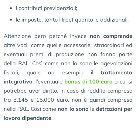
i contributi previdenziali;
le imposte, tanto l’Irpef quanto le addizionali.
Attenzione però perché invece
non comprende
altre voci, come quelle accessorie: straordinari ed
eventuali premi di produzione non fanno parte
della RAL. Così come non lo sono le agevolazioni
fiscali, quale ad esempio il
trattamento
integrativo
: l’eventuale
bonus di 100 euro
a cui si
potrebbe aver diritto, in caso di reddito compreso
tra 8.145 e 15.000 euro, non è quindi compreso
nella RAL. Così come
non lo sono
le
detrazioni per
lavoro dipendente
.