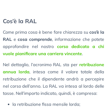
Cos’è la RAL
Come prima cosa è bene fare chiarezza su
cos’è la
RAL
e
cosa comprende
, informazione che potete
approfondire nel nostro
corso dedicato a chi
vuole pianificare una carriera vincente
.
Nel dettaglio, l’acronimo RAL sta per
retribuzione
annua lorda
, intesa come il valore totale della
retribuzione che il dipendente andrà a percepire
nel corso dell’anno. La RAL va intesa al lordo delle
tasse. Nell’importo indicato, quindi, è compresa:
la retribuzione fissa mensile lorda;