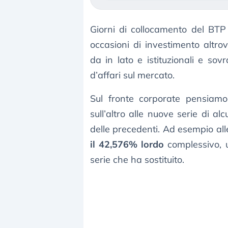
Giorni di collocamento del BTP
occasioni di investimento altrov
da in lato e istituzionali e sov
d’affari sul mercato.
Sul fronte corporate pensiamo 
sull’altro alle nuove serie di al
delle precedenti. Ad esempio all
il 42,576% lordo
complessivo, u
serie che ha sostituito.