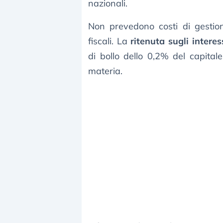
nazionali.
Non prevedono costi di gestion
fiscali. La
ritenuta sugli interes
di bollo dello 0,2% del capital
materia.