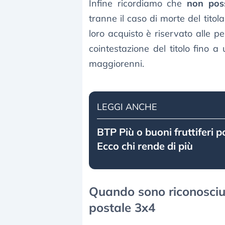
Infine ricordiamo che
non pos
tranne il caso di morte del titola
loro acquisto è riservato alle 
cointestazione del titolo fino 
maggiorenni.
LEGGI ANCHE
BTP Più o buoni fruttiferi p
Ecco chi rende di più
Quando sono riconosciut
postale 3x4