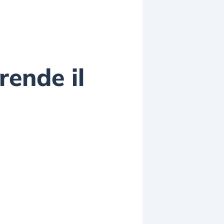
rende il