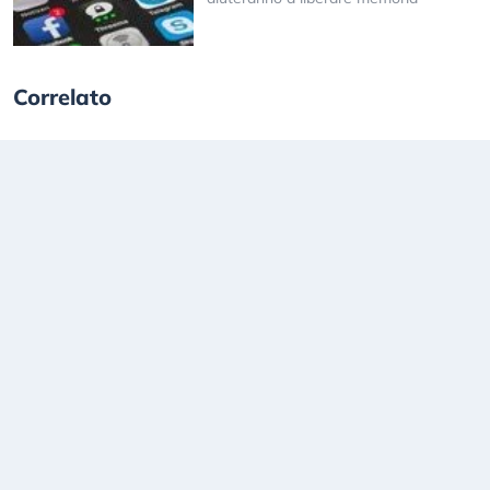
Correlato