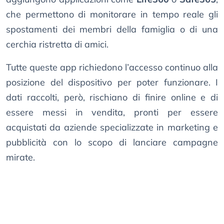
che permettono di monitorare in tempo reale gli
spostamenti dei membri della famiglia o di una
cerchia ristretta di amici.
Tutte queste app richiedono l’accesso continuo alla
posizione del dispositivo per poter funzionare. I
dati raccolti, però, rischiano di finire online e di
essere messi in vendita, pronti per essere
acquistati da aziende specializzate in marketing e
pubblicità con lo scopo di lanciare campagne
mirate.