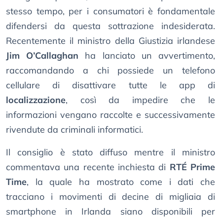
stesso tempo, per i consumatori è fondamentale
difendersi da questa sottrazione indesiderata.
Recentemente il ministro della Giustizia irlandese
Jim O’Callaghan
ha lanciato un avvertimento,
raccomandando a chi possiede un telefono
cellulare di disattivare tutte le app di
localizzazione
, così da impedire che le
informazioni vengano raccolte e successivamente
rivendute da criminali informatici.
Il consiglio è stato diffuso mentre il ministro
commentava una recente inchiesta di
RTÉ Prime
Time
, la quale ha mostrato come i dati che
tracciano i movimenti di decine di migliaia di
smartphone in Irlanda siano disponibili per