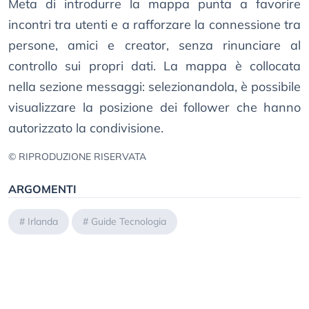
Meta di introdurre la mappa punta a favorire
incontri tra utenti e a rafforzare la connessione tra
persone, amici e creator, senza rinunciare al
controllo sui propri dati. La mappa è collocata
nella sezione messaggi: selezionandola, è possibile
visualizzare la posizione dei follower che hanno
autorizzato la condivisione.
© RIPRODUZIONE RISERVATA
ARGOMENTI
#
Irlanda
#
Guide Tecnologia