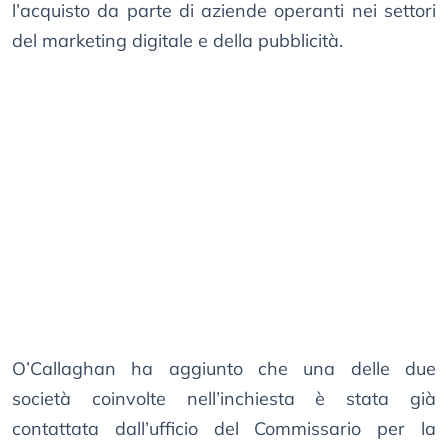
l’acquisto da parte di aziende operanti nei settori
del marketing digitale e della pubblicità.
O’Callaghan ha aggiunto che una delle due
società coinvolte nell’inchiesta è stata già
contattata dall’ufficio del Commissario per la