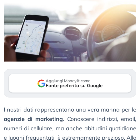
Aggiungi Money.it come
Fonte preferita su Google
I nostri dati rappresentano una vera manna per le
agenzie di marketing
. Conoscere indirizzi, email,
numeri di cellulare, ma anche abitudini quotidiane
e luoghi frequentati, è estremamente prezioso. Allo