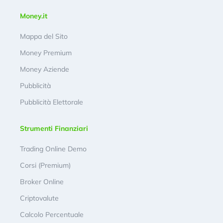
Money.it
Mappa del Sito
Money Premium
Money Aziende
Pubblicità
Pubblicità Elettorale
Strumenti Finanziari
Trading Online Demo
Corsi (Premium)
Broker Online
Criptovalute
Calcolo Percentuale