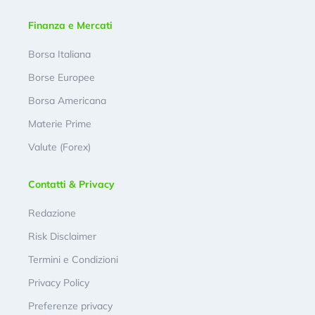
Finanza e Mercati
Borsa Italiana
Borse Europee
Borsa Americana
Materie Prime
Valute (Forex)
Contatti & Privacy
Redazione
Risk Disclaimer
Termini e Condizioni
Privacy Policy
Preferenze privacy