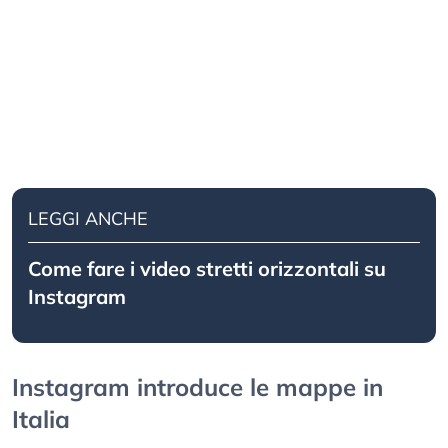
LEGGI ANCHE
Come fare i video stretti orizzontali su
Instagram
Instagram introduce le mappe in
Italia