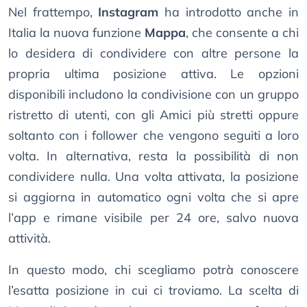
Nel frattempo,
Instagram
ha introdotto anche in
Italia la nuova funzione
Mappa
, che consente a chi
lo desidera di condividere con altre persone la
propria ultima posizione attiva. Le opzioni
disponibili includono la condivisione con un gruppo
ristretto di utenti, con gli Amici più stretti oppure
soltanto con i follower che vengono seguiti a loro
volta. In alternativa, resta la possibilità di non
condividere nulla. Una volta attivata, la posizione
si aggiorna in automatico ogni volta che si apre
l’app e rimane visibile per 24 ore, salvo nuova
attività.
In questo modo, chi scegliamo potrà conoscere
l’esatta posizione in cui ci troviamo. La scelta di