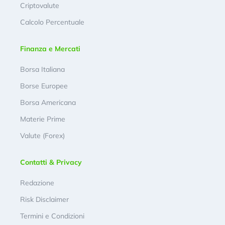
Criptovalute
Calcolo Percentuale
Finanza e Mercati
Borsa Italiana
Borse Europee
Borsa Americana
Materie Prime
Valute (Forex)
Contatti & Privacy
Redazione
Risk Disclaimer
Termini e Condizioni