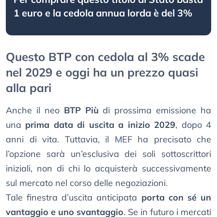
1 euro e la cedola annua lorda è del 3%
Questo BTP con cedola al 3% scade
nel 2029 e oggi ha un prezzo quasi
alla pari
Anche il neo
BTP Più
di prossima emissione ha
una
prima data di uscita a inizio 2029
, dopo 4
anni di vita. Tuttavia, il MEF ha precisato che
l’opzione sarà un’esclusiva dei soli sottoscrittori
iniziali, non di chi lo acquisterà successivamente
sul mercato nel corso delle negoziazioni.
Tale finestra d’uscita anticipata
porta con sé un
vantaggio e uno svantaggio
. Se in futuro i mercati