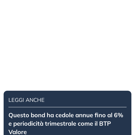
LEGGI ANCHE
Questo bond ha cedole annue fino al 6%
e periodicità trimestrale come il BTP
Valore