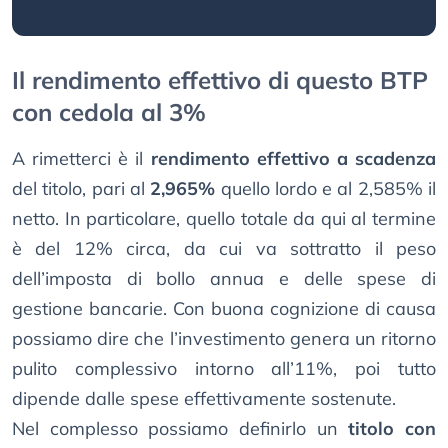
Il rendimento effettivo di questo BTP
con cedola al 3%
A rimetterci è il
rendimento effettivo a scadenza
del titolo, pari al
2,965%
quello lordo e al 2,585% il
netto. In particolare, quello totale da qui al termine
è del 12% circa, da cui va sottratto il peso
dell’imposta di bollo annua e delle spese di
gestione bancarie. Con buona cognizione di causa
possiamo dire che l’investimento genera un ritorno
pulito complessivo intorno all’11%, poi tutto
dipende dalle spese effettivamente sostenute.
Nel complesso possiamo definirlo un
titolo con