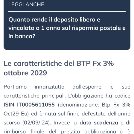
LEGGI ANCHE
Quanto rende il deposito libero e
vincolato a 1 anno sul risparmio postale e
in banca?
Le caratteristiche del BTP Fx 3%
ottobre 2029
Partiamo innanzitutto dall’esporre le sue
caratteristiche principali. L’obbligazione ha codice
ISIN IT0005611055
(denominazione: Btp Fx 3%
Oct29 Eu) ed è nata sul finire del’estate dell’anno
scorso (02/09/’24). Invece la
data scadenza
e di
rimborso finale del prestito obbligazionario è