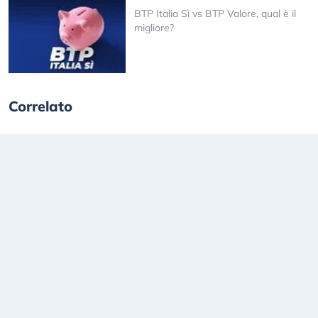
BTP Italia Sì vs BTP Valore, qual è il
migliore?
Correlato