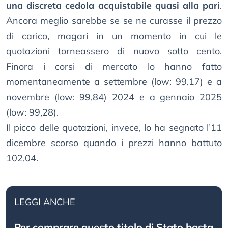
una discreta cedola acquistabile quasi alla pari
.
Ancora meglio sarebbe se se ne curasse il prezzo
di carico, magari in un momento in cui le
quotazioni torneassero di nuovo sotto cento.
Finora i corsi di mercato lo hanno fatto
momentaneamente a settembre (low: 99,17) e a
novembre (low: 99,84) 2024 e a gennaio 2025
(low: 99,28).
Il picco delle quotazioni, invece, lo ha segnato l’11
dicembre scorso quando i prezzi hanno battuto
102,04.
LEGGI ANCHE
Per comprare questo titolo di Stato basta