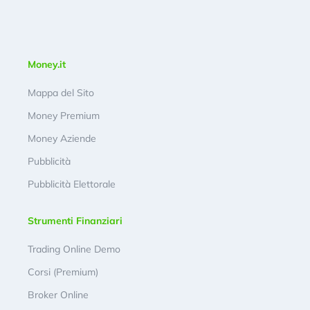
Money.it
Mappa del Sito
Money Premium
Money Aziende
Pubblicità
Pubblicità Elettorale
Strumenti Finanziari
Trading Online Demo
Corsi (Premium)
Broker Online