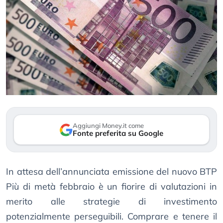
Aggiungi Money.it come
Fonte preferita su Google
In attesa dell’annunciata emissione del nuovo BTP
Più di metà febbraio è un fiorire di valutazioni in
merito alle strategie di investimento
potenzialmente perseguibili. Comprare e tenere il