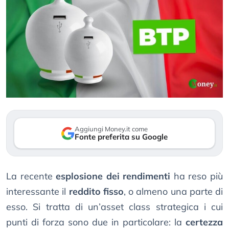
Aggiungi Money.it come
Fonte preferita su Google
La recente
esplosione dei rendimenti
ha reso più
interessante il
reddito fisso
, o almeno una parte di
esso. Si tratta di un’asset class strategica i cui
punti di forza sono due in particolare: la
certezza