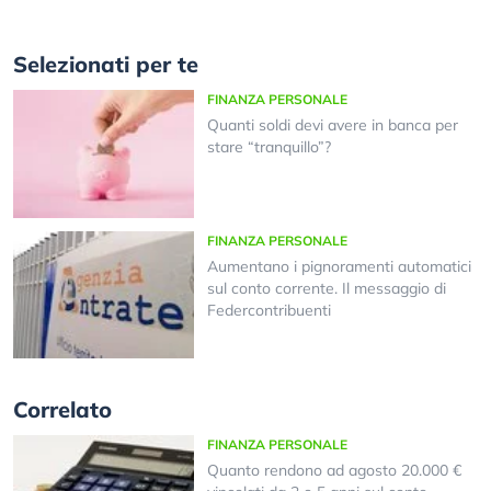
Selezionati per te
FINANZA PERSONALE
Quanti soldi devi avere in banca per
stare “tranquillo”?
FINANZA PERSONALE
Aumentano i pignoramenti automatici
sul conto corrente. Il messaggio di
Federcontribuenti
Correlato
FINANZA PERSONALE
Quanto rendono ad agosto 20.000 €