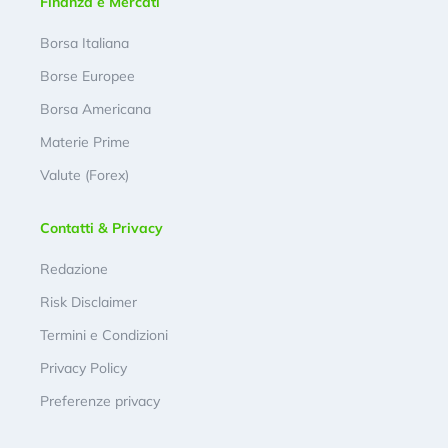
Finanza e Mercati
Borsa Italiana
Borse Europee
Borsa Americana
Materie Prime
Valute (Forex)
Contatti & Privacy
Redazione
Risk Disclaimer
Termini e Condizioni
Privacy Policy
Preferenze privacy