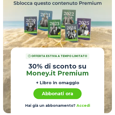
OFFERTA ESTIVA A TEMPO LIMITATO
30% di sconto su
Money.it Premium
+ Libro in omaggio
Abbonati ora
Hai già un abbonamento?
Accedi