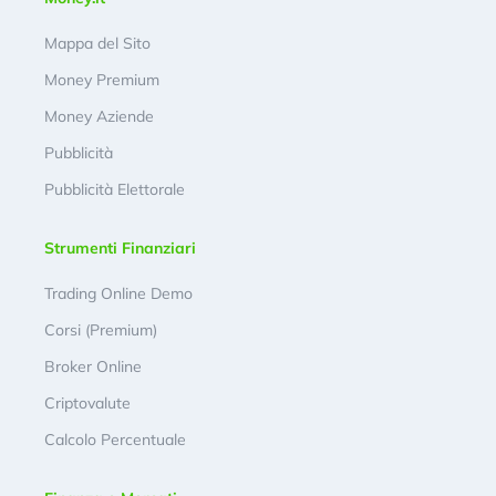
Mappa del Sito
Money Premium
Money Aziende
Pubblicità
Pubblicità Elettorale
Strumenti Finanziari
Trading Online Demo
Corsi (Premium)
Broker Online
Criptovalute
Calcolo Percentuale