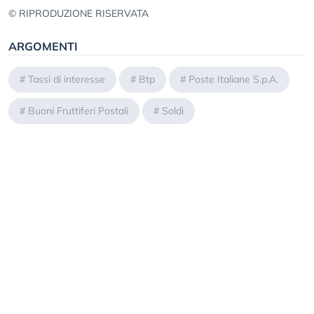
© RIPRODUZIONE RISERVATA
ARGOMENTI
#
Tassi di interesse
#
Btp
#
Poste Italiane S.p.A.
#
Buoni Fruttiferi Postali
#
Soldi