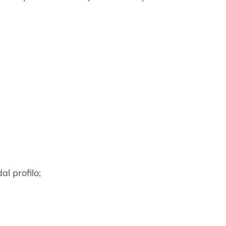
l profilo;