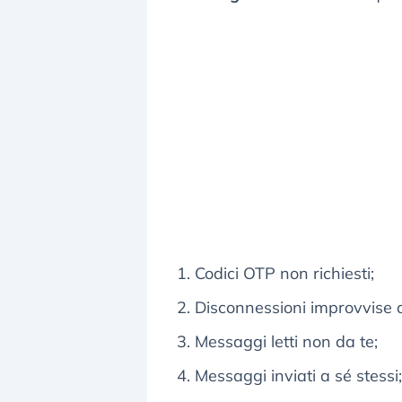
Codici OTP non richiesti;
Disconnessioni improvvise da
Messaggi letti non da te;
Messaggi inviati a sé stessi;