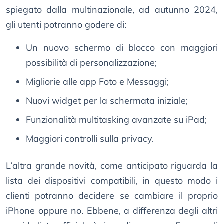
spiegato dalla multinazionale, ad autunno 2024,
gli utenti potranno godere di:
Un nuovo schermo di blocco con maggiori
possibilità di personalizzazione;
Migliorie alle app Foto e Messaggi;
Nuovi widget per la schermata iniziale;
Funzionalità multitasking avanzate su iPad;
Maggiori controlli sulla privacy.
L’altra grande novità, come anticipato riguarda la
lista dei dispositivi compatibili, in questo modo i
clienti potranno decidere se cambiare il proprio
iPhone oppure no. Ebbene, a differenza degli altri