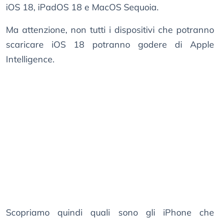
iOS 18, iPadOS 18 e MacOS Sequoia.
Ma attenzione, non tutti i dispositivi che potranno
scaricare iOS 18 potranno godere di Apple
Intelligence.
Scopriamo quindi quali sono gli iPhone che