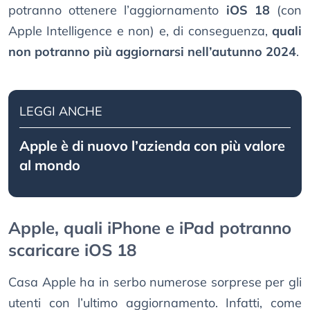
potranno ottenere l’aggiornamento
iOS 18
(con
Apple Intelligence e non) e, di conseguenza,
quali
non
potranno più aggiornarsi nell’autunno 2024
.
LEGGI ANCHE
Apple è di nuovo l’azienda con più valore
al mondo
Apple, quali iPhone e iPad potranno
scaricare iOS 18
Casa Apple ha in serbo numerose sorprese per gli
utenti con l’ultimo aggiornamento. Infatti, come