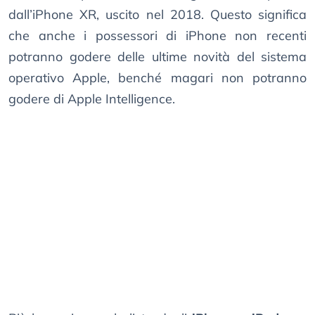
dall’iPhone XR, uscito nel 2018. Questo significa
che anche i possessori di iPhone non recenti
potranno godere delle ultime novità del sistema
operativo Apple, benché magari non potranno
godere di Apple Intelligence.