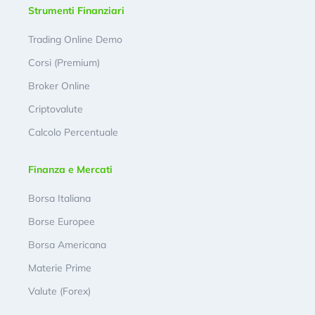
Strumenti Finanziari
Trading Online Demo
Corsi (Premium)
Broker Online
Criptovalute
Calcolo Percentuale
Finanza e Mercati
Borsa Italiana
Borse Europee
Borsa Americana
Materie Prime
Valute (Forex)