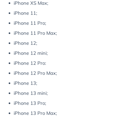
iPhone XS Max;
iPhone 11;
iPhone 11 Pro;
iPhone 11 Pro Max;
iPhone 12;
iPhone 12 mini;
iPhone 12 Pro:
iPhone 12 Pro Max;
iPhone 13;
iPhone 13 mini;
iPhone 13 Pro;
iPhone 13 Pro Max;