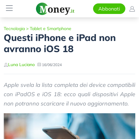
Abbonati
Tecnologia
>
Tablet e Smartphone
Questi iPhone e iPad non
avranno iOS 18
Luna Luciano
16/06/2024
Apple svela la lista completa dei device compatibili
con iPadOS e iOS 18: ecco quali dispositivi Apple
non potranno scaricare il nuovo aggiornamento.