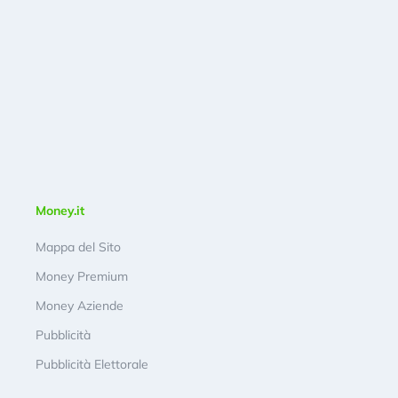
Money.it
Mappa del Sito
Money Premium
Money Aziende
Pubblicità
Pubblicità Elettorale