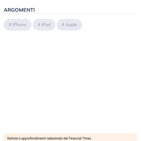
ARGOMENTI
#
iPhone
#
iPad
#
Apple