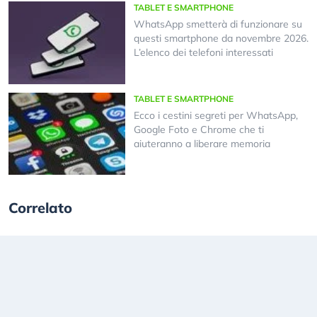
TABLET E SMARTPHONE
WhatsApp smetterà di funzionare su
questi smartphone da novembre 2026.
L’elenco dei telefoni interessati
TABLET E SMARTPHONE
Ecco i cestini segreti per WhatsApp,
Google Foto e Chrome che ti
aiuteranno a liberare memoria
Correlato