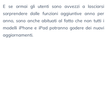
E se ormai gli utenti sono avvezzi a lasciarsi
sorprendere dalle funzioni aggiuntive anno per
anno, sono anche abituati al fatto che non tutti i
modelli iPhone e iPad potranno godere dei nuovi
aggiornamenti.