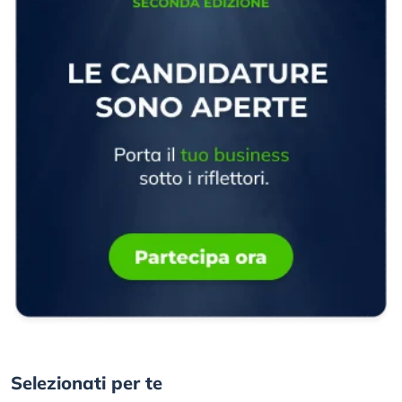
Selezionati per te