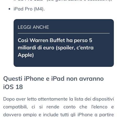
iPad Pro (M4).
LEGGI ANCHE
Così Warren Buffet ha perso 5
miliardi di euro (spoiler, c’entra
Apple)
Questi iPhone e iPad non avranno
iOS 18
Dopo aver letto attentamente la lista dei dispositivi
compatibili, ci si rende conto che l’elenco e
davvero ampio e include tutti gli iPhone a partire