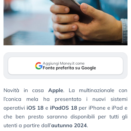
Aggiungi Money.it come
Fonte preferita su Google
Novità in casa
Apple
. La multinazionale con
l’conica mela ha presentato i nuovi sistemi
operativi
iOS 18
e
iPadOS 18
per iPhone e iPad e
che ben presto saranno disponibili per tutti gli
utenti a partire dall’
autunno 2024
.