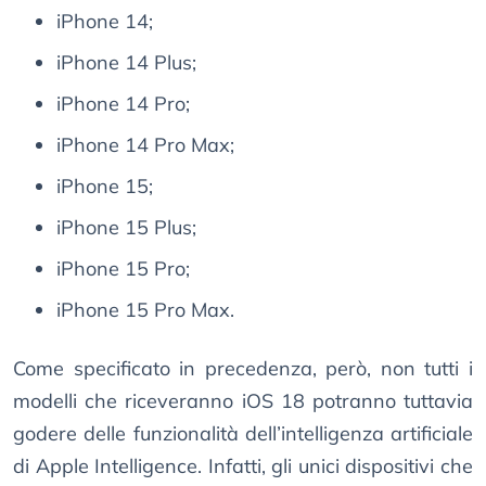
iPhone 14;
iPhone 14 Plus;
iPhone 14 Pro;
iPhone 14 Pro Max;
iPhone 15;
iPhone 15 Plus;
iPhone 15 Pro;
iPhone 15 Pro Max.
Come specificato in precedenza, però, non tutti i
modelli che riceveranno iOS 18 potranno tuttavia
godere delle funzionalità dell’intelligenza artificiale
di Apple Intelligence. Infatti, gli unici dispositivi che